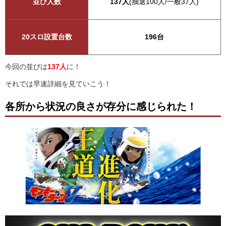
並び人数
137人
(抽選100人/一般37人)
20スロ設置台数
196台
今回の並びは
137人
に！
それでは早速詳細を見ていこう！
各所から状況の良さが存分に感じられた！