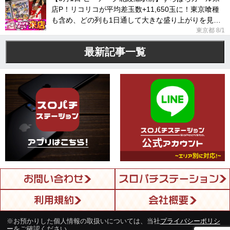
店P！リコリコが平均差玉数+11,650玉に！東京喰種
も含め、どの列も1日通して大きな盛り上がりを見せ
ていた！
東京都
8/1
最新記事一覧
※お預かりした個人情報の取扱いについては、当社
プライバシーポリシ
ー
をご確認ください。