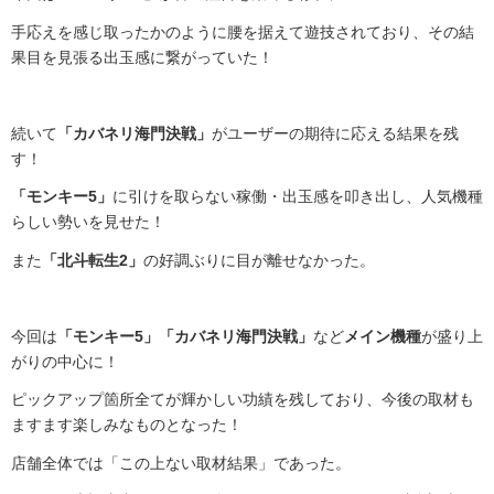
手応えを感じ取ったかのように腰を据えて遊技されており、その結
果目を見張る出玉感に繋がっていた！
続いて
「カバネリ海門決戦」
がユーザーの期待に応える結果を残
す！
「モンキー5」
に引けを取らない稼働・出玉感を叩き出し、人気機種
らしい勢いを見せた！
また
「北斗転生2」
の好調ぶりに目が離せなかった。
今回は
「モンキー5」「カバネリ海門決戦」
など
メイン機種
が盛り上
がりの中心に！
ピックアップ箇所全てが輝かしい功績を残しており、今後の取材も
ますます楽しみなものとなった！
店舗全体では「この上ない取材結果」であった。