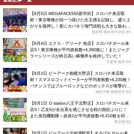
【8月5日 MEGAFACE555新市街】スロパチ来店取
材！東京喰種が頭一つ抜けた出玉感を記録し、盛り上
がりを後押し！更にカバネリ海門決戦も大きな賑わい
を見せた！
熊本県 熊本市中央区
8/5
【8月4日 エクス・アリーナ 柏店】スロパチガール来
店S！東京喰種が平均差枚数+4,380枚に！またジャグ
ラーシリーズが終日高い稼働率を維持していた！
千葉県 柏市
8/4
【8月2日 ピーアーク相模大野店】スロパチ来店取
材！スマスロゴッドイーターが平均差枚数+6,230枚！
パチンコではブルーロックなどのボックスが衝撃の出
玉感に！
神奈川県 相模原市
8/2
【8月1日 Ｄ’station八王子北野店】スロパチガール来
店S！乙女5が全台系を感じさせる程の熱狂ぶりに！
また攻殻機動隊～炎炎2が平均差枚数+6,410枚を叩き
出した！
東京都
8/1
【8月1日 ピーアーク北綾瀬駅前】すろぱちガール来