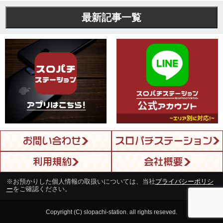
最新記事一覧
※お預かりした個人情報の取扱いについては、当社
プライバシーポリシ
ー
をご確認ください。
Copyright (C) slopachi-station. all rights reseved.