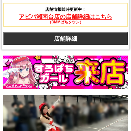
店舗情報随時更新中！
アビバ湘南台店の店舗詳細はこちら
（DMMぱちタウン）
店舗詳細