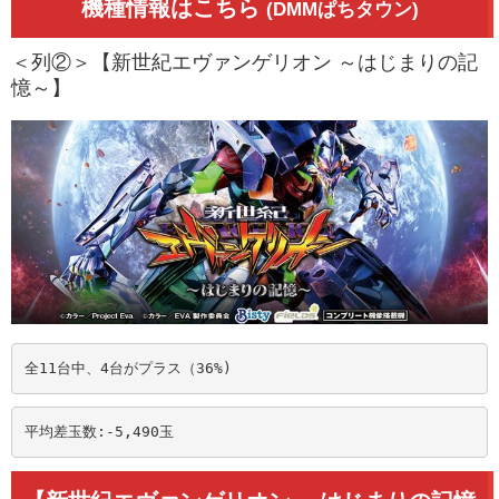
機種情報はこちら
(DMMぱちタウン)
＜列②＞【新世紀エヴァンゲリオン ～はじまりの記
憶～】
全11台中、4台がプラス（36%)
平均差玉数:-5,490玉