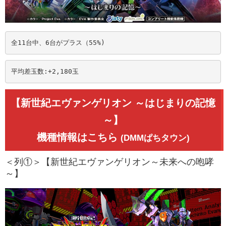
全11台中、6台がプラス（55%)
平均差玉数:+2,180玉
【新世紀エヴァンゲリオン ～はじまりの記憶
～】
機種情報はこちら
(DMMぱちタウン)
＜列①＞【新世紀エヴァンゲリオン～未来への咆哮
～】