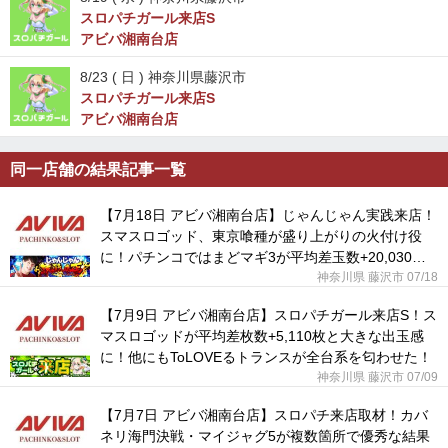
スロパチガール来店S
アビバ湘南台店
8/23 (
日
) 神奈川県藤沢市
スロパチガール来店S
アビバ湘南台店
同一店舗の結果記事一覧
【7月18日 アビバ湘南台店】じゃんじゃん実践来店！
スマスロゴッド、東京喰種が盛り上がりの火付け役
に！パチンコではまどマギ3が平均差玉数+20,030玉
を記録！
神奈川県 藤沢市 07/18
【7月9日 アビバ湘南台店】スロパチガール来店S！ス
マスロゴッドが平均差枚数+5,110枚と大きな出玉感
に！他にもToLOVEるトランスが全台系を匂わせた！
神奈川県 藤沢市 07/09
【7月7日 アビバ湘南台店】スロパチ来店取材！カバ
ネリ海門決戦・マイジャグ5が複数箇所で優秀な結果