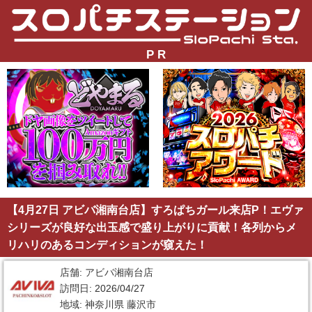
P R
【4月27日 アビバ湘南台店】すろぱちガール来店P！エヴァ
シリーズが良好な出玉感で盛り上がりに貢献！各列からメ
リハリのあるコンディションが窺えた！
店舗: アビバ湘南台店
訪問日: 2026/04/27
地域: 神奈川県 藤沢市