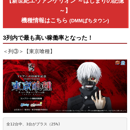
【新世紀エヴァンゲリオン ～はじまりの記憶
～】
機種情報はこちら
(DMMぱちタウン)
3列内で最も高い稼働率となった！
＜列③＞【東京喰種】
全12台中、3台がプラス（25%)