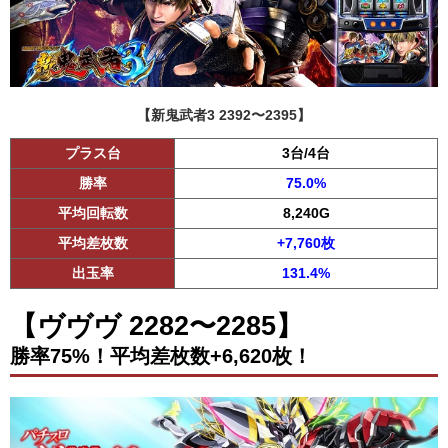
【新鬼武者3 2392〜2395】
プラス台
3台/4台
勝率
75.0%
平均回転数
8,240G
平均差枚数
+7,760枚
出玉率
131.4%
【ヴヴヴ 2282〜2285】
勝率75%！平均差枚数+6,620枚！