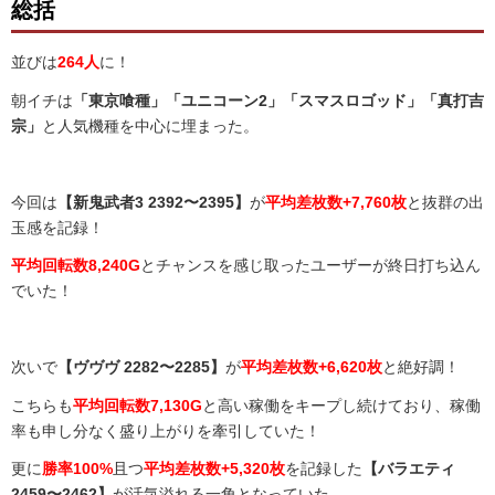
総括
並びは
264人
に！
朝イチは
「東京喰種」「ユニコーン2」「スマスロゴッド」「真打吉
宗」
と人気機種を中心に埋まった。
今回は
【新鬼武者3 2392〜2395】
が
平均差枚数+7,760枚
と抜群の出
玉感を記録！
平均回転数8,240G
とチャンスを感じ取ったユーザーが終日打ち込ん
でいた！
次いで
【ヴヴヴ 2282〜2285】
が
平均差枚数+6,620枚
と絶好調！
こちらも
平均回転数7,130G
と高い稼働をキープし続けており、稼働
率も申し分なく盛り上がりを牽引していた！
更に
勝率100%
且つ
平均差枚数+5,320枚
を記録した
【バラエティ
2459〜2462】
が活気溢れる一角となっていた。