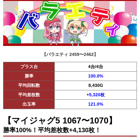
【バラエティ 2459〜2462】
プラス台
4台/4台
勝率
100.0%
平均回転数
8,430G
平均差枚数
+5,320枚
出玉率
121.0%
【マイジャグ5 1067〜1070】
勝率100%！平均差枚数+4,130枚！