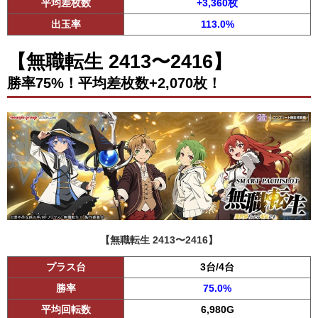
平均差枚数
+3,360枚
出玉率
113.0%
【無職転生 2413〜2416】
勝率75%！平均差枚数+2,070枚！
【無職転生 2413〜2416】
プラス台
3台/4台
勝率
75.0%
平均回転数
6,980G