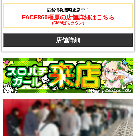
店舗情報随時更新中！
FACE860橿原の店舗詳細はこちら
（DMMぱちタウン）
店舗詳細