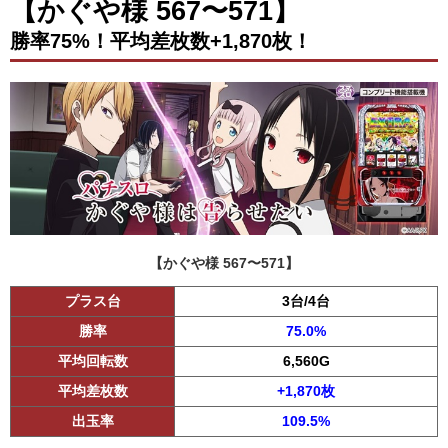
【かぐや様 567〜571】
勝率75%！平均差枚数+1,870枚！
【かぐや様 567〜571】
プラス台
3台/4台
勝率
75.0%
平均回転数
6,560G
平均差枚数
+1,870枚
出玉率
109.5%