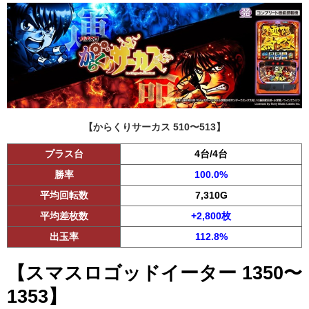
【からくりサーカス 510〜513】
プラス台
4台/4台
勝率
100.0%
平均回転数
7,310G
平均差枚数
+2,800枚
出玉率
112.8%
【スマスロゴッドイーター 1350〜
1353】