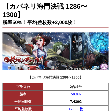
【カバネリ海門決戦 1286〜
1300】
勝率50%！平均差枚数+2,000枚！
【カバネリ海門決戦 1286〜1300】
プラス台
2台/4台
勝率
50.0%
平均回転数
7,430G
平均差枚数
+2,000枚