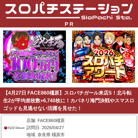
P R
【4月27日 FACE860橿原】スロパチガール来店S！北斗転
生2が平均差枚数+6,740枚に！カバネリ海門決戦やスマスロ
ゴッドも見逃せない活躍を見せた！
店舗: FACE860橿原
訪問日: 2026/04/27
地域: 奈良県 橿原市