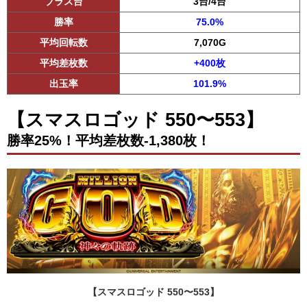
プラス台
3台/4台
勝率
75.0%
平均回転数
7,070G
平均差枚数
+400枚
出玉率
101.9%
【スマスロゴッド 550〜553】
勝率25%！平均差枚数-1,380枚！
【スマスロゴッド 550〜553】