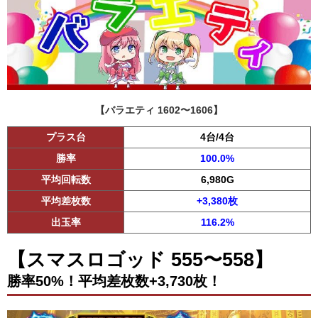
【バラエティ 1602〜1606】
プラス台
4台/4台
勝率
100.0%
平均回転数
6,980G
平均差枚数
+3,380枚
出玉率
116.2%
【スマスロゴッド 555〜558】
勝率50%！平均差枚数+3,730枚！