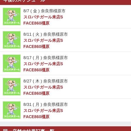
8/7 (
金
) 奈良県橿原市
スロパチガール来店S
FACE860橿原
8/11 (
火
) 奈良県橿原市
スロパチガール来店S
FACE860橿原
8/17 (
月
) 奈良県橿原市
スロパチガール来店S
FACE860橿原
8/27 (
木
) 奈良県橿原市
スロパチガール来店S
FACE860橿原
8/31 (
月
) 奈良県橿原市
スロパチガール来店S
FACE860橿原