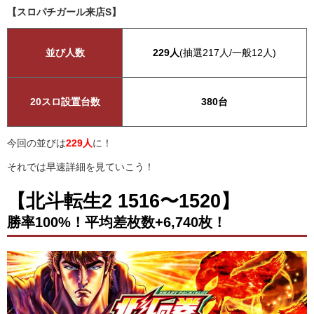
【スロパチガール来店S】
並び人数
229人
(抽選217人/一般12人)
20スロ設置台数
380台
今回の並びは
229人
に！
それでは早速詳細を見ていこう！
【北斗転生2 1516〜1520】
勝率100%！平均差枚数+6,740枚！