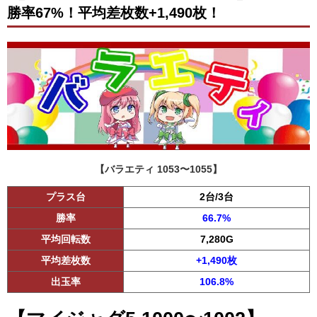
勝率67%！平均差枚数+1,490枚！
【バラエティ 1053〜1055】
プラス台
2台/3台
勝率
66.7%
平均回転数
7,280G
平均差枚数
+1,490枚
出玉率
106.8%