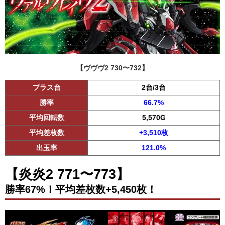
【ヴヴヴ2 730〜732】
プラス台
2台/3台
勝率
66.7%
平均回転数
5,570G
平均差枚数
+3,510枚
出玉率
121.0%
【炎炎2 771〜773】
勝率67%！平均差枚数+5,450枚！