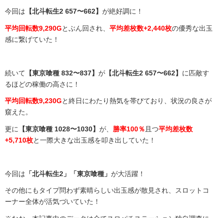
今回は
【北斗転生2 657〜662】
が絶好調に！
平均回転数9,290G
とぶん回され、
平均差枚数+2,440枚
の優秀な出玉
感に繋げていた！
続いて
【東京喰種 832〜837】
が
【北斗転生2 657〜662】
に匹敵す
るほどの稼働の高さに！
平均回転数9,230G
と終日にわたり熱気を帯びており、状況の良さが
窺えた。
更に
【東京喰種 1028〜1030】
が、
勝率100％
且つ
平均差枚数
+5,710枚
と一際大きな出玉感を叩き出していた！
今回は
「北斗転生2」「東京喰種」
が大活躍！
その他にもタイプ問わず素晴らしい出玉感が散見され、スロットコ
ーナー全体が活気づいていた！