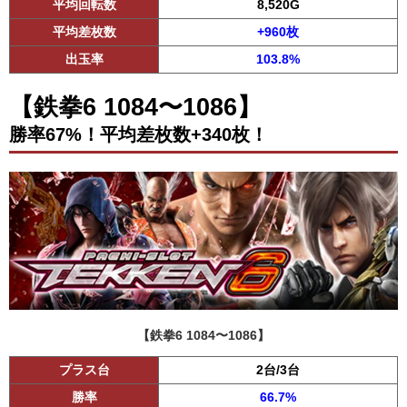
平均回転数
8,520G
平均差枚数
+960枚
出玉率
103.8%
【鉄拳6 1084〜1086】
勝率67%！平均差枚数+340枚！
【鉄拳6 1084〜1086】
プラス台
2台/3台
勝率
66.7%