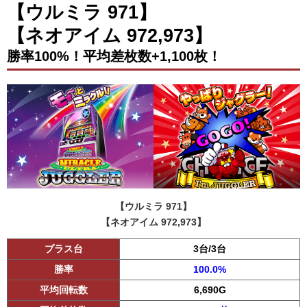
【ウルミラ 971】
【ネオアイム 972,973】
勝率100%！平均差枚数+1,100枚！
【ウルミラ 971】
【ネオアイム 972,973】
プラス台
3台/3台
勝率
100.0%
平均回転数
6,690G