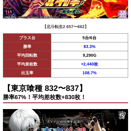
【北斗転生2 657〜662】
プラス台
5台/6台
勝率
83.3%
平均回転数
9,290G
平均差枚数
+2,440枚
出玉率
108.7%
【東京喰種 832〜837】
勝率67%！平均差枚数+830枚！