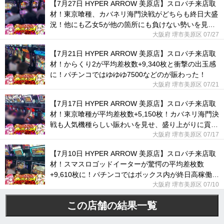
【7月27日 HYPER ARROW 美原店】スロパチ来店取
材！東京喰種、カバネリ海門決戦がどちらも終日大盛
況！他にも乙女5が他の箇所にも負けない勢いを見せ
ていた！
大阪府 堺市美原区 07/27
【7月21日 HYPER ARROW 美原店】スロパチ来店取
材！からくり2が平均差枚数+9,340枚と衝撃の出玉感
に！パチンコではゆゆゆ7500などのが賑わった！
大阪府 堺市美原区 07/21
【7月17日 HYPER ARROW 美原店】スロパチ来店取
材！東京喰種が平均差枚数+5,150枚！カバネリ海門決
戦も人気機種らしい賑わいを見せ、盛り上がりに貢献
した！
大阪府 堺市美原区 07/17
【7月10日 HYPER ARROW 美原店】スロパチ来店取
材！スマスロゴッドイーターが驚愕の平均差枚数
+9,610枚に！パチンコではボックス内が終日高稼働と
なった！
大阪府 堺市美原区 07/10
この店舗の結果一覧