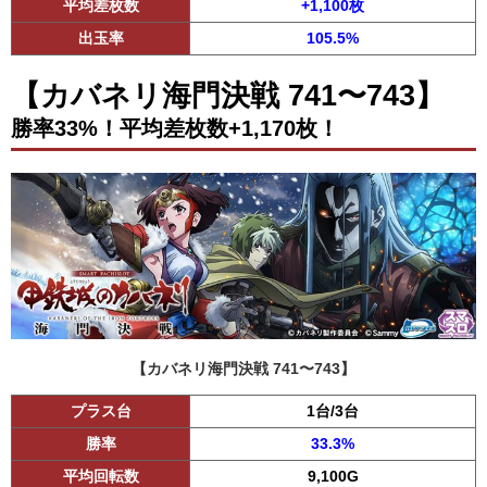
平均差枚数
+1,100枚
出玉率
105.5%
【カバネリ海門決戦 741〜743】
勝率33%！平均差枚数+1,170枚！
【カバネリ海門決戦 741〜743】
プラス台
1台/3台
勝率
33.3%
平均回転数
9,100G