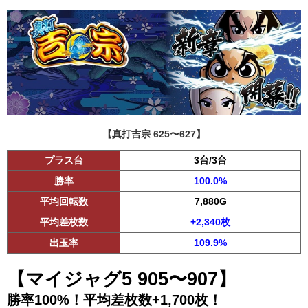
【真打吉宗 625〜627】
プラス台
3台/3台
勝率
100.0%
平均回転数
7,880G
平均差枚数
+2,340枚
出玉率
109.9%
【マイジャグ5 905〜907】
勝率100%！平均差枚数+1,700枚！