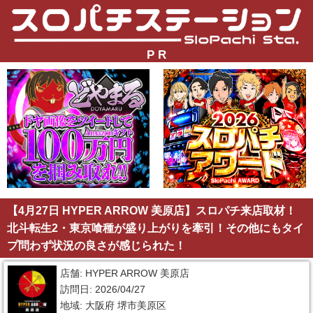
P R
【4月27日 HYPER ARROW 美原店】スロパチ来店取材！
北斗転生2・東京喰種が盛り上がりを牽引！その他にもタイ
プ問わず状況の良さが感じられた！
店舗: HYPER ARROW 美原店
訪問日: 2026/04/27
地域: 大阪府 堺市美原区