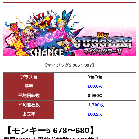
【マイジャグ5 905〜907】
プラス台
3台/3台
勝率
100.0%
平均回転数
6,960G
平均差枚数
+1,700枚
出玉率
108.2%
【モンキー5 678〜680】