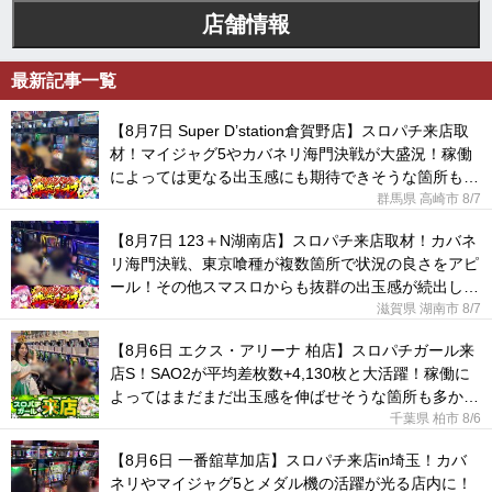
店舗情報
最新記事一覧
【8月7日 Super D’station倉賀野店】スロパチ来店取
材！マイジャグ5やカバネリ海門決戦が大盛況！稼働
によっては更なる出玉感にも期待できそうな箇所も見
られた！
群馬県 高崎市
8/7
【8月7日 123＋N湖南店】スロパチ来店取材！カバネ
リ海門決戦、東京喰種が複数箇所で状況の良さをアピ
ール！その他スマスロからも抜群の出玉感が続出して
いた！
滋賀県 湖南市
8/7
【8月6日 エクス・アリーナ 柏店】スロパチガール来
店S！SAO2が平均差枚数+4,130枚と大活躍！稼働に
よってはまだまだ出玉感を伸ばせそうな箇所も多かっ
た！
千葉県 柏市
8/6
【8月6日 一番舘草加店】スロパチ来店in埼玉！カバ
ネリやマイジャグ5とメダル機の活躍が光る店内に！