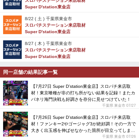
スロパチステーション来店取材
Super D'station東金店
8/22 (
土
) 千葉県東金市
スロパチステーション来店取材
Super D'station東金店
8/27 (
木
) 千葉県東金市
スロパチステーション来店取材
Super D'station東金店
同一店舗の結果記事一覧
【7月27日 Super D’station東金店】スロパチ来店取
材！東京喰種が非の打ち所がない結果を記録！またカ
バネリ海門決戦も好調さを存分に見せつけていた！
千葉県 東金市 07/27
【7月26日 Super D’station東金店】スロパチ来店取
材！ファンキー2やゴージャグ3が絶好調！その一方で
大きく出玉感を伸ばせなかった箇所が目立ってしまっ
た。
千葉県 東金市 07/26