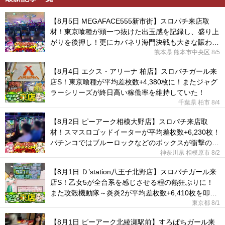
【8月5日 MEGAFACE555新市街】スロパチ来店取
材！東京喰種が頭一つ抜けた出玉感を記録し、盛り上
がりを後押し！更にカバネリ海門決戦も大きな賑わい
を見せた！
熊本県 熊本市中央区
8/5
【8月4日 エクス・アリーナ 柏店】スロパチガール来
店S！東京喰種が平均差枚数+4,380枚に！またジャグ
ラーシリーズが終日高い稼働率を維持していた！
千葉県 柏市
8/4
【8月2日 ピーアーク相模大野店】スロパチ来店取
材！スマスロゴッドイーターが平均差枚数+6,230枚！
パチンコではブルーロックなどのボックスが衝撃の出
玉感に！
神奈川県 相模原市
8/2
【8月1日 Ｄ’station八王子北野店】スロパチガール来
店S！乙女5が全台系を感じさせる程の熱狂ぶりに！
また攻殻機動隊～炎炎2が平均差枚数+6,410枚を叩き
出した！
東京都
8/1
【8月1日 ピーアーク北綾瀬駅前】すろぱちガール来