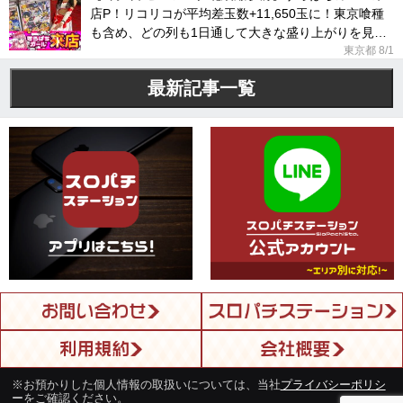
店P！リコリコが平均差玉数+11,650玉に！東京喰種
も含め、どの列も1日通して大きな盛り上がりを見せ
ていた！
東京都
8/1
最新記事一覧
※お預かりした個人情報の取扱いについては、当社
プライバシーポリシ
ー
をご確認ください。