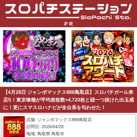
P R
【4月28日 ジャンボマックス888鳥取店】スロパチガール来
店S！東京喰種が平均差枚数+4,720枚と頭一つ抜けた出玉感
に！更にスマスロハナビが全台系を匂わせた！
店舗: ジャンボマックス888鳥取店
訪問日: 2026/04/28
地域: 鳥取県 鳥取市