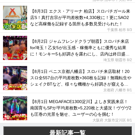
【8月3日 エクス・アリーナ 柏店】スロパチガール来
店S！真打吉宗が平均差枚数+4,330枚に！更にSAO2
など高稼働を記録する箇所も多数見受けられた！
千葉県 柏市
8/3
【8月2日 ジャムフレンドクラブ朝霞】スロパチ来店
for埼玉！乙女5が出玉感・稼働率ともに優秀な結果
に！モンキー5も好調さを露わにし、店内は終日盛況
となった！
埼玉県 朝霞市
8/2
【8月1日 ベニス京都八幡店】スロパチ来店取材！20
スロ全557台の平均差枚数+360枚を記録！無職転生や
シェイクBTなど、様々な機種から好調さが窺える店
内に！
京都府 八幡市
8/1
【8月1日 MEGAFACE1300淀川】よしき実践来店！
南国育ちSPが平均差枚数+5,220枚と大盛況！ヴヴヴ2
も圧巻の光景を魅せ、ユーザーの心を掴む！
大阪府 大阪市淀川区
8/1
最新記事一覧