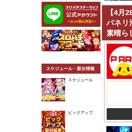
【4月
バネリ
素晴ら
スケジュール・新台情報
スケジュール
ピックアップ