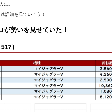
5人に。
早速詳細を見ていこう！
ロが勢いを見せていた！
～517）