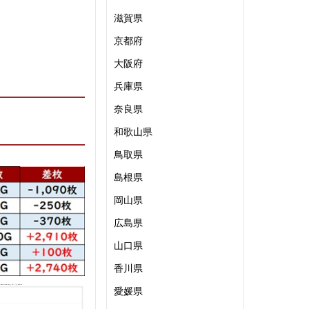
滋賀県
京都府
大阪府
兵庫県
奈良県
和歌山県
鳥取県
島根県
岡山県
広島県
山口県
香川県
愛媛県