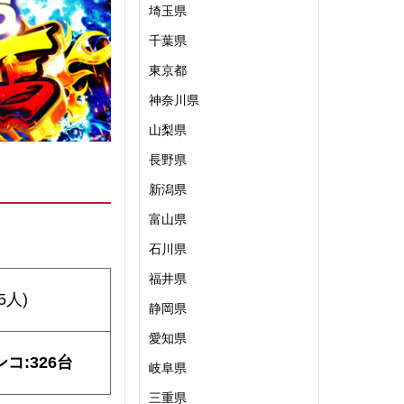
埼玉県
千葉県
東京都
神奈川県
山梨県
長野県
新潟県
富山県
石川県
福井県
5人)
静岡県
愛知県
ンコ:326台
岐阜県
三重県