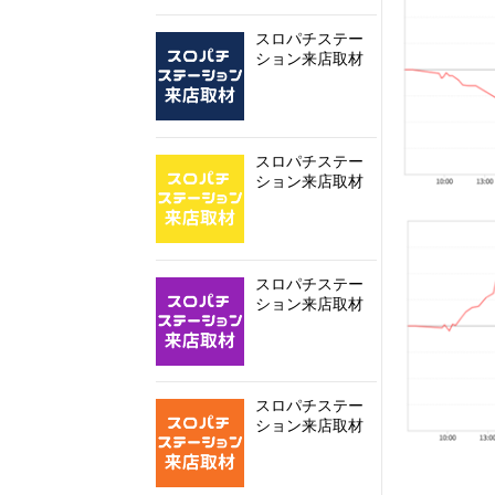
スロパチステー
ション来店取材
スロパチステー
ション来店取材
スロパチステー
ション来店取材
スロパチステー
ション来店取材