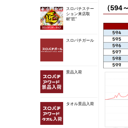
（594
スロパチステー
ション来店取
材“匠”
スロパチガール
景品入荷
タオル景品入荷