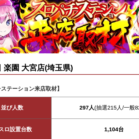
日 楽園 大宮店(埼玉県)
チステーション来店取材】
並び人数
297人
(抽選215人/一般8
0スロ設置台数
1,104台