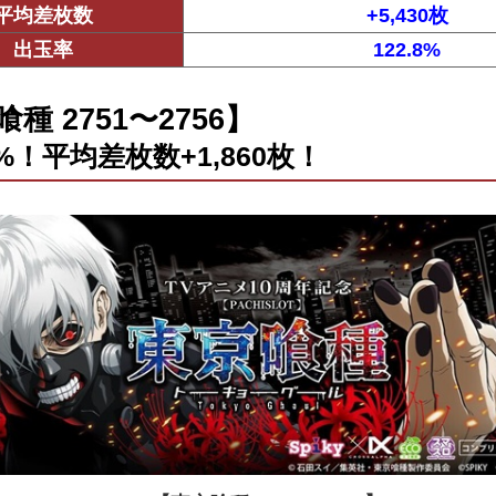
平均差枚数
+5,430枚
出玉率
122.8%
種 2751〜2756】
%！平均差枚数+1,860枚！