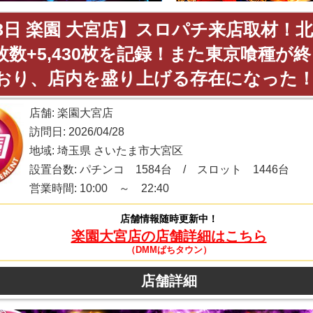
28日 楽園 大宮店】スロパチ来店取材！
枚数+5,430枚を記録！また東京喰種が
おり、店内を盛り上げる存在になった
店舗: 楽園大宮店
訪問日: 2026/04/28
地域: 埼玉県 さいたま市大宮区
設置台数: パチンコ 1584台 / スロット 1446台
営業時間: 10:00 ～ 22:40
店舗情報随時更新中！
楽園大宮店の店舗詳細はこちら
（DMMぱちタウン）
店舗詳細