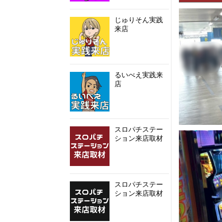
じゅりそん実践
来店
るいべえ実践来
店
スロパチステー
ション来店取材
スロパチステー
ション来店取材