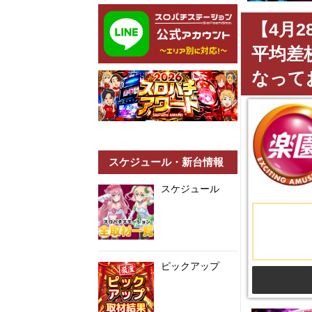
【4月
平均差
なって
スケジュール・新台情報
スケジュール
ピックアップ