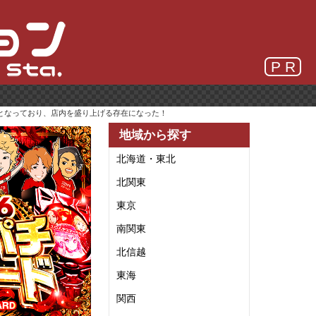
P R
稼働となっており、店内を盛り上げる存在になった！
地域から探す
北海道・東北
北関東
東京
南関東
北信越
東海
関西