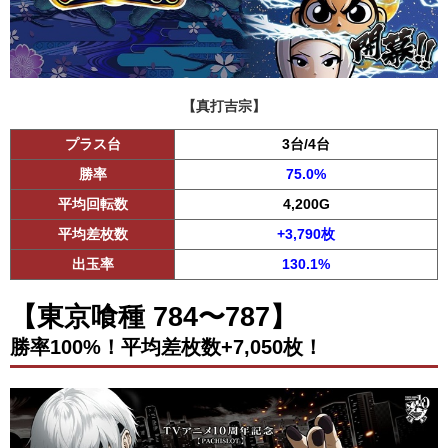
【真打吉宗】
プラス台
3台/4台
勝率
75.0%
平均回転数
4,200G
平均差枚数
+3,790枚
出玉率
130.1%
【東京喰種 784〜787】
勝率100%！平均差枚数+7,050枚！