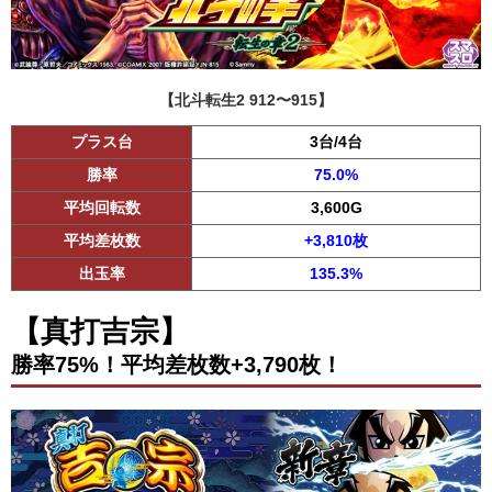
【北斗転生2 912〜915】
プラス台
3台/4台
勝率
75.0%
平均回転数
3,600G
平均差枚数
+3,810枚
出玉率
135.3%
【真打吉宗】
勝率75%！平均差枚数+3,790枚！