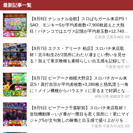
最新記事一覧
【8月8日 ナショナル会館】スロぱちガール来店PS！
SAO、モンキー5が平均差枚数+7,900枚超えと大熱
狂！パチンコではエヴァ記憶が平均差玉数+12,740玉
に！
広島県 広島市南区
8/8
【8月7日 エクス・アリーナ 柏店】スロパチ来店取
材！北斗転生2が2箇所にわたり凄まじい勢いを見せ
る！加えて東京喰種も素晴らしい出玉感を記録してい
た！
千葉県 柏市
8/7
【8月7日 ピーアーク相模大野店】スロパチガール来
店S！真打吉宗が平均差枚数+3,280枚と熱気漂う一角
に！メイン機種からバラエティに至るまで好調となっ
た！
神奈川県 相模原市
8/7
【8月5日 ピーアーク千葉駅前】スロパチ来店取材！
攻殻機動隊～いざ番が一際目を惹く箇所に！更にマイ
ジャグ5が文句無しの稼働と出玉感で盛り上がりを後
押しした！
千葉県 千葉市中央区
8/5