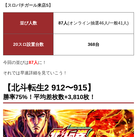
【スロパチガール来店S】
並び人数
87人
(オンライン抽選46人/一般41人)
20スロ設置台数
368台
今回の並びは
87人
に！
それでは早速詳細を見ていこう！
【北斗転生2 912〜915】
勝率75%！平均差枚数+3,810枚！