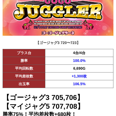
【ゴージャグ3 720〜723】
プラス台
4台/4台
勝率
100.0%
平均回転数
6,690G
平均差枚数
+1,300枚
出玉率
106.5%
【ゴージャグ3 705,706】
【マイジャグ5 707,708】
勝率75%！平均差枚数+680枚！