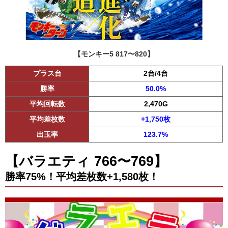
【モンキー5 817〜820】
プラス台
2台/4台
勝率
50.0%
平均回転数
2,470G
平均差枚数
+1,750枚
出玉率
123.7%
【バラエティ 766〜769】
勝率75%！平均差枚数+1,580枚！