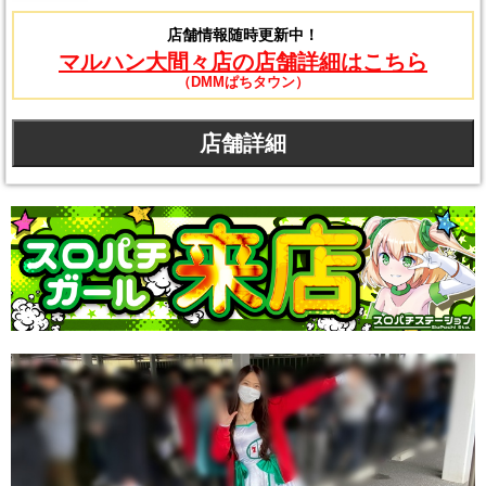
店舗情報随時更新中！
マルハン大間々店の店舗詳細はこちら
（DMMぱちタウン）
店舗詳細