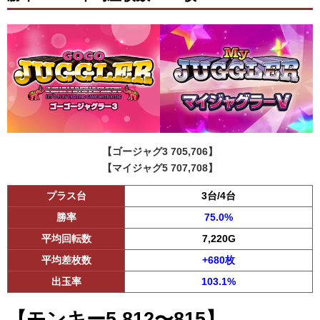
【ゴージャグ3 705,706】
【マイジャグ5 707,708】
プラス台
3台/4台
勝率
75.0%
平均回転数
7,220G
平均差枚数
+680枚
出玉率
103.1%
【モンキー5 812〜815】