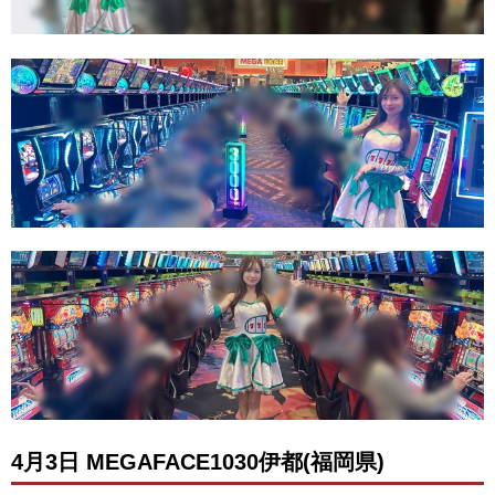
4月3日 MEGAFACE1030伊都(福岡県)