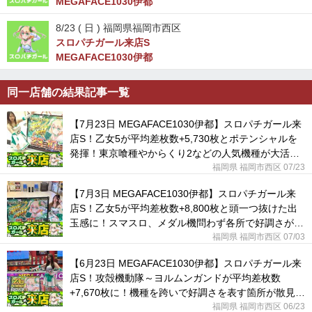
MEGAFACE1030伊都
8/23 (
日
) 福岡県福岡市西区
スロパチガール来店S
MEGAFACE1030伊都
同一店舗の結果記事一覧
【7月23日 MEGAFACE1030伊都】スロパチガール来
店S！乙女5が平均差枚数+5,730枚とポテンシャルを
発揮！東京喰種やからくり2などの人気機種が大活躍
した！
福岡県 福岡市西区 07/23
【7月3日 MEGAFACE1030伊都】スロパチガール来
店S！乙女5が平均差枚数+8,800枚と頭一つ抜けた出
玉感に！スマスロ、メダル機問わず各所で好調さが窺
えた！
福岡県 福岡市西区 07/03
【6月23日 MEGAFACE1030伊都】スロパチガール来
店S！攻殻機動隊～ヨルムンガンドが平均差枚数
+7,670枚に！機種を跨いで好調さを表す箇所が散見さ
れた！
福岡県 福岡市西区 06/23