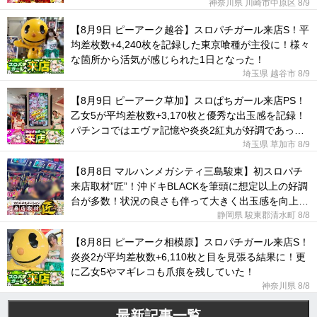
っていた！
神奈川県 川崎市中原区
8/9
【8月9日 ピーアーク越谷】スロパチガール来店S！平
均差枚数+4,240枚を記録した東京喰種が主役に！様々
な箇所から活気が感じられた1日となった！
埼玉県 越谷市
8/9
【8月9日 ピーアーク草加】スロぱちガール来店PS！
乙女5が平均差枚数+3,170枚と優秀な出玉感を記録！
パチンコではエヴァ記憶や炎炎2紅丸が好調であっ
た！
埼玉県 草加市
8/9
【8月8日 マルハンメガシティ三島駿東】初スロパチ
来店取材”匠”！沖ドキBLACKを筆頭に想定以上の好調
台が多数！状況の良さも伴って大きく出玉感を向上さ
せていた！
静岡県 駿東郡清水町
8/8
【8月8日 ピーアーク相模原】スロパチガール来店S！
炎炎2が平均差枚数+6,110枚と目を見張る結果に！更
に乙女5やマギレコも爪痕を残していた！
神奈川県
8/8
最新記事一覧