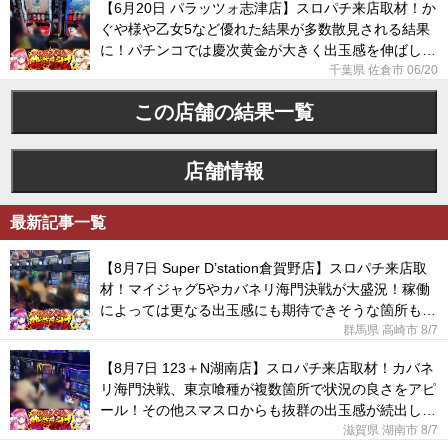
【6月20日 パラッツォ志津店】スロパチ来店取材！か
ぐや様や乙女5など優れた結果が多数散見される結果
に！パチンコでは慶次黄金が大きく出玉感を伸ばして
いた！
千葉県 佐倉市 06/20
この店舗の結果一覧
店舗情報
最新記事一覧
【8月7日 Super D’station倉賀野店】スロパチ来店取
材！マイジャグ5やカバネリ海門決戦が大盛況！稼働
によっては更なる出玉感にも期待できそうな箇所も見
られた！
群馬県 高崎市
8/7
【8月7日 123＋N湖南店】スロパチ来店取材！カバネ
リ海門決戦、東京喰種が複数箇所で状況の良さをアピ
ール！その他スマスロからも抜群の出玉感が続出して
いた！
滋賀県 湖南市
8/7