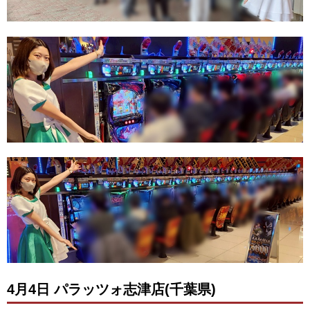
4月4日 パラッツォ志津店(千葉県)