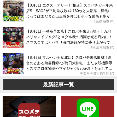
【8月6日 エクス・アリーナ 柏店】スロパチガール来
店S！SAO2が平均差枚数+4,130枚と大活躍！稼働に
よってはまだまだ出玉感を伸ばせそうな箇所も多かっ
た！
千葉県 柏市
8/6
【8月6日 一番舘草加店】スロパチ来店in埼玉！カバ
ネリやマイジャグ5とメダル機の活躍が光る店内に！
スマスロではカバネリ海門決戦が特に盛り上がってい
た！
埼玉県 草加市
8/6
【8月6日 マルハン千葉北店】スロパチ来店取材！新
台のとある禁書目録2が終日大熱狂！また攻殻機動隊
～スマスロ化物語やマイジャグ5も好調さを示してい
た！
千葉県 千葉市稲毛区
8/6
最新記事一覧