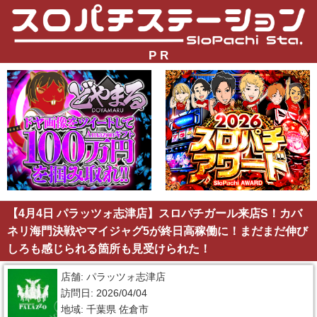
P R
【4月4日 パラッツォ志津店】スロパチガール来店S！カバ
ネリ海門決戦やマイジャグ5が終日高稼働に！まだまだ伸び
しろも感じられる箇所も見受けられた！
店舗: パラッツォ志津店
訪問日: 2026/04/04
地域: 千葉県 佐倉市