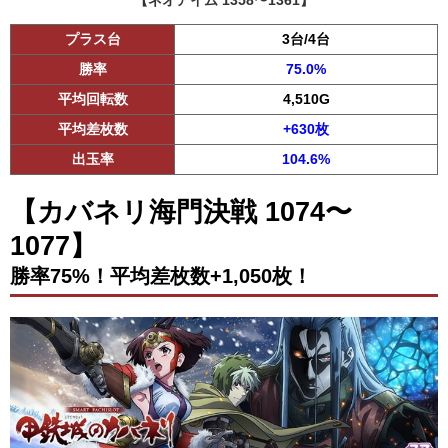
【ネオアイム 1358〜1361】
プラス台
3台/4台
勝率
75.0%
平均回転数
4,510G
平均差枚数
+630枚
出玉率
104.6%
【カバネリ海門決戦 1074〜
1077】
勝率75%！平均差枚数+1,050枚！