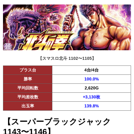
【スマスロ北斗 1102〜1105】
プラス台
4台/4台
勝率
100.0%
平均回転数
2,620G
平均差枚数
+3,130枚
出玉率
139.8%
【スーパーブラックジャック
1143〜1146】