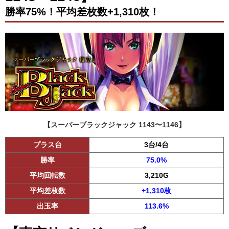
勝率75%！平均差枚数+1,310枚！
【スーパーブラックジャック 1143〜1146】
プラス台
3台/4台
勝率
75.0%
平均回転数
3,210G
平均差枚数
+1,310枚
出玉率
113.6%