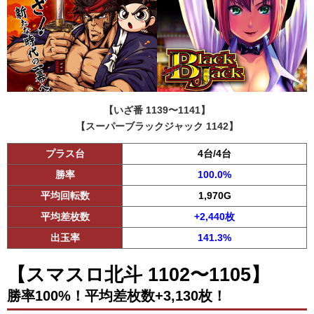
【いざ番 1139〜1141】
【スーパーブラックジャック 1142】
プラス台
4台/4台
勝率
100.0%
平均回転数
1,970G
平均差枚数
+2,440枚
出玉率
141.3%
【スマスロ北斗 1102〜1105】
勝率100%！平均差枚数+3,130枚！