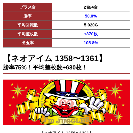
プラス台
2台/4台
勝率
50.0%
平均回転数
5,020G
平均差枚数
+870枚
出玉率
105.8%
【ネオアイム 1358〜1361】
勝率75%！平均差枚数+630枚！