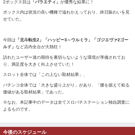
2ボックス目は
「バラエティ」
が優秀な結果に！
ボックス内は状況の良い機種で溢れかえっており、終日賑わいを見
せていた。
今回は
「北斗転生2」「ハッピー3～ウルミラ」「
ゴジエヴァ2ゴー
ルド
」
など店内全台が大熱狂！
訪れたユーザー達の期待を裏切らないような環境が準備されてお
り、満足度を大きく向上させていた！
スロット全体では「この上ない取材結果」、
パチンコ全体では「大きな盛り上がり」があり、「腰を据えて粘る
価値がある取材結果」であった。
※なお、本記事中のデータは全てスロパチステーション独自調査に
よるものです。
今後のスケジュール