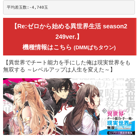
平均差玉数:-4,740玉
【Re:ゼロから始める異世界生活 season2
249ver.】
機種情報はこちら
(DMMぱちタウン)
【異世界でチート能力を手にした俺は現実世界をも
無双する ～レベルアップは人生を変えた～】