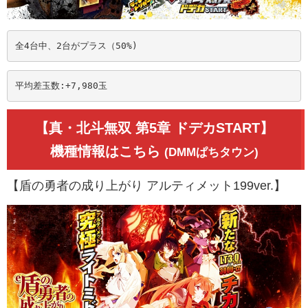
全4台中、2台がプラス（50%)
平均差玉数:+7,980玉
【真・北斗無双 第5章 ドデカSTART】
機種情報はこちら
(DMMぱちタウン)
【盾の勇者の成り上がり アルティメット199ver.】