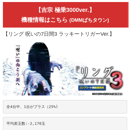
【吉宗 極乗3000ver.】
機種情報はこちら
(DMMぱちタウン)
【リング 呪いの7日間3 ラッキートリガーVer.】
全4台中、1台がプラス（25%)
平均差玉数:-2,170玉