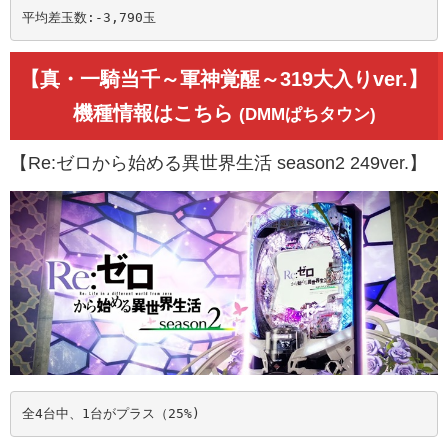
平均差玉数:-3,790玉
【真・一騎当千～軍神覚醒～319大入りver.】
機種情報はこちら
(DMMぱちタウン)
【Re:ゼロから始める異世界生活 season2 249ver.】
全4台中、1台がプラス（25%)