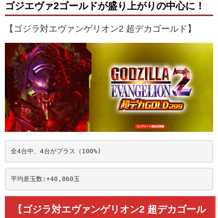
ゴジエヴァ2ゴールドが盛り上がりの中心に！
【ゴジラ対エヴァンゲリオン2 超デカゴールド】
全4台中、4台がプラス（100%)
平均差玉数:+40,860玉
【ゴジラ対エヴァンゲリオン2 超デカゴール