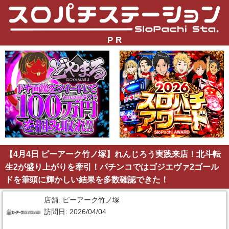
P R
【4月4日 ピーアーク竹ノ塚】れんじろう実践来店！北斗転
生2が盛り上がりを牽引！パチンコではゴジエヴァ2ゴール
ドを筆頭に輝かしい結果を多数確認できた！
店舗: ピーアーク竹ノ塚
訪問日: 2026/04/04