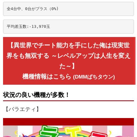
全4台中、0台がプラス（0%)
平均差玉数:-13,970玉
【異世界でチート能力を手にした俺は現実世
界をも無双する ～レベルアップは人生を変え
た～】
機種情報はこちら
(DMMぱちタウン)
状況の良い機種が多数！
【バラエティ】