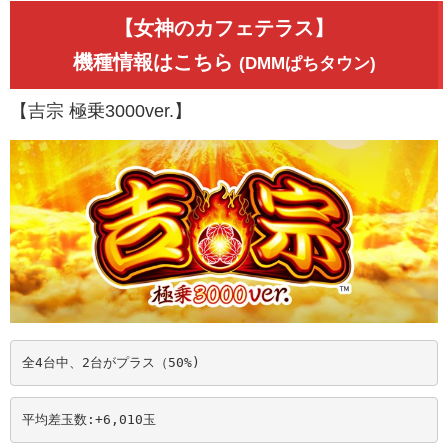
【女神のカフェテラス】
機種情報はこちら
(DMMぱちタウン)
【吉宗 極乗3000ver.】
全4台中、2台がプラス（50%)
平均差玉数:+6,010玉