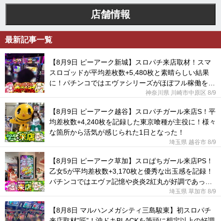
店舗情報
最新記事一覧
【8月9日 ピーアーク新城】スロパチ来店取材！スマ
スロゴッドが平均差枚数+5,480枚と素晴らしい結果
に！パチンコではエヴァシリーズがほぼフル稼働を保
っていた！
神奈川県 川崎市中原区
8/9
【8月9日 ピーアーク越谷】スロパチガール来店S！平
均差枚数+4,240枚を記録した東京喰種が主役に！様々
な箇所から活気が感じられた1日となった！
埼玉県 越谷市
8/9
【8月9日 ピーアーク草加】スロぱちガール来店PS！
乙女5が平均差枚数+3,170枚と優秀な出玉感を記録！
パチンコではエヴァ記憶や炎炎2紅丸が好調であっ
た！
埼玉県 草加市
8/9
【8月8日 マルハンメガシティ三島駿東】初スロパチ
来店取材”匠”！沖ドキBLACKを筆頭に想定以上の好調