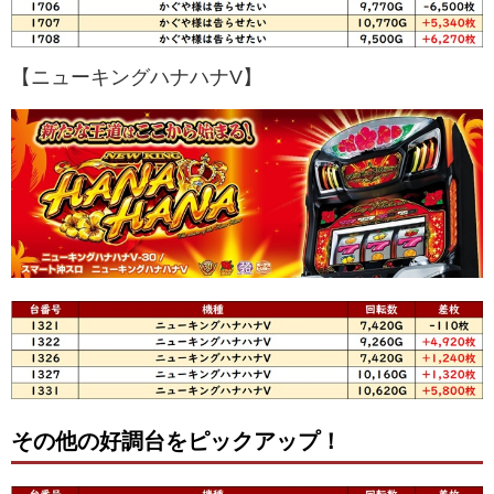
【ニューキングハナハナV】
その他の好調台をピックアップ！