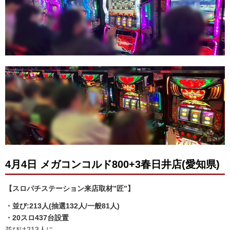
4月4日 メガコンコルド800+3春日井店(愛知県)
【スロパチステーション来店取材”匠”】
・並び:213人(抽選132人/一般81人)
・20スロ437台設置
並びは213人に。