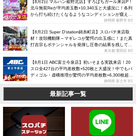
【8月2日 マルハン裾野北店】すろぱちガール来店P！
北斗無双Reが平均差玉数+10,340玉と大盛況に！各列
から打ち続けたくなるようなコンディションが窺え
た！
静岡県 裾野市
8/2
【8月2日 Super D’station錦糸町店】スロパチ来店取
材！攻殻機動隊～マギレコが驚愕の出玉感に！また真
打吉宗もポテンシャルを発揮し圧巻の結果を残してい
た！
東京都 墨田区
8/2
【8月1日 ABC富士今泉店】初いそまる実践来店！20
スロ全427台の平均差枚数+520枚と大盛況！中でもバ
ディゴル・虚構推理が驚愕の平均差枚数+6,300枚超え
に！
静岡県 富士市
8/1
最新記事一覧