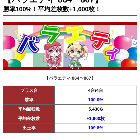
勝率100%！平均差枚数+1,600枚！
【バラエティ 864〜867】
プラス台
4台/4台
勝率
100.0%
平均回転数
5,430G
平均差枚数
+1,600枚
出玉率
109.8%