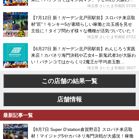
い！
埼玉県 さいたま市南区 07/26
【7月12日 新！ガーデン北戸田駅前】スロパチ来店取
材”匠”！モンキー5が素晴らしい稼働と出玉感を見せ
主役に！タイプ問わず様々な機種が活気づいていた！
埼玉県 さいたま市南区 07/12
【6月27日 新！ガーデン北戸田駅前】れんじろう実践
来店！カバネリ海門決戦や乙女4～新鬼武者3が大賑わ
い！パチンコではからくり2魔王が平均差玉数
+12,270玉に！
埼玉県 さいたま市南区 06/27
この店舗の結果一覧
店舗情報
最新記事一覧
【8月7日 Super D’station倉賀野店】スロパチ来店取
材！マイジャグ5やカバネリ海門決戦が大盛況！稼働