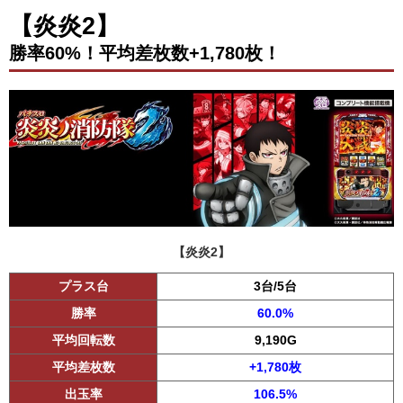
【炎炎2】
勝率60%！平均差枚数+1,780枚！
【炎炎2】
プラス台
3台/5台
勝率
60.0%
平均回転数
9,190G
平均差枚数
+1,780枚
出玉率
106.5%