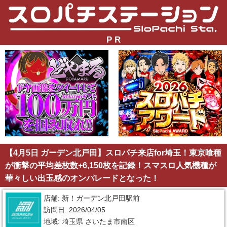
P R
【4月5日 ガーデン北戸田】スロパチ来店for埼玉！東京喰種
が衝撃の平均差枚数+6,150枚を記録！スマスロ人気機種が
華々しい出玉感のオンパレードとなった！
店舗: 新！ガーデン北戸田駅前
訪問日: 2026/04/05
地域: 埼玉県 さいたま市南区