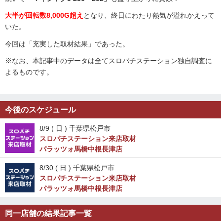
大半が回転数8,000G超え
となり、終日にわたり熱気が溢れかえって
いた。
今回は「充実した取材結果」であった。
※なお、本記事中のデータは全てスロパチステーション独自調査に
よるものです。
今後のスケジュール
8/9 (
日
) 千葉県松戸市
スロパチステーション来店取材
パラッツォ馬橋中根長津店
8/30 (
日
) 千葉県松戸市
スロパチステーション来店取材
パラッツォ馬橋中根長津店
同一店舗の結果記事一覧