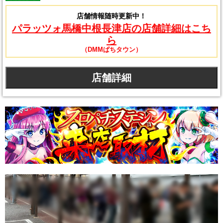
店舗情報随時更新中！
パラッツォ馬橋中根長津店の店舗詳細はこち
ら
（DMMぱちタウン）
店舗詳細