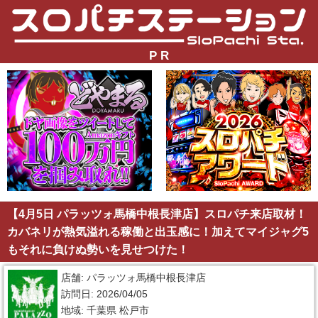
P R
【4月5日 パラッツォ馬橋中根長津店】スロパチ来店取材！
カバネリが熱気溢れる稼働と出玉感に！加えてマイジャグ5
もそれに負けぬ勢いを見せつけた！
店舗: パラッツォ馬橋中根長津店
訪問日: 2026/04/05
地域: 千葉県 松戸市