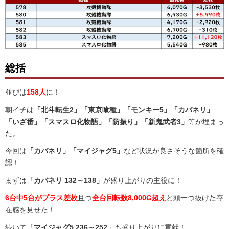
総括
並びは
158人
に！
朝イチは
「北斗転生2」「東京喰種」「モンキー5」「カバネリ」
「いざ番」「スマスロ化物語」「防振り」「新鬼武者3」
等が埋まっ
た。
今回は
「カバネリ」「マイジャグ5」
など状況が良さそうな箇所を確
認！
まずは
「カバネリ 132～138」
が盛り上がりの主役に！
6台中5台がプラス差枚
且つ
全台回転数8,000G超え
と頭一つ抜けた存
在感を見せた！
続いて
「マイジャグ5 236～252」
も盛り上がりに貢献！