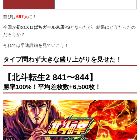
並びは
697人
に！
今回が
初のスロぱちガール来店PS
となったが、結果はどうだったの
だろうか？
それでは早速詳細を見ていこう！
タイプ問わず大きな盛り上がりを見せた！
【北斗転生2 841〜844】
勝率100%！平均差枚数+6,500枚！