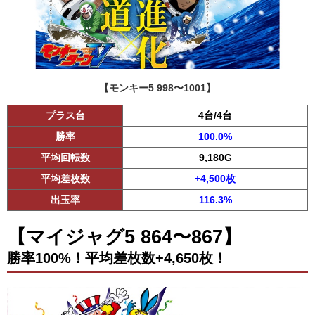
【モンキー5 998〜1001】
プラス台
4台/4台
勝率
100.0%
平均回転数
9,180G
平均差枚数
+4,500枚
出玉率
116.3%
【マイジャグ5 864〜867】
勝率100%！平均差枚数+4,650枚！