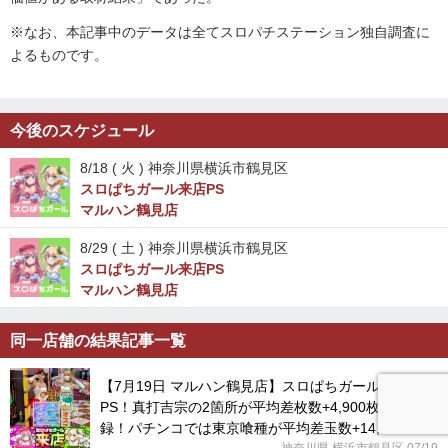
※なお、本記事中のデータは全てスロパチステーション独自調査に
よるものです。
今後のスケジュール
8/18 (
火
) 神奈川県横浜市鶴見区
スロぱちガール来店PS
マルハン鶴見店
8/29 (
土
) 神奈川県横浜市鶴見区
スロぱちガール来店PS
マルハン鶴見店
同一店舗の結果記事一覧
【7月19日 マルハン鶴見店】スロぱちガール来店
PS！真打吉宗の2箇所が平均差枚数+4,900枚超えを記
録！パチンコでは東京喰種が平均差玉数+14,180玉と