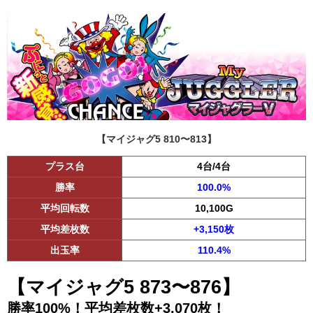
【マイジャグ5 810〜813】
プラス台
4台/4台
勝率
100.0%
平均回転数
10,100G
平均差枚数
+3,150枚
出玉率
110.4%
【マイジャグ5 873〜876】
勝率100%！平均差枚数+3,070枚！