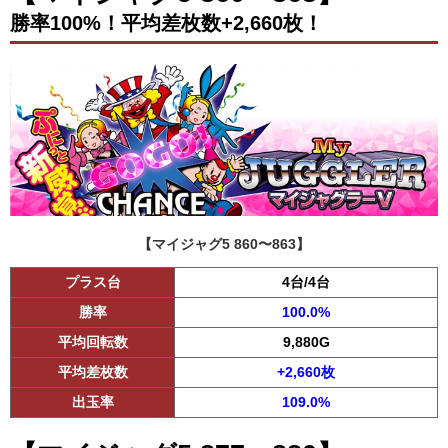
勝率100%！平均差枚数+2,660枚！
【マイジャグ5 860〜863】
プラス台
4台/4台
勝率
100.0%
平均回転数
9,880G
平均差枚数
+2,660枚
出玉率
109.0%