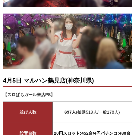
4月5日 マルハン鶴見店(神奈川県)
【スロぱちガール来店PS】
並び人数
697人
(抽選519人/一般178人)
設置台数
20円スロット:452台/4円パチンコ:480台