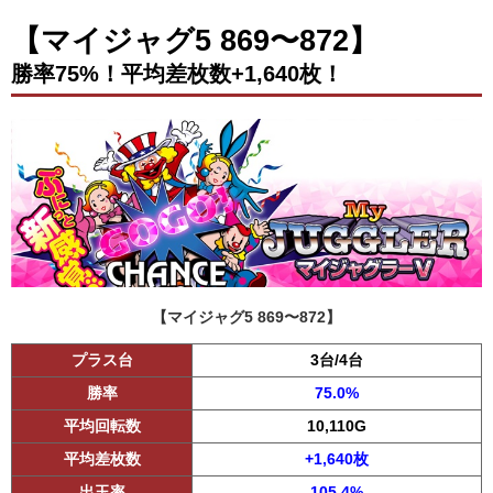
【マイジャグ5 869〜872】
勝率75%！平均差枚数+1,640枚！
【マイジャグ5 869〜872】
プラス台
3台/4台
勝率
75.0%
平均回転数
10,110G
平均差枚数
+1,640枚
出玉率
105.4%