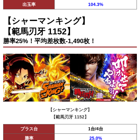
出玉率
104.3%
【シャーマンキング】
【範馬刃牙 1152】
勝率25%！平均差枚数-1,490枚！
【シャーマンキング】
【範馬刃牙 1152】
プラス台
1台/4台
勝率
25.0%