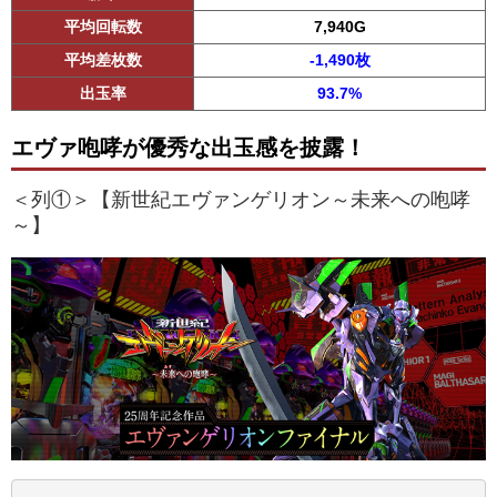
平均回転数
7,940G
平均差枚数
-1,490枚
出玉率
93.7%
エヴァ咆哮が優秀な出玉感を披露！
＜列①＞【新世紀エヴァンゲリオン～未来への咆哮
～】