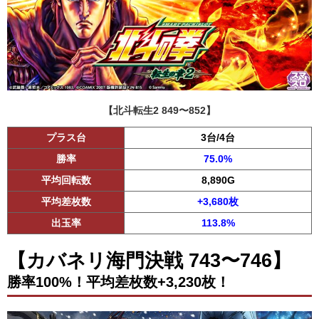
【北斗転生2 849〜852】
プラス台
3台/4台
勝率
75.0%
平均回転数
8,890G
平均差枚数
+3,680枚
出玉率
113.8%
【カバネリ海門決戦 743〜746】
勝率100%！平均差枚数+3,230枚！