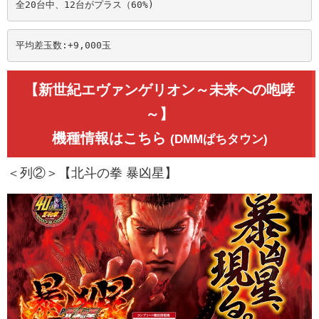
全20台中、12台がプラス（60%)
平均差玉数:+9,000玉
【新世紀エヴァンゲリオン～未来への咆哮
～】
機種情報はこちら
(DMMぱちタウン)
＜列②＞【北斗の拳 暴凶星】