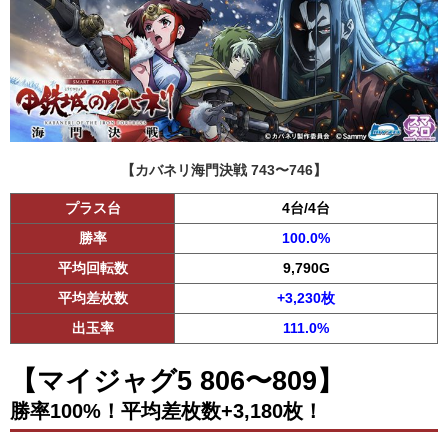
【カバネリ海門決戦 743〜746】
プラス台
4台/4台
勝率
100.0%
平均回転数
9,790G
平均差枚数
+3,230枚
出玉率
111.0%
【マイジャグ5 806〜809】
勝率100%！平均差枚数+3,180枚！