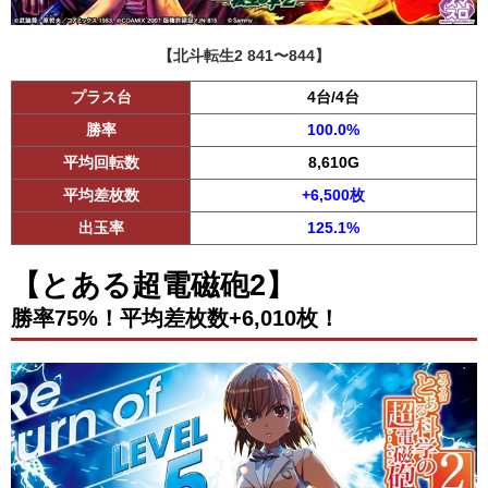
【北斗転生2 841〜844】
プラス台
4台/4台
勝率
100.0%
平均回転数
8,610G
平均差枚数
+6,500枚
出玉率
125.1%
【とある超電磁砲2】
勝率75%！平均差枚数+6,010枚！