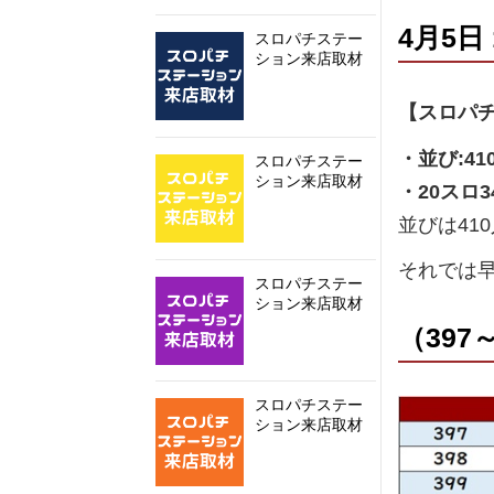
4月5日
スロパチステー
ション来店取材
【スロパ
・並び:41
スロパチステー
ション来店取材
・20スロ3
並びは41
それでは
スロパチステー
ション来店取材
（397
スロパチステー
ション来店取材