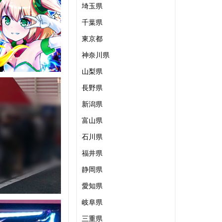
埼玉県
千葉県
東京都
神奈川県
山梨県
長野県
新潟県
富山県
石川県
福井県
静岡県
愛知県
岐阜県
三重県