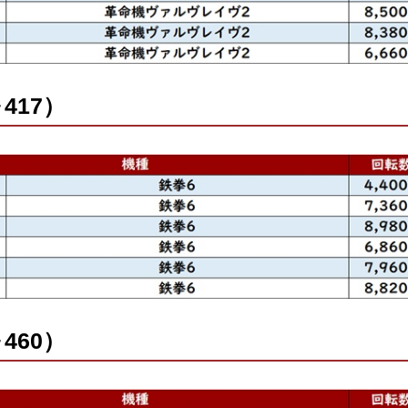
～417）
～460）