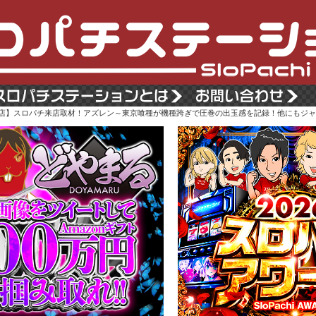
横浜西口店】スロパチ来店取材！アズレン～東京喰種が機種跨ぎで圧巻の出玉感を記録！他にも