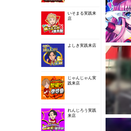
いそまる実践来
店
よしき実践来店
じゃんじゃん実
践来店
れんじろう実践
来店