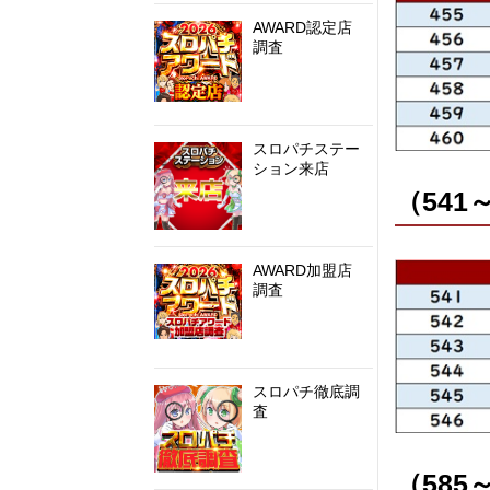
AWARD認定店
調査
スロパチステー
ション来店
（541
AWARD加盟店
調査
スロパチ徹底調
査
（585