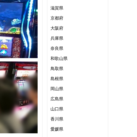
滋賀県
京都府
大阪府
兵庫県
奈良県
和歌山県
鳥取県
島根県
岡山県
広島県
山口県
香川県
愛媛県