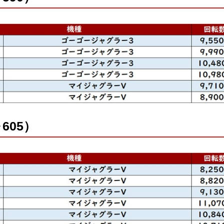
～605）