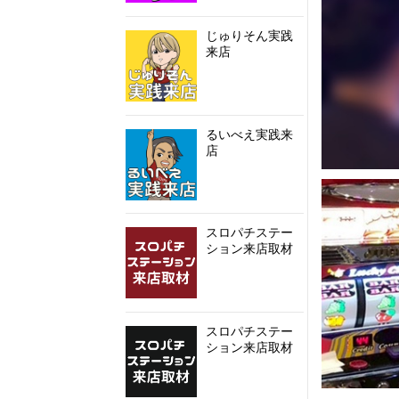
じゅりそん実践
来店
るいべえ実践来
店
スロパチステー
ション来店取材
スロパチステー
ション来店取材