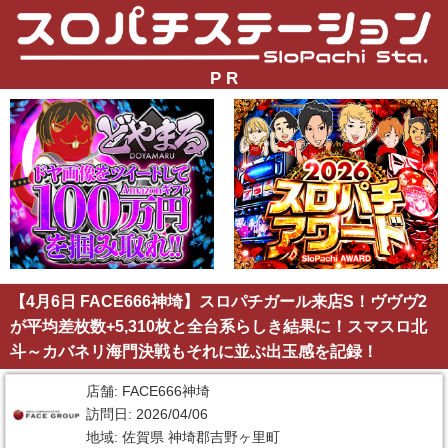
P R
【4月6日 FACE666神埼】スロパチガール来店S！ヴヴヴ2
が平均差枚数+5,310枚と全台系らしき結果に！スマスロ北
斗～カバネリ海門決戦もそれに並ぶ出玉感を記録！
店舗: FACE666神埼
訪問日: 2026/04/06
地域: 佐賀県 神埼郡吉野ヶ里町