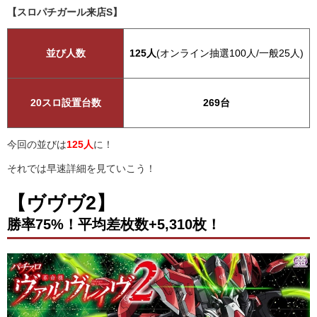
【スロパチガール来店S】
並び人数
125人
(オンライン抽選100人/一般25人)
20スロ設置台数
269台
今回の並びは
125人
に！
それでは早速詳細を見ていこう！
【ヴヴヴ2】
勝率75%！平均差枚数+5,310枚！