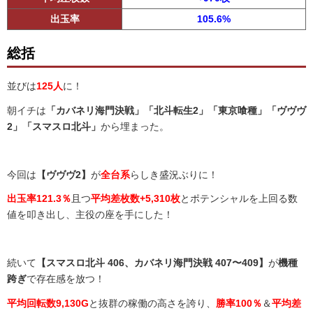
出玉率
105.6%
総括
並びは
125人
に！
朝イチは
「カバネリ海門決戦」「北斗転生2」「東京喰種」「ヴヴヴ
2」「スマスロ北斗」
から埋まった。
今回は
【ヴヴヴ2】
が
全台系
らしき盛況ぶりに！
出玉率121.3％
且つ
平均差枚数+5,310枚
とポテンシャルを上回る数
値を叩き出し、主役の座を手にした！
続いて
【スマスロ北斗 406、カバネリ海門決戦 407〜409】
が
機種
跨ぎ
で存在感を放つ！
平均回転数9,130G
と抜群の稼働の高さを誇り、
勝率100％
＆
平均差