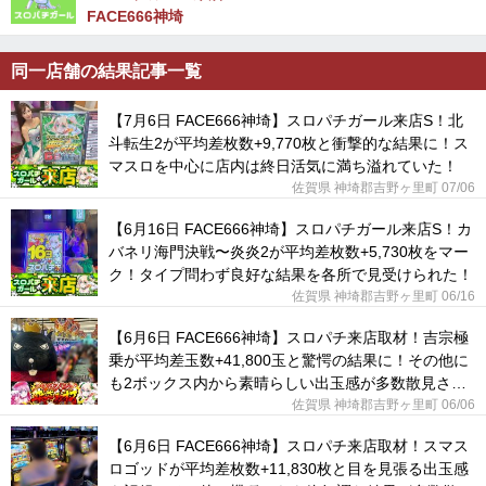
FACE666神埼
同一店舗の結果記事一覧
【7月6日 FACE666神埼】スロパチガール来店S！北
斗転生2が平均差枚数+9,770枚と衝撃的な結果に！ス
マスロを中心に店内は終日活気に満ち溢れていた！
佐賀県 神埼郡吉野ヶ里町 07/06
【6月16日 FACE666神埼】スロパチガール来店S！カ
バネリ海門決戦〜炎炎2が平均差枚数+5,730枚をマー
ク！タイプ問わず良好な結果を各所で見受けられた！
佐賀県 神埼郡吉野ヶ里町 06/16
【6月6日 FACE666神埼】スロパチ来店取材！吉宗極
乗が平均差玉数+41,800玉と驚愕の結果に！その他に
も2ボックス内から素晴らしい出玉感が多数散見され
た！
佐賀県 神埼郡吉野ヶ里町 06/06
【6月6日 FACE666神埼】スロパチ来店取材！スマス
ロゴッドが平均差枚数+11,830枚と目を見張る出玉感