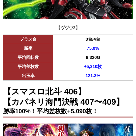
【ヴヴヴ2】
プラス台
3台/4台
勝率
75.0%
平均回転数
8,320G
平均差枚数
+5,310枚
出玉率
121.3%
【スマスロ北斗 406】
【カバネリ海門決戦 407〜409】
勝率100%！平均差枚数+5,090枚！