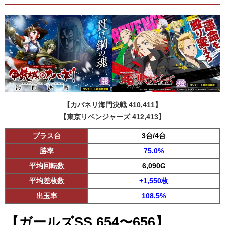
【カバネリ海門決戦 410,411】
【東京リベンジャーズ 412,413】
プラス台
3台/4台
勝率
75.0%
平均回転数
6,090G
平均差枚数
+1,550枚
出玉率
108.5%
【ガールズSS 654〜656】