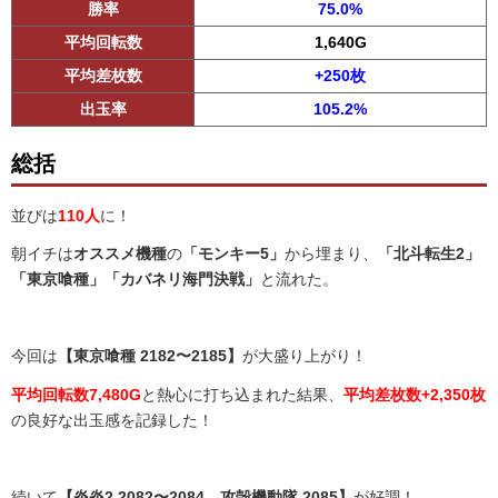
勝率
75.0%
平均回転数
1,640G
平均差枚数
+250枚
出玉率
105.2%
総括
並びは
110人
に！
朝イチは
オススメ機種
の
「モンキー5」
から埋まり、
「北斗転生2」
「東京喰種」「カバネリ海門決戦」
と流れた。
今回は
【東京喰種 2182〜2185】
が大盛り上がり！
平均回転数7,480G
と熱心に打ち込まれた結果、
平均差枚数+2,350枚
の良好な出玉感を記録した！
続いて
【炎炎2 2082〜2084、
攻殻機動隊 2085】
が好調！