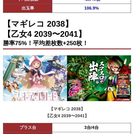
出玉率
106.9%
【マギレコ 2038】
【乙女4 2039〜2041】
勝率75%！平均差枚数+250枚！
【マギレコ 2038】
【乙女4 2039〜2041】
プラス台
3台/4台