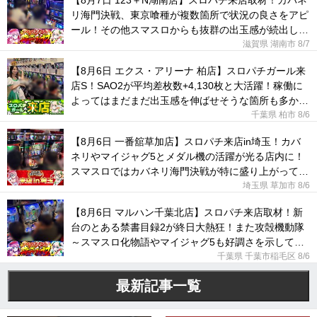
リ海門決戦、東京喰種が複数箇所で状況の良さをアピ
ール！その他スマスロからも抜群の出玉感が続出して
いた！
滋賀県 湖南市
8/7
【8月6日 エクス・アリーナ 柏店】スロパチガール来
店S！SAO2が平均差枚数+4,130枚と大活躍！稼働に
よってはまだまだ出玉感を伸ばせそうな箇所も多かっ
た！
千葉県 柏市
8/6
【8月6日 一番舘草加店】スロパチ来店in埼玉！カバ
ネリやマイジャグ5とメダル機の活躍が光る店内に！
スマスロではカバネリ海門決戦が特に盛り上がってい
た！
埼玉県 草加市
8/6
【8月6日 マルハン千葉北店】スロパチ来店取材！新
台のとある禁書目録2が終日大熱狂！また攻殻機動隊
～スマスロ化物語やマイジャグ5も好調さを示してい
た！
千葉県 千葉市稲毛区
8/6
最新記事一覧