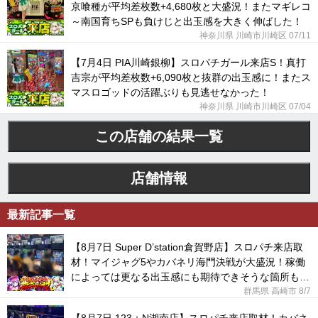
京喰種が平均差枚数+4,680枚と大盛況！またマギレコ
～南国育ちSPも負けじと出玉感を大きく伸ばした！
神奈川県 川崎市川崎区 07/11
【7月4日 PIA川崎銀柳】スロパチガール来店S！真打
吉宗が平均差枚数+6,090枚と抜群の出玉感に！またス
マスロゴッドの活躍ぶりも見逃せなかった！
神奈川県 川崎市川崎区 07/04
この店舗の結果一覧
店舗情報
最新記事一覧
【8月7日 Super D’station倉賀野店】スロパチ来店取
材！マイジャグ5やカバネリ海門決戦が大盛況！稼働
によっては更なる出玉感にも期待できそうな箇所も見
られた！
群馬県 高崎市
8/7
【8月7日 123＋N湖南店】スロパチ来店取材！カバネ