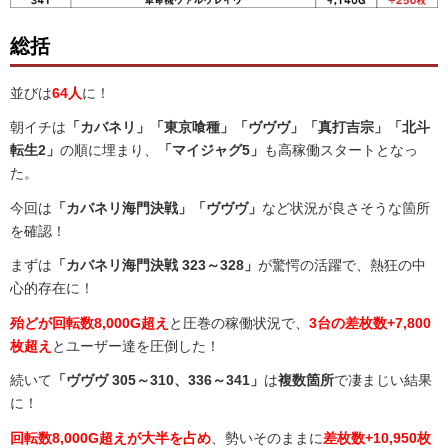
総括
並びは
64人
に！
朝イチは
「カバネリ」「東京喰種」「ヴヴヴ」「真打吉宗」「北斗
転生2」
の順に埋まり、
「マイジャグ5」
も高稼働スタートとなっ
た。
今回は
「カバネリ海門決戦」「ヴヴヴ」
など状況が良さそうな箇所
を確認！
まずは
「カバネリ海門決戦 323～328」
が驚愕の活躍で、熱狂の中
心的存在に！
殆どが回転数8,000G超え
と圧巻の稼働状況で、
3台の差枚数+7,800
枚超え
とユーザー達を圧倒した！
続いて
「ヴヴヴ 305～310、336～341」
は
複数箇所
で凄まじい結果
に！
回転数8,000G超えが大半を占め
、勢いそのままに
差枚数+10,950枚