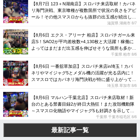
【8月7日 123＋N湖南店】スロパチ来店取材！カバネ
リ海門決戦、東京喰種が複数箇所で状況の良さをアピ
ール！その他スマスロからも抜群の出玉感が続出して
いた！
滋賀県 湖南市
8/7
【8月6日 エクス・アリーナ 柏店】スロパチガール来
店S！SAO2が平均差枚数+4,130枚と大活躍！稼働に
よってはまだまだ出玉感を伸ばせそうな箇所も多かっ
た！
千葉県 柏市
8/6
【8月6日 一番舘草加店】スロパチ来店in埼玉！カバ
ネリやマイジャグ5とメダル機の活躍が光る店内に！
スマスロではカバネリ海門決戦が特に盛り上がってい
た！
埼玉県 草加市
8/6
【8月6日 マルハン千葉北店】スロパチ来店取材！新
台のとある禁書目録2が終日大熱狂！また攻殻機動隊
～スマスロ化物語やマイジャグ5も好調さを示してい
た！
千葉県 千葉市稲毛区
8/6
最新記事一覧