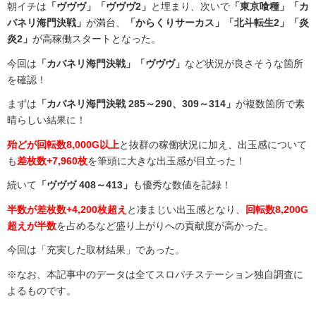
朝イチは
「ヴヴヴ」「ヴヴヴ2」
と埋まり、次いで
「東京喰種」「カ
バネリ海門決戦」
が満台、
「からくりサーカス」「北斗転生2」「炎
炎2」
が高稼働スタートとなった。
今回は
「カバネリ海門決戦」「ヴヴヴ」
など状況が良さそうな箇所
を確認！
まずは
「カバネリ海門決戦 285～290、309～314」
が複数箇所で素
晴らしい結果に！
殆どが回転数8,000G以上
と抜群の稼働状況に加え、出玉感について
も
差枚数+7,960枚
を筆頭に大きな出玉感が目立った！
続いて
「ヴヴヴ 408～413」
も優秀な数値を記録！
半数が差枚数+4,200枚超え
と凄まじい出玉感となり、
回転数8,200G
超えが半数
を占めるなど盛り上がりへの貢献度が高かった。
今回は「充実した取材結果」であった。
※なお、本記事中のデータは全てスロパチステーション独自調査に
よるものです。