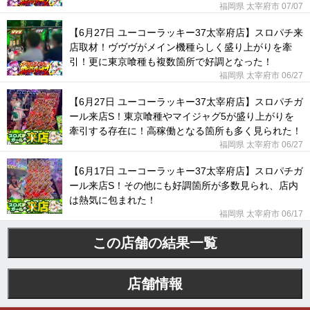
出来た！
福岡県 太宰府市 07/07
【6月27日 ユーコーラッキー37太宰府店】スロパチ来
店取材！ヴヴヴがメイン機種らしく盛り上がりを牽
引！更に東京喰種も複数箇所で好調となった！
福岡県 太宰府市 06/27
【6月27日 ユーコーラッキー37太宰府店】スロパチガ
ール来店S！東京喰種やマイジャグ5が盛り上がりを
牽引する存在に！高稼働となる箇所も多く見られた！
福岡県 太宰府市 06/27
【6月17日 ユーコーラッキー37太宰府店】スロパチガ
ール来店S！その他にも好調箇所が多数見られ、店内
は熱気に包まれた！
福岡県 太宰府市 06/17
この店舗の結果一覧
店舗情報