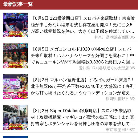
最新記事一覧
【8月5日 123横浜西口店】スロパチ来店取材！東京喰
種が申し分ない結果を残し存在感を発揮！更に乙女5
が高い稼働状況を伴い、大きく出玉感を伸ばしてい
た！
神奈川県 横浜市西区
8/5
【8月5日 メガコンコルド1020+刈谷知立店】スロパ
チ来店取材！ハナハナシリーズが好調さを露わに！中
でもニューキンVが平均回転数9,330Gと終日ぶん回さ
れていた！
愛知県 JR刈谷駅近くの大型店
8/5
【8月2日 マルハン裾野北店】すろぱちガール来店P！
北斗無双Reが平均差玉数+10,340玉と大盛況に！各列
から打ち続けたくなるようなコンディションが窺え
た！
静岡県 裾野市
8/2
【8月2日 Super D’station錦糸町店】スロパチ来店取
材！攻殻機動隊～マギレコが驚愕の出玉感に！また真
打吉宗もポテンシャルを発揮し圧巻の結果を残してい
た！
東京都 墨田区
8/2