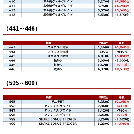
（441～446）
（595～600）