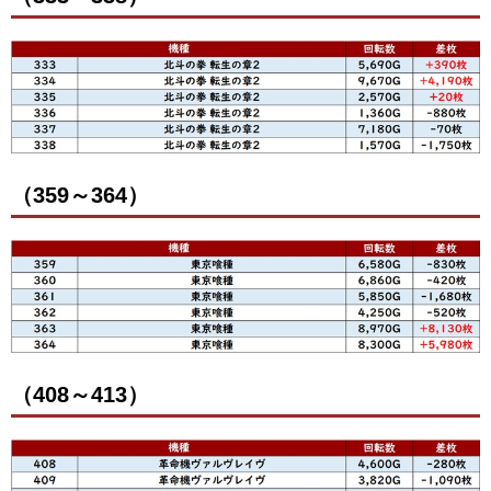
（359～364）
（408～413）