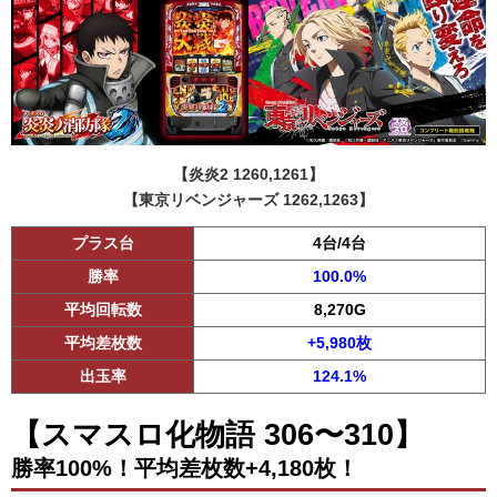
【炎炎2 1260,1261】
【東京リベンジャーズ 1262,1263】
プラス台
4台/4台
勝率
100.0%
平均回転数
8,270G
平均差枚数
+5,980枚
出玉率
124.1%
【スマスロ化物語 306〜310】
勝率100%！平均差枚数+4,180枚！