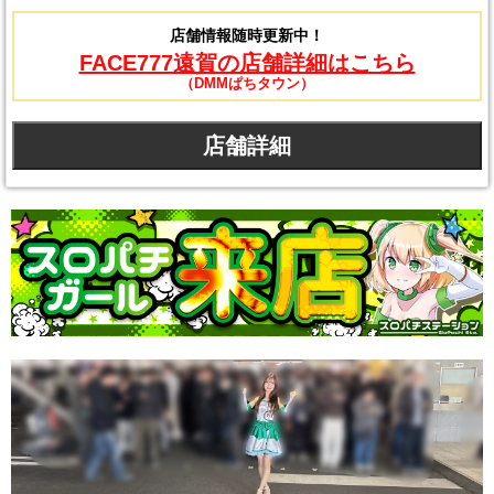
店舗情報随時更新中！
FACE777遠賀の店舗詳細はこちら
（DMMぱちタウン）
店舗詳細