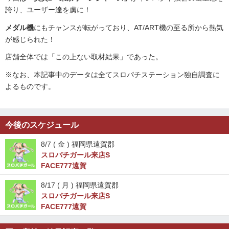
誇り、ユーザー達を虜に！
メダル機
にもチャンスが転がっており、AT/ART機の至る所から熱気
が感じられた！
店舗全体では「この上ない取材結果」であった。
※なお、本記事中のデータは全てスロパチステーション独自調査に
よるものです。
今後のスケジュール
8/7 (
金
) 福岡県遠賀郡
スロパチガール来店S
FACE777遠賀
8/17 (
月
) 福岡県遠賀郡
スロパチガール来店S
FACE777遠賀