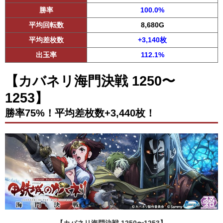
勝率
100.0%
平均回転数
8,680G
平均差枚数
+3,140枚
出玉率
112.1%
【カバネリ海門決戦 1250〜
1253】
勝率75%！平均差枚数+3,440枚！