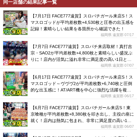
同一店舗の結果記事一覧
【7月17日 FACE777遠賀】スロパチガール来店S！ス
マスロゴッドが平均差枚数+4,530枚と圧巻の出玉感を
記録！素晴らしい結果を各箇所から確認できた！
福岡県 遠賀郡 07/17
【7月7日 FACE777遠賀】スロパチ来店取材！真打吉
宗・SAO2が平均差枚数+4,800枚と素晴らしい盛況ぶ
りに！店内が活気に溢れ非常に満足度の高い1日とな
った！
福岡県 遠賀郡 07/07
【6月17日 FACE777遠賀】スロパチガール来店S！ス
マスロゴッド～ヴヴヴ2が平均差枚数+6,740枚と圧倒
的な出玉感に！AT/ART機を中心に強烈な活躍を複数
確認！
福岡県 遠賀郡 06/17
【6月7日 FACE777遠賀】スロパチガール来店S！東
京喰種が平均差枚数+8,380枚を叩き出し、主役の座に
就く！店内は熱気に包まれ、非常に満足度の高い1日
となった！
福岡県 遠賀郡 06/07