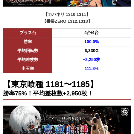
【カバネリ 1310,1311】
【番長ZERO 1312,1313】
プラス台
4台/4台
勝率
100.0%
平均回転数
6,330G
平均差枚数
+2,250枚
出玉率
111.8%
【東京喰種 1181〜1185】
勝率75%！平均差枚数+2,950枚！