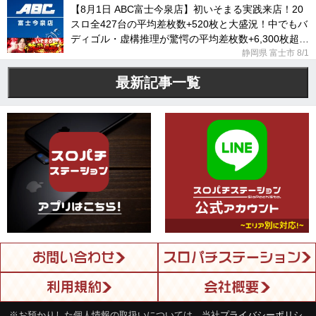
【8月1日 ABC富士今泉店】初いそまる実践来店！20
スロ全427台の平均差枚数+520枚と大盛況！中でもバ
ディゴル・虚構推理が驚愕の平均差枚数+6,300枚超え
に！
静岡県 富士市
8/1
最新記事一覧
※お預かりした個人情報の取扱いについては、当社
プライバシーポリシ