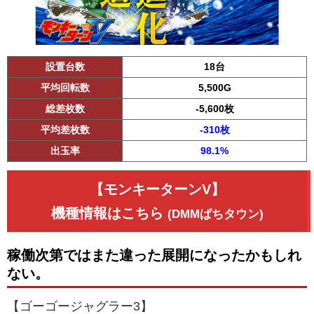
設置台数
18台
平均回転数
5,500G
総差枚数
-5,600枚
平均差枚数
-310枚
出玉率
98.1%
【モンキーターンV】
機種情報はこちら
(DMMぱちタウン)
稼働次第ではまた違った展開になったかもしれ
ない。
【ゴーゴージャグラー3】