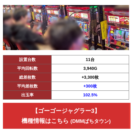
設置台数
11台
平均回転数
3,940G
総差枚数
+3,300枚
平均差枚数
+300枚
出玉率
102.5%
【ゴーゴージャグラー3】
機種情報はこちら
(DMMぱちタウン)