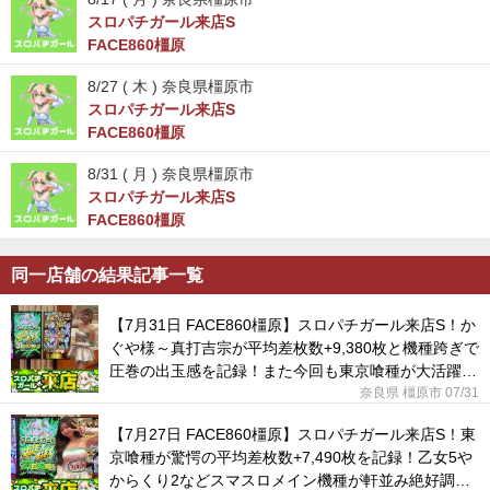
スロパチガール来店S
FACE860橿原
8/27 (
木
) 奈良県橿原市
スロパチガール来店S
FACE860橿原
8/31 (
月
) 奈良県橿原市
スロパチガール来店S
FACE860橿原
同一店舗の結果記事一覧
【7月31日 FACE860橿原】スロパチガール来店S！か
ぐや様～真打吉宗が平均差枚数+9,380枚と機種跨ぎで
圧巻の出玉感を記録！また今回も東京喰種が大活躍し
た！
奈良県 橿原市 07/31
【7月27日 FACE860橿原】スロパチガール来店S！東
京喰種が驚愕の平均差枚数+7,490枚を記録！乙女5や
からくり2などスマスロメイン機種が軒並み絶好調と