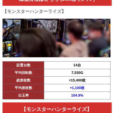
【モンスターハンターライズ】
設置台数
14台
平均回転数
7,530G
総差枚数
+15,400枚
平均差枚数
+1,100枚
出玉率
104.9%
【モンスターハンターライズ】