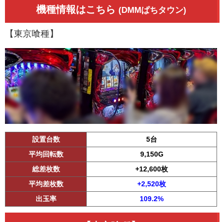
機種情報はこちら
(DMMぱちタウン)
【東京喰種】
設置台数
5台
平均回転数
9,150G
総差枚数
+12,600枚
平均差枚数
+2,520枚
出玉率
109.2%