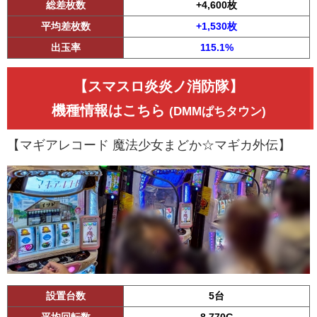
総差枚数
+4,600枚
平均差枚数
+1,530枚
出玉率
115.1%
【スマスロ炎炎ノ消防隊】
機種情報はこちら
(DMMぱちタウン)
【マギアレコード 魔法少女まどか☆マギカ外伝】
設置台数
5台