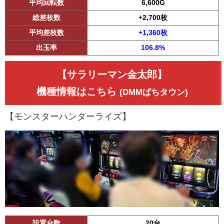
平均回転数
6,600G
総差枚数
+2,700枚
平均差枚数
+1,360枚
出玉率
106.8%
【サラリーマン金太郎】
機種情報はこちら
(DMMぱちタウン)
【モンスターハンターライズ】
設置台数
20台