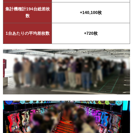
集計機種計194台総差枚
+140,100枚
数
1台あたりの平均差枚数
+720枚