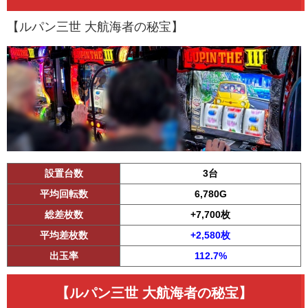
【ルパン三世 大航海者の秘宝】
設置台数
3台
平均回転数
6,780G
総差枚数
+7,700枚
平均差枚数
+2,580枚
出玉率
112.7%
【ルパン三世 大航海者の秘宝】