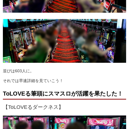
並びは603人に。
それでは早速詳細を見ていこう！
ToLOVEる筆頭にスマスロが活躍を果たした！
【ToLOVEるダークネス】