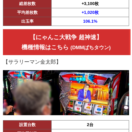
総差枚数
+3,100枚
平均差枚数
+1,020枚
出玉率
106.1%
【にゃんこ大戦争 超神速】
機種情報はこちら
(DMMぱちタウン)
【サラリーマン金太郎】
設置台数
2台