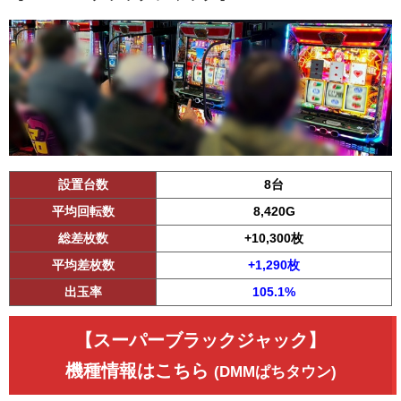
設置台数
8台
平均回転数
8,420G
総差枚数
+10,300枚
平均差枚数
+1,290枚
出玉率
105.1%
【スーパーブラックジャック】
機種情報はこちら
(DMMぱちタウン)