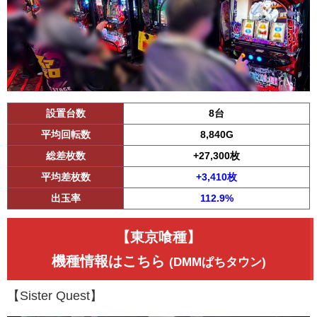
設置台数
8台
平均回転数
8,840G
総差枚数
+27,300枚
平均差枚数
+3,410枚
出玉率
112.9%
【東京喰種】
機種情報はこちら
(DMMぱちタウン)
【Sister Quest】