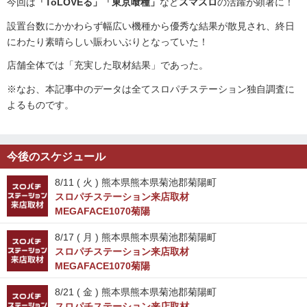
今回は
「ToLOVEる」「東京喰種」
など
スマスロ
の活躍が顕著に！
設置台数にかかわらず幅広い機種から優秀な結果が散見され、終日
にわたり素晴らしい賑わいぶりとなっていた！
店舗全体では「充実した取材結果」であった。
※なお、本記事中のデータは全てスロパチステーション独自調査に
よるものです。
今後のスケジュール
8/11 (
火
) 熊本県熊本県菊池郡菊陽町
スロパチステーション来店取材
MEGAFACE1070菊陽
8/17 (
月
) 熊本県熊本県菊池郡菊陽町
スロパチステーション来店取材
MEGAFACE1070菊陽
8/21 (
金
) 熊本県熊本県菊池郡菊陽町
スロパチステーション来店取材