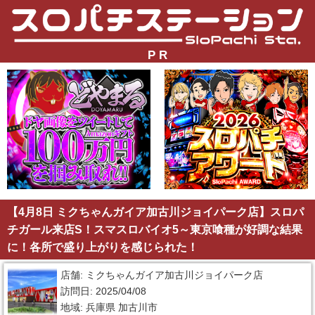
P R
【4月8日 ミクちゃんガイア加古川ジョイパーク店】スロパ
チガール来店S！スマスロバイオ5～東京喰種が好調な結果
に！各所で盛り上がりを感じられた！
店舗: ミクちゃんガイア加古川ジョイパーク店
訪問日: 2025/04/08
地域: 兵庫県 加古川市