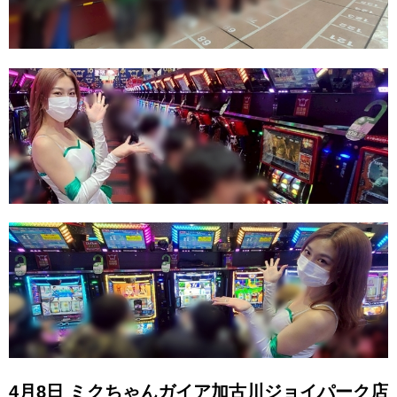
4月8日 ミクちゃんガイア加古川ジョイパーク店