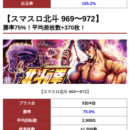
出玉率
105.2%
【スマスロ北斗 969〜972】
勝率75%！平均差枚数+370枚！
【スマスロ北斗 969〜972】
プラス台
3台/4台
勝率
75.0%
平均回転数
2,900G
総差枚数
+1,500枚