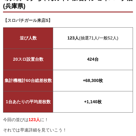
(兵庫県)
【スロパチガール来店S】
並び人数
123人
(抽選71人/一般52人)
20スロ設置台数
424台
集計機種計60台総差枚数
+68,300枚
1台あたりの平均差枚数
+1,140枚
今回の並びは
123人
に！
それでは早速詳細を見ていこう！