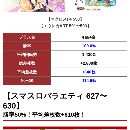
【マクロスF4 590】
【エウレカART 591〜593】
プラス台
4台/4台
勝率
100.0%
平均回転数
1,430G
総差枚数
+2,600枚
平均差枚数
+640枚
出玉率
114.9%
【スマスロバラエティ 627〜
630】
勝率50%！平均差枚数+610枚！