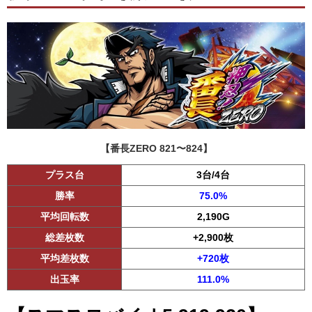
【番長ZERO 821〜824】
プラス台
3台/4台
勝率
75.0%
平均回転数
2,190G
総差枚数
+2,900枚
平均差枚数
+720枚
出玉率
111.0%