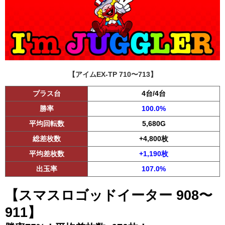
【アイムEX-TP 710〜713】
プラス台
4台/4台
勝率
100.0%
平均回転数
5,680G
総差枚数
+4,800枚
平均差枚数
+1,190枚
出玉率
107.0%
【スマスロゴッドイーター 908〜
911】