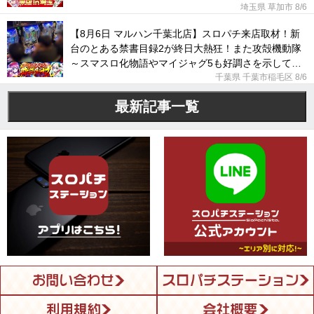
た！
埼玉県 草加市
8/6
【8月6日 マルハン千葉北店】スロパチ来店取材！新
台のとある禁書目録2が終日大熱狂！また攻殻機動隊
～スマスロ化物語やマイジャグ5も好調さを示してい
た！
千葉県 千葉市稲毛区
8/6
最新記事一覧