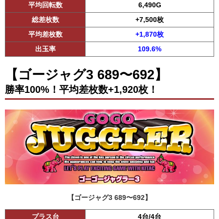
平均回転数
6,490G
総差枚数
+7,500枚
平均差枚数
+1,870枚
出玉率
109.6%
【ゴージャグ3 689〜692】
勝率100%！平均差枚数+1,920枚！
【ゴージャグ3 689〜692】
プラス台
4台/4台