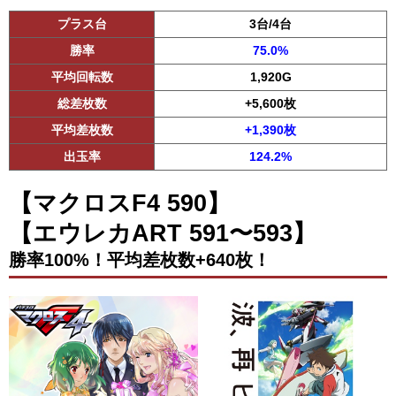
プラス台
3台/4台
勝率
75.0%
平均回転数
1,920G
総差枚数
+5,600枚
平均差枚数
+1,390枚
出玉率
124.2%
【マクロスF4 590】
【エウレカART 591〜593】
勝率100%！平均差枚数+640枚！