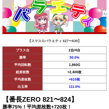
【スマスロバラエティ 627〜630】
プラス台
2台/4台
勝率
50.0%
平均回転数
1,860G
総差枚数
+2,400枚
平均差枚数
+610枚
出玉率
111.0%
【番長ZERO 821〜824】
勝率75%！平均差枚数+720枚！