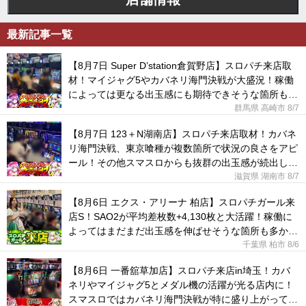
最新記事一覧
【8月7日 Super D’station倉賀野店】スロパチ来店取
材！マイジャグ5やカバネリ海門決戦が大盛況！稼働
によっては更なる出玉感にも期待できそうな箇所も見
られた！
群馬県 高崎市
8/7
【8月7日 123＋N湖南店】スロパチ来店取材！カバネ
リ海門決戦、東京喰種が複数箇所で状況の良さをアピ
ール！その他スマスロからも抜群の出玉感が続出して
いた！
滋賀県 湖南市
8/7
【8月6日 エクス・アリーナ 柏店】スロパチガール来
店S！SAO2が平均差枚数+4,130枚と大活躍！稼働に
よってはまだまだ出玉感を伸ばせそうな箇所も多かっ
た！
千葉県 柏市
8/6
【8月6日 一番舘草加店】スロパチ来店in埼玉！カバ
ネリやマイジャグ5とメダル機の活躍が光る店内に！
スマスロではカバネリ海門決戦が特に盛り上がってい