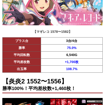
【マギレコ 1578〜1582】
プラス台
3台/4台
勝率
75.0%
平均回転数
6,540G
平均差枚数
+1,700枚
出玉率
108.7%
【炎炎2 1552〜1556】
勝率100%！平均差枚数+1,460枚！