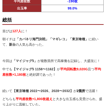
平均差枚数
-190枚
出玉率
99.0%
総括
並びは
127人
に！
朝イチは
「カバネリ海門決戦」「マギレコ」「東京喰種」
に続い
て、
新台
の人気も高かった。
今回は
「マイジャグ5」
が複数箇所で高稼働を記録し、大盛況に！
中でも
【マイジャグ5 1158〜1162】
が
平均回転数9,020G
且つ
平均
差枚数+1,180枚
と絶好調であった！
続いて
【東京喰種 2022〜2026、2028〜2032】
が
2箇所
で活躍！
どちらも
平均差枚数+1,800枚超え
と大きな出玉感も見受けられ、盛
り上がりに貢献していた。