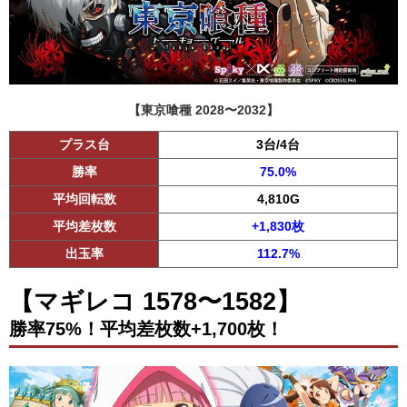
【東京喰種 2028〜2032】
プラス台
3台/4台
勝率
75.0%
平均回転数
4,810G
平均差枚数
+1,830枚
出玉率
112.7%
【マギレコ 1578〜1582】
勝率75%！平均差枚数+1,700枚！