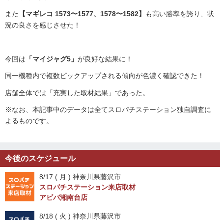
また
【マギレコ 1573〜1577、1578〜1582】
も高い勝率を誇り、状
況の良さを感じさせた！
今回は
「マイジャグ5」
が良好な結果に！
同一機種内で複数ピックアップされる傾向が色濃く確認できた！
店舗全体では「充実した取材結果」であった。
※なお、本記事中のデータは全てスロパチステーション独自調査に
よるものです。
今後のスケジュール
8/17 (
月
) 神奈川県藤沢市
スロパチステーション来店取材
アビバ湘南台店
8/18 (
火
) 神奈川県藤沢市