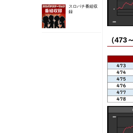
スロパチ番組収
録
（473
@SloPachi_Staさんのツイート