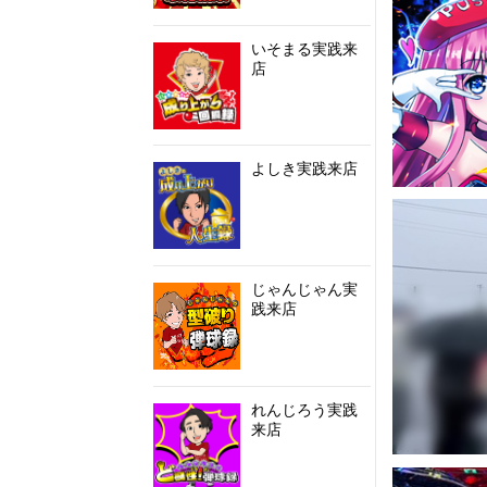
いそまる実践来
店
よしき実践来店
じゃんじゃん実
践来店
れんじろう実践
来店