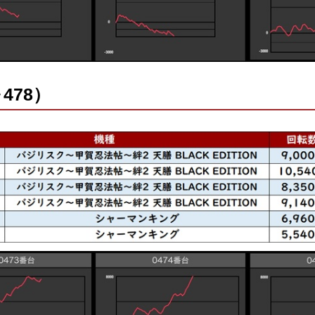
～478）