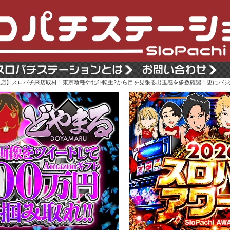
ン茂原店】スロパチ来店取材！東京喰種や北斗転生2から目を見張る出玉感を多数確認！更にバ