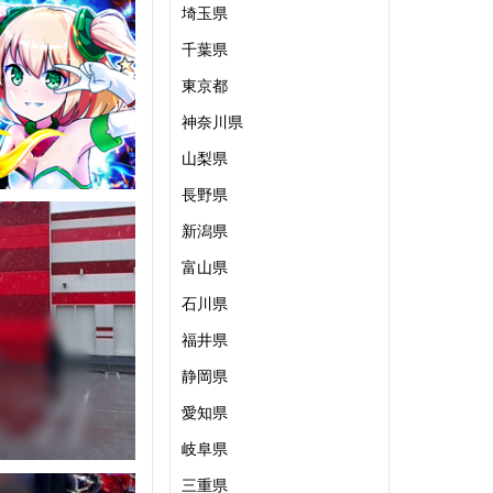
埼玉県
千葉県
東京都
神奈川県
山梨県
長野県
新潟県
富山県
石川県
福井県
静岡県
愛知県
岐阜県
三重県