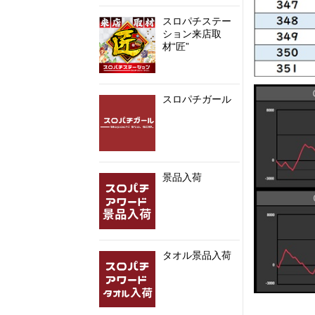
スロパチステー
ション来店取
材“匠”
スロパチガール
景品入荷
タオル景品入荷