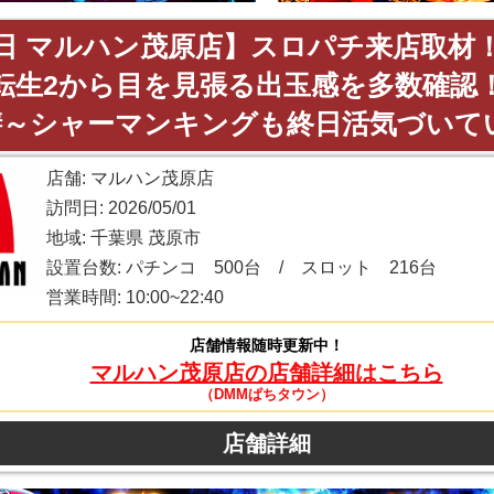
1日 マルハン茂原店】スロパチ来店取材
転生2から目を見張る出玉感を多数確認
膳～シャーマンキングも終日活気づいて
店舗: マルハン茂原店
訪問日: 2026/05/01
地域: 千葉県 茂原市
設置台数: パチンコ 500台 / スロット 216台
営業時間: 10:00~22:40
店舗情報随時更新中！
マルハン茂原店の店舗詳細はこちら
（DMMぱちタウン）
店舗詳細