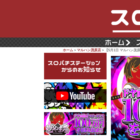
ホーム
>
マルハン茂原店
> 【5月1日 マルハ