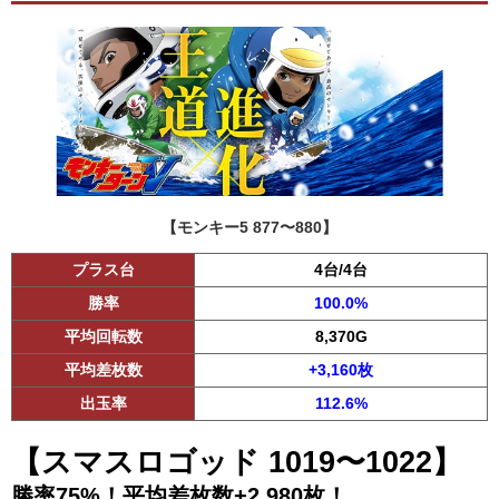
【モンキー5 877〜880】
プラス台
4台/4台
勝率
100.0%
平均回転数
8,370G
平均差枚数
+3,160枚
出玉率
112.6%
【スマスロゴッド 1019〜1022】
勝率75%！平均差枚数+2,980枚！