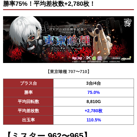
勝率75%！平均差枚数+2,780枚！
【東京喰種 707〜710】
プラス台
3台/4台
勝率
75.0%
平均回転数
8,810G
平均差枚数
+2,780枚
出玉率
110.5%
【ミスター 962〜965】