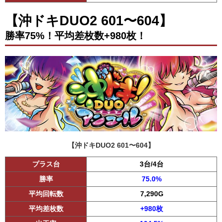
【沖ドキDUO2 601〜604】
勝率75%！平均差枚数+980枚！
【沖ドキDUO2 601〜604】
プラス台
3台/4台
勝率
75.0%
平均回転数
7,290G
平均差枚数
+980枚