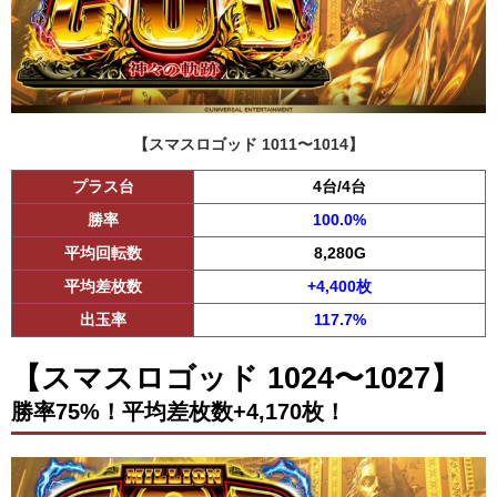
【スマスロゴッド 1011〜1014】
プラス台
4台/4台
勝率
100.0%
平均回転数
8,280G
平均差枚数
+4,400枚
出玉率
117.7%
【スマスロゴッド 1024〜1027】
勝率75%！平均差枚数+4,170枚！