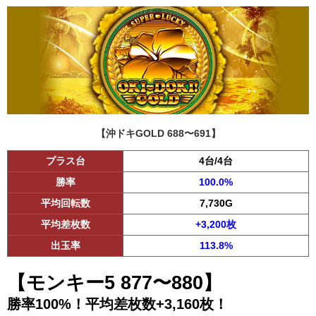
【沖ドキGOLD 688〜691】
プラス台
4台/4台
勝率
100.0%
平均回転数
7,730G
平均差枚数
+3,200枚
出玉率
113.8%
【モンキー5 877〜880】
勝率100%！平均差枚数+3,160枚！