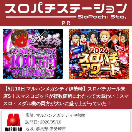
P R
【5月10日 マルハンメガシティ伊勢崎】スロパチガール来
店S！スマスロゴッドが複数箇所にわたって大賑わい！スマ
スロ・メダル機の両方が大いに盛り上がっていた！
店舗: マルハンメガシティ伊勢崎
訪問日: 2026/05/10
地域: 群馬県 伊勢崎市