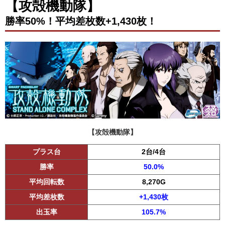
【攻殻機動隊】
勝率50%！平均差枚数+1,430枚！
【攻殻機動隊】
プラス台
2台/4台
勝率
50.0%
平均回転数
8,270G
平均差枚数
+1,430枚
出玉率
105.7%