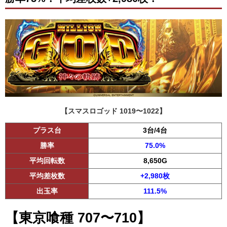
【スマスロゴッド 1019〜1022】
プラス台
3台/4台
勝率
75.0%
平均回転数
8,650G
平均差枚数
+2,980枚
出玉率
111.5%
【東京喰種 707〜710】