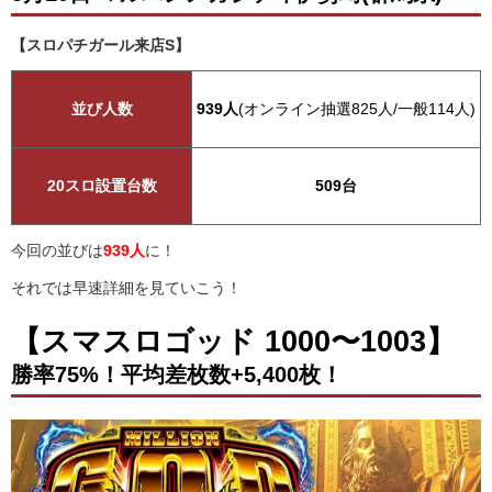
【スロパチガール来店S】
並び人数
939人
(オンライン抽選825人/一般114人)
20スロ設置台数
509台
今回の並びは
939人
に！
それでは早速詳細を見ていこう！
【スマスロゴッド 1000〜1003】
勝率75%！平均差枚数+5,400枚！