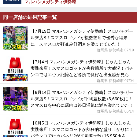
マルハンメガシティ伊勢崎
同一店舗の結果記事一覧
【7月19日 マルハンメガシティ伊勢崎】スロパチガー
ル来店S！スマスロゴッドが複数箇所で優秀な結果
に！スマスロが軒並み好調さを滲ませていた！
群馬県 伊勢崎市 07/19
【7月4日 マルハンメガシティ伊勢崎】じゃんじゃん
実践来店！スマスロゴッドが複数箇所で大盛況！パチ
ンコではエヴァ記憶など各所で良好な出玉感が見られ
た！
群馬県 伊勢崎市 07/04
【6月14日 マルハンメガシティ伊勢崎】スロパチガー
ル来店S！スマスロゴッドが平均差枚数+3,660枚に！
スマスロを中心に店内は終日活気に満ち溢れていた！
群馬県 伊勢崎市 06/14
【6月5日 マルハンメガシティ伊勢崎】じゃんじゃん
実践来店！スマスロゴッドが熱狂的な盛り上がりに！
パチンコではカバネリ2が平均差玉数+16,950玉を記