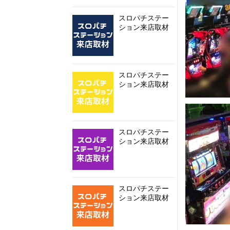
スロパチステー
ション来店取材
スロパチステー
ション来店取材
スロパチステー
ション来店取材
スロパチステー
ション来店取材