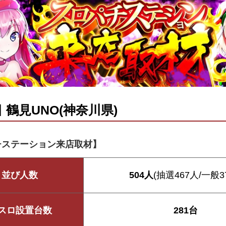
日 鶴見UNO(神奈川県)
チステーション来店取材】
並び人数
504人
(抽選467人/一般3
0スロ設置台数
281台