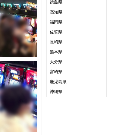
徳島県
高知県
福岡県
佐賀県
長崎県
熊本県
大分県
宮崎県
鹿児島県
沖縄県