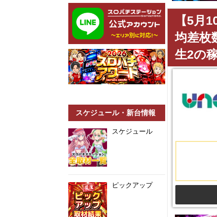
【5月
均差枚
生2の
スケジュール・新台情報
スケジュール
ピックアップ