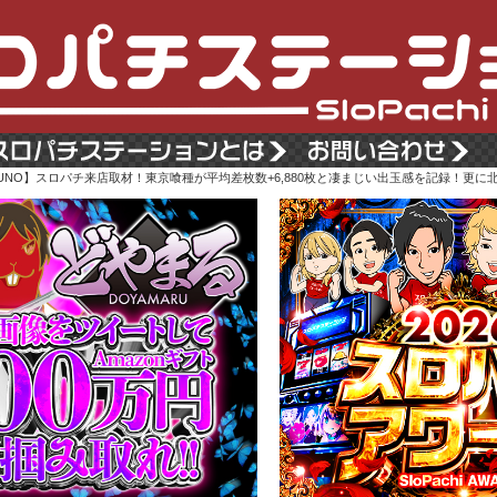
鶴見UNO】スロパチ来店取材！東京喰種が平均差枚数+6,880枚と凄まじい出玉感を記録！更