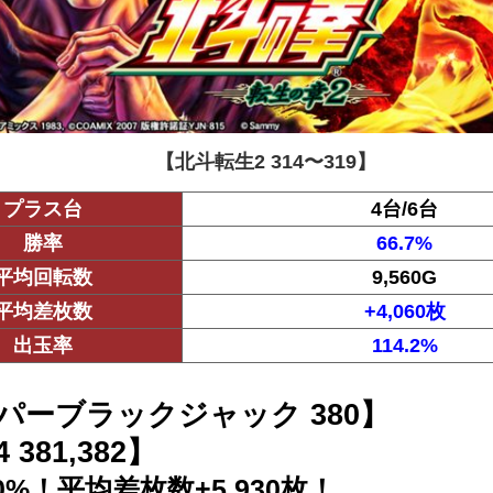
【北斗転生2 314〜319】
プラス台
4台/6台
勝率
66.7%
平均回転数
9,560G
平均差枚数
+4,060枚
出玉率
114.2%
パーブラックジャック 380】
 381,382】
0%！平均差枚数+5,930枚！