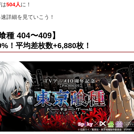
びは
504人
に！
早速詳細を見ていこう！
種 404〜409】
0%！平均差枚数+6,880枚！