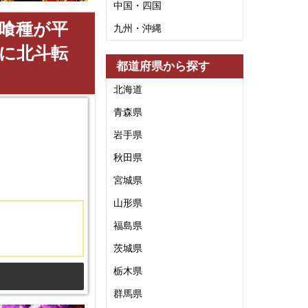
中国・四国
京喰種が平
九州・沖縄
更に北斗転
都道府県から探す
北海道
青森県
岩手県
秋田県
宮城県
山形県
福島県
茨城県
栃木県
群馬県