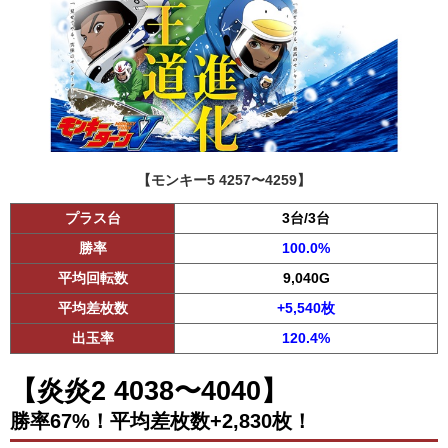
【モンキー5 4257〜4259】
プラス台
3台/3台
勝率
100.0%
平均回転数
9,040G
平均差枚数
+5,540枚
出玉率
120.4%
【炎炎2 4038〜4040】
勝率67%！平均差枚数+2,830枚！