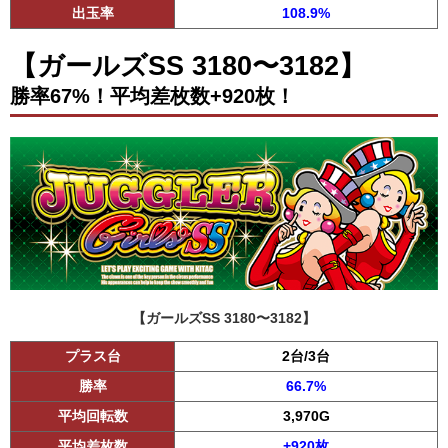
出玉率
108.9%
【ガールズSS 3180〜3182】
勝率67%！平均差枚数+920枚！
【ガールズSS 3180〜3182】
プラス台
2台/3台
勝率
66.7%
平均回転数
3,970G
平均差枚数
+920枚