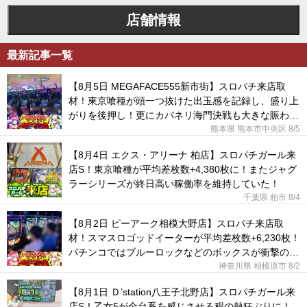
店舗情報
最新記事一覧
【8月5日 MEGAFACE555新市街】スロパチ来店取
材！東京喰種が頭一つ抜けた出玉感を記録し、盛り上
がりを後押し！更にカバネリ海門決戦も大きな賑わい
を見せた！
熊本県 熊本市中央区
8/5
【8月4日 エクス・アリーナ 柏店】スロパチガール来
店S！東京喰種が平均差枚数+4,380枚に！またジャグ
ラーシリーズが終日高い稼働率を維持していた！
千葉県 柏市
8/4
【8月2日 ピーアーク相模大野店】スロパチ来店取
材！スマスロゴッドイーターが平均差枚数+6,230枚！
パチンコではブルーロックなどのボックスが衝撃の出
玉感に！
神奈川県 相模原市
8/2
【8月1日 Ｄ’station八王子北野店】スロパチガール来
店S！乙女5が全台系を感じさせる程の熱狂ぶりに！