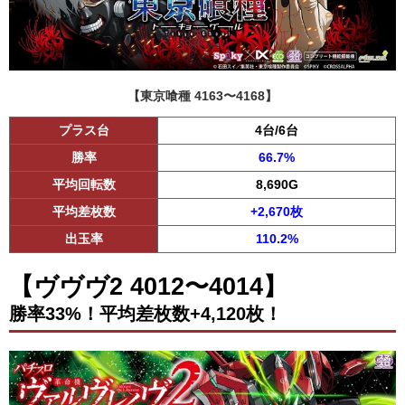
【東京喰種 4163〜4168】
プラス台
4台/6台
勝率
66.7%
平均回転数
8,690G
平均差枚数
+2,670枚
出玉率
110.2%
【ヴヴヴ2 4012〜4014】
勝率33%！平均差枚数+4,120枚！