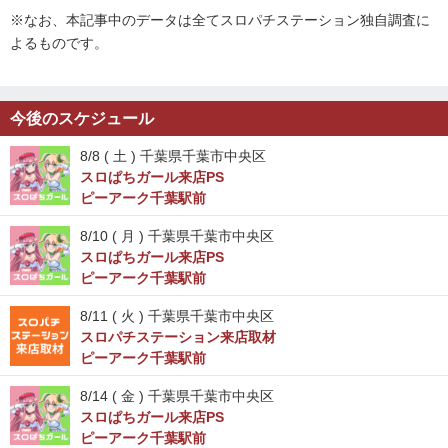
※なお、本記事中のデータは全てスロパチステーション独自調査に
よるものです。
今後のスケジュール
8/8 (
土
) 千葉県千葉市中央区
スロぱちガール来店PS
ピーアーク千葉駅前
8/10 (
月
) 千葉県千葉市中央区
スロぱちガール来店PS
ピーアーク千葉駅前
8/11 (
火
) 千葉県千葉市中央区
スロパチステーション来店取材
ピーアーク千葉駅前
8/14 (
金
) 千葉県千葉市中央区
スロぱちガール来店PS
ピーアーク千葉駅前