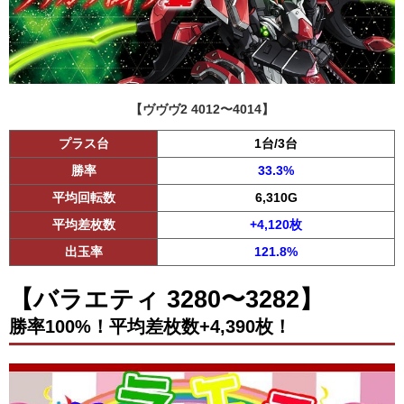
【ヴヴヴ2 4012〜4014】
プラス台
1台/3台
勝率
33.3%
平均回転数
6,310G
平均差枚数
+4,120枚
出玉率
121.8%
【バラエティ 3280〜3282】
勝率100%！平均差枚数+4,390枚！