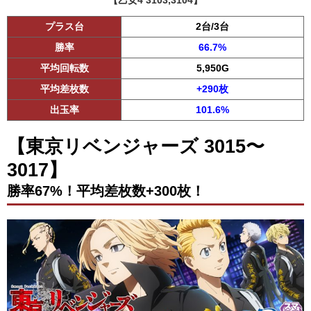
プラス台
2台/3台
勝率
66.7%
平均回転数
5,950G
平均差枚数
+290枚
出玉率
101.6%
【東京リベンジャーズ 3015〜
3017】
勝率67%！平均差枚数+300枚！