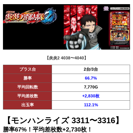
【炎炎2 4038〜4040】
プラス台
2台/3台
勝率
66.7%
平均回転数
7,770G
平均差枚数
+2,830枚
出玉率
112.1%
【モンハンライズ 3311〜3316】
勝率67%！平均差枚数+2,730枚！