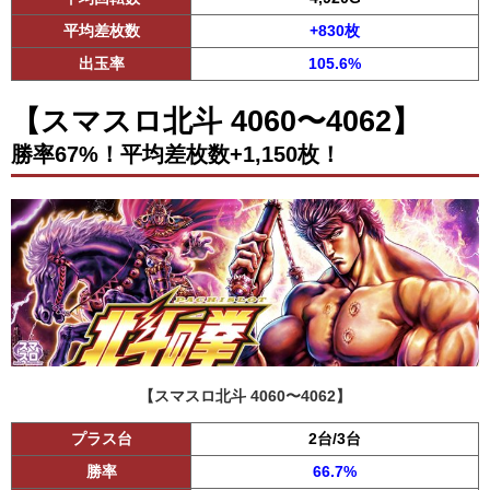
平均差枚数
+830枚
出玉率
105.6%
【スマスロ北斗 4060〜4062】
勝率67%！平均差枚数+1,150枚！
【スマスロ北斗 4060〜4062】
プラス台
2台/3台
勝率
66.7%