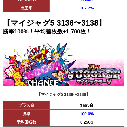
出玉率
107.7%
【マイジャグ5 3136〜3138】
勝率100%！平均差枚数+1,760枚！
【マイジャグ5 3136〜3138】
プラス台
3台/3台
勝率
100.0%
平均回転数
8,250G