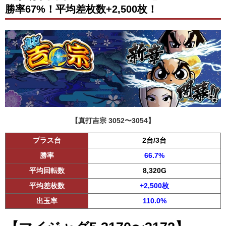
勝率67%！平均差枚数+2,500枚！
【真打吉宗 3052〜3054】
プラス台
2台/3台
勝率
66.7%
平均回転数
8,320G
平均差枚数
+2,500枚
出玉率
110.0%