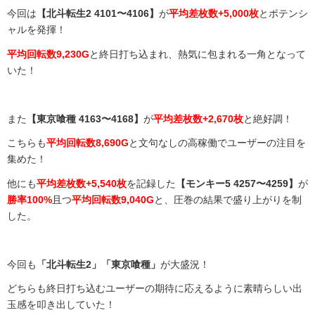
今回は
【北斗転生2 4101〜4106】
が
平均差枚数+5,000枚
とポテンシ
ャルを発揮！
平均回転数9,230G
と終日打ち込まれ、熱気に包まれる一角となって
いた！
また
【東京喰種 4163〜4168】
が
平均差枚数+2,670枚
と絶好調！
こちらも
平均回転数8,690G
と文句なしの高稼働でユーザーの注目を
集めた！
他にも
平均差枚数+5,540枚
を記録した
【モンキー5 4257〜4259】
が
勝率100%
且つ
平均回転数9,040G
と、圧巻の結果で盛り上がりを制
した。
今回も
「北斗転生2」「東京喰種」
が大盛況！
どちらも終日打ち込むユーザーの期待に応えるように素晴らしい出
玉感を叩き出していた！