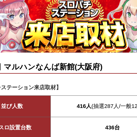
日 マルハンなんば新館(大阪府)
チステーション来店取材】
並び人数
416人
(抽選287人/一般12
0スロ設置台数
436台