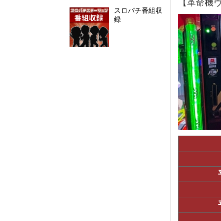
【革命機
スロパチ番組収
録
@SloPachi_Staさんのツイート