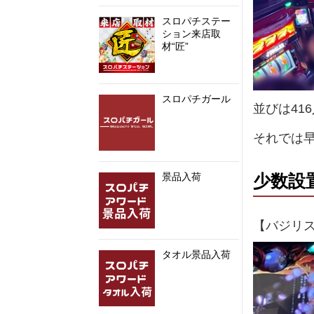
スロパチステー
ション来店取
材“匠”
スロパチガール
並びは41
それでは
少数設
景品入荷
【バジリスク
タオル景品入荷