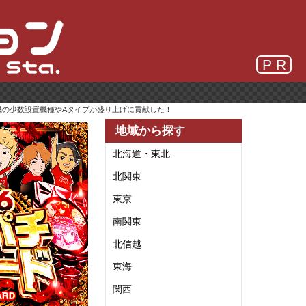
P R
RT機の少数設置機種やAタイプが盛り上げに貢献した！
地域から探す
北海道・東北
北関東
東京
南関東
北信越
東海
関西