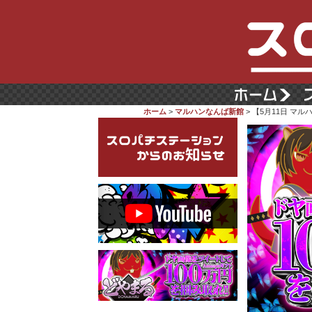
ホーム
>
マルハンなんば新館
> 【5月11日 