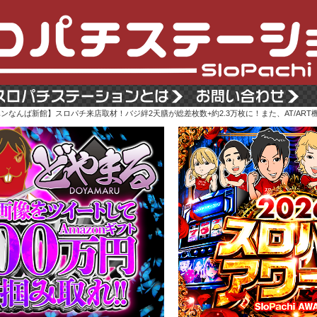
マルハンなんば新館】スロパチ来店取材！バジ絆2天膳が総差枚数+約2.3万枚に！また、AT/A