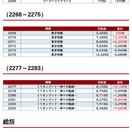
（2268～2275）
（2277～2283）
総括