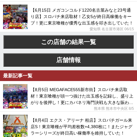
【6月15日 メガコンコルド1220名古屋みなと23号通
り店】スロパチ来店取材！乙女5が終日高稼働をキー
プ！更に東京喰種が優秀な出玉感を叩き出していた！
愛知県 名古屋市港区 06/15
この店舗の結果一覧
店舗情報
最新記事一覧
【8月5日 MEGAFACE555新市街】スロパチ来店取
材！東京喰種が頭一つ抜けた出玉感を記録し、盛り上
がりを後押し！更にカバネリ海門決戦も大きな賑わい
を見せた！
熊本県 熊本市中央区
8/5
【8月4日 エクス・アリーナ 柏店】スロパチガール来
店S！東京喰種が平均差枚数+4,380枚に！またジャグ
ラーシリーズが終日高い稼働率を維持していた！