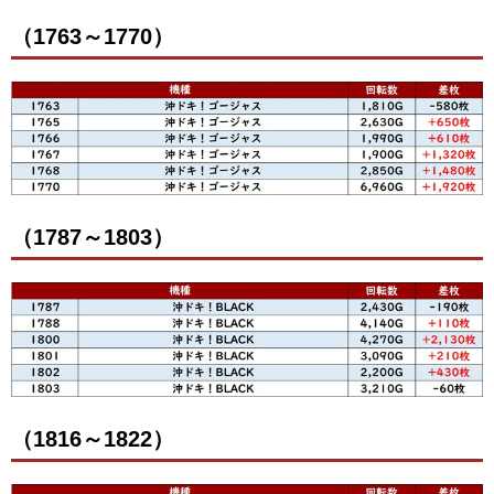
（1763～1770）
（1787～1803）
（1816～1822）