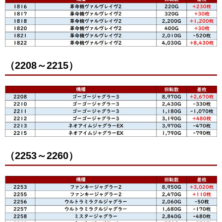
（2208～2215）
（2253～2260）