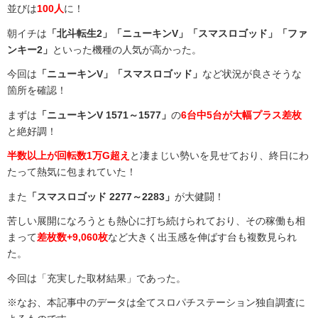
並びは
100人
に！
朝イチは
「北斗転生2」「ニューキンV」「スマスロゴッド」「ファ
ンキー2」
といった機種の人気が高かった。
今回は
「ニューキンV」「スマスロゴッド」
など状況が良さそうな
箇所を確認！
まずは
「ニューキンV 1571～1577」
の
6台中5台が大幅プラス差枚
と絶好調！
半数以上が回転数1万G超え
と凄まじい勢いを見せており、終日にわ
たって熱気に包まれていた！
また
「スマスロゴッド 2277～2283」
が大健闘！
苦しい展開になろうとも熱心に打ち続けられており、その稼働も相
まって
差枚数+9,060枚
など大きく出玉感を伸ばす台も複数見られ
た。
今回は「充実した取材結果」であった。
※なお、本記事中のデータは全てスロパチステーション独自調査に