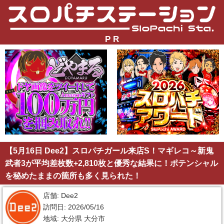
P R
【5月16日 Dee2】スロパチガール来店S！マギレコ～新鬼
武者3が平均差枚数+2,810枚と優秀な結果に！ポテンシャル
を秘めたままの箇所も多く見られた！
店舗: Dee2
訪問日: 2026/05/16
地域: 大分県 大分市