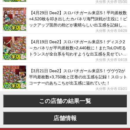
れた。
大分県 大分市 05/30
【4月29日 Dee2】スロパチガール来店S！平均差枚数
+4,520枚を叩き出したカバネリ海門決戦が主役に！ピ
ックアップ箇所の殆どが素晴らしい出玉感を記録して
いた！
大分県 大分市 04/29
【4月19日 Dee2】スロパチガール来店S！ディスク2
～カバネリが平均差枚数+2,440枚に！またToLOVEる
トランスが全台系を匂わすような出玉感を見せてい
た！
大分県 大分市 04/19
【3月21日 Dee2】スロパチガール来店S！ヴヴヴ2が
平均差枚数+3,750枚と圧巻の出玉感を記録！スロット
コーナーのあちこちが出玉感に溢れていた！
大分県 大分市 03/21
この店舗の結果一覧
店舗情報