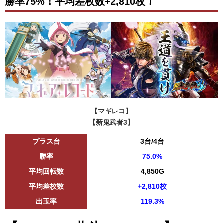
勝率75%！平均差枚数+2,810枚！
【マギレコ】
【新鬼武者3】
プラス台
3台/4台
勝率
75.0%
平均回転数
4,850G
平均差枚数
+2,810枚
出玉率
119.3%