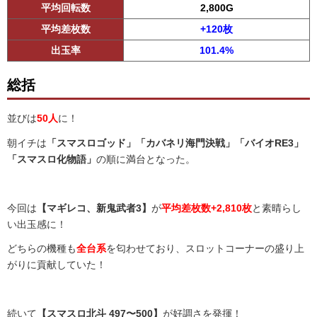
平均回転数
2,800G
平均差枚数
+120枚
出玉率
101.4%
総括
並びは
50人
に！
朝イチは
「スマスロゴッド」「カバネリ海門決戦」「バイオRE3」
「スマスロ化物語」
の順に満台となった。
今回は
【マギレコ、新鬼武者3】
が
平均差枚数+2,810枚
と素晴らし
い出玉感に！
どちらの機種も
全台系
を匂わせており、スロットコーナーの盛り上
がりに貢献していた！
続いて
【スマスロ北斗 497〜500】
が好調さを発揮！