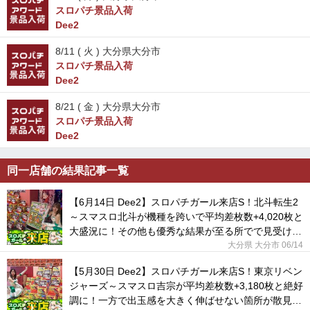
スロパチ景品入荷
Dee2
8/11 (
火
) 大分県大分市
スロパチ景品入荷
Dee2
8/21 (
金
) 大分県大分市
スロパチ景品入荷
Dee2
同一店舗の結果記事一覧
【6月14日 Dee2】スロパチガール来店S！北斗転生2
～スマスロ北斗が機種を跨いで平均差枚数+4,020枚と
大盛況に！その他も優秀な結果が至る所でで見受けら
れた！
大分県 大分市 06/14
【5月30日 Dee2】スロパチガール来店S！東京リベン
ジャーズ～スマスロ吉宗が平均差枚数+3,180枚と絶好
調に！一方で出玉感を大きく伸ばせない箇所が散見さ