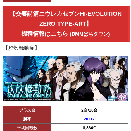
【交響詩篇エウレカセブンHI‐EVOLUTION
ZERO TYPE‐ART】
機種情報はこちら
(DMMぱちタウン)
【攻殻機動隊】
プラス台
2台/10台
勝率
20.0%
平均回転数
6,860G