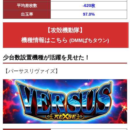
平均差枚数
-620枚
出玉率
97.0%
【攻殻機動隊】
機種情報はこちら
(DMMぱちタウン)
少台数設置機種が活躍を見せた！
【バーサスリヴァイズ】