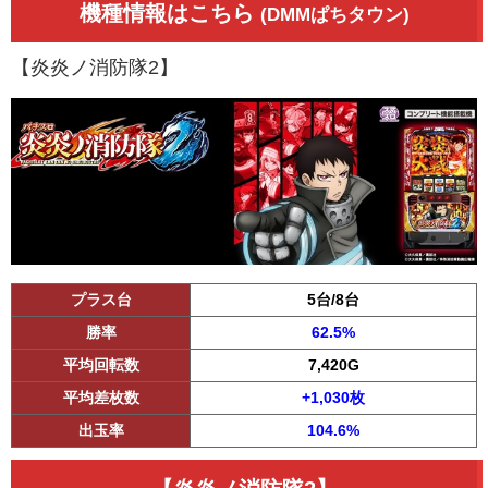
機種情報はこちら
(DMMぱちタウン)
【炎炎ノ消防隊2】
プラス台
5台/8台
勝率
62.5%
平均回転数
7,420G
平均差枚数
+1,030枚
出玉率
104.6%