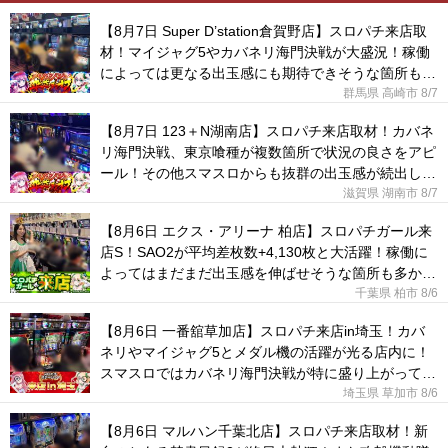
【8月7日 Super D’station倉賀野店】スロパチ来店取
材！マイジャグ5やカバネリ海門決戦が大盛況！稼働
によっては更なる出玉感にも期待できそうな箇所も見
られた！
群馬県 高崎市
8/7
【8月7日 123＋N湖南店】スロパチ来店取材！カバネ
リ海門決戦、東京喰種が複数箇所で状況の良さをアピ
ール！その他スマスロからも抜群の出玉感が続出して
いた！
滋賀県 湖南市
8/7
【8月6日 エクス・アリーナ 柏店】スロパチガール来
店S！SAO2が平均差枚数+4,130枚と大活躍！稼働に
よってはまだまだ出玉感を伸ばせそうな箇所も多かっ
た！
千葉県 柏市
8/6
【8月6日 一番舘草加店】スロパチ来店in埼玉！カバ
ネリやマイジャグ5とメダル機の活躍が光る店内に！
スマスロではカバネリ海門決戦が特に盛り上がってい
た！
埼玉県 草加市
8/6
【8月6日 マルハン千葉北店】スロパチ来店取材！新