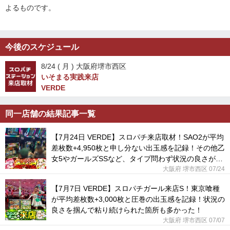
よるものです。
今後のスケジュール
8/24 (
月
) 大阪府堺市西区
いそまる実践来店
VERDE
同一店舗の結果記事一覧
【7月24日 VERDE】スロパチ来店取材！SAO2が平均
差枚数+4,950枚と申し分ない出玉感を記録！その他乙
女5やガールズSSなど、タイプ問わず状況の良さが窺
えた！
大阪府 堺市西区 07/24
【7月7日 VERDE】スロパチガール来店S！東京喰種
が平均差枚数+3,000枚と圧巻の出玉感を記録！状況の
良さを掴んで粘り続けられた箇所も多かった！
大阪府 堺市西区 07/07