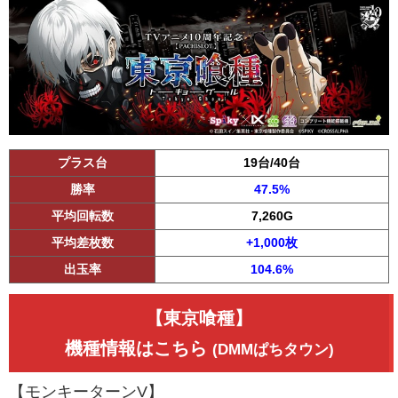
プラス台
19台/40台
勝率
47.5%
平均回転数
7,260G
平均差枚数
+1,000枚
出玉率
104.6%
【東京喰種】
機種情報はこちら
(DMMぱちタウン)
【モンキーターンV】