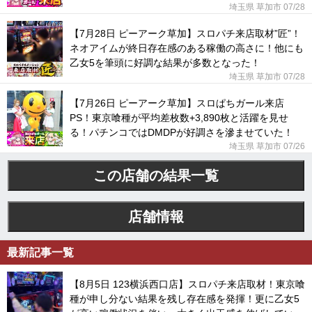
埼玉県 草加市 07/28
【7月28日 ピーアーク草加】スロパチ来店取材”匠”！
ネオアイムが終日存在感のある稼働の高さに！他にも
乙女5を筆頭に好調な結果が多数となった！
埼玉県 草加市 07/28
【7月26日 ピーアーク草加】スロぱちガール来店
PS！東京喰種が平均差枚数+3,890枚と活躍を見せ
る！パチンコではDMDPが好調さを滲ませていた！
埼玉県 草加市 07/26
この店舗の結果一覧
店舗情報
最新記事一覧
【8月5日 123横浜西口店】スロパチ来店取材！東京喰
種が申し分ない結果を残し存在感を発揮！更に乙女5