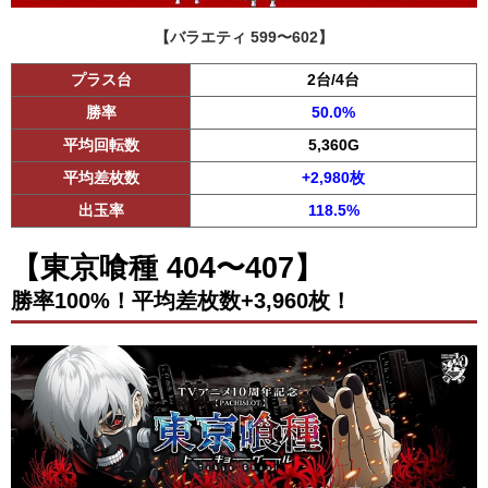
【バラエティ 599〜602】
プラス台
2台/4台
勝率
50.0%
平均回転数
5,360G
平均差枚数
+2,980枚
出玉率
118.5%
【東京喰種 404〜407】
勝率100%！平均差枚数+3,960枚！