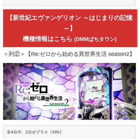
【新世紀エヴァンゲリオン ～はじまりの記憶
～】
機種情報はこちら
(DMMぱちタウン)
＜列②＞【Re:ゼロから始める異世界生活 season2】
全4台中、2台がプラス（50%)