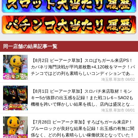
同一店舗の結果記事一覧
【8月2日 ピーアーク草加】スロぱちガール来店PS！
カバネリ海門決戦が平均差枚数+4,120枚をマーク！パ
チンコではどの列も素晴らしいコンディションであっ
た！
埼玉県 草加市 08/02
【8月1日 ピーアーク草加】スロパチ来店取材！モン
キー5が抜群の出玉感を記録！また戦コレ6～SAO2も
機種を跨いで輝かしい結果を残し、店内は盛況となっ
た！
埼玉県 草加市 08/01
【7月28日 ピーアーク草加】すろぱちガール来店P！
ブルーロックが良好な結果を記録！出玉感の有無に関
係なく、どの列も素晴らしい稼働状況となっていた！