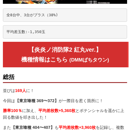
全8台中、3台がプラス（38%)
平均差玉数:-1,350玉
【炎炎ノ消防隊2 紅丸ver.】
機種情報はこちら
(DMMぱちタウン)
総括
並びは
169人
に！
今回は
【東京喰種 369〜372】
が一際目を惹く箇所に！
勝率100％
に加え、
平均差枚数+5,360枚
とポテンシャルを遥かに上
回る数値を叩き出した！
また
【東京喰種 404〜407】
も
平均差枚数+3,960枚
を記録し、複数