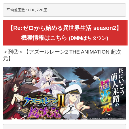
平均差玉数:+10,720玉
【Re:ゼロから始める異世界生活 season2】
機種情報はこちら
(DMMぱちタウン)
＜列②＞【アズールレーン2 THE ANIMATION 超次
元】