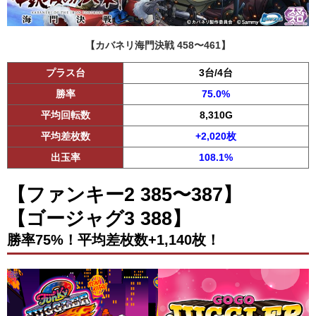
【カバネリ海門決戦 458〜461】
プラス台
3台/4台
勝率
75.0%
平均回転数
8,310G
平均差枚数
+2,020枚
出玉率
108.1%
【ファンキー2 385〜387】
【ゴージャグ3 388】
勝率75%！平均差枚数+1,140枚！