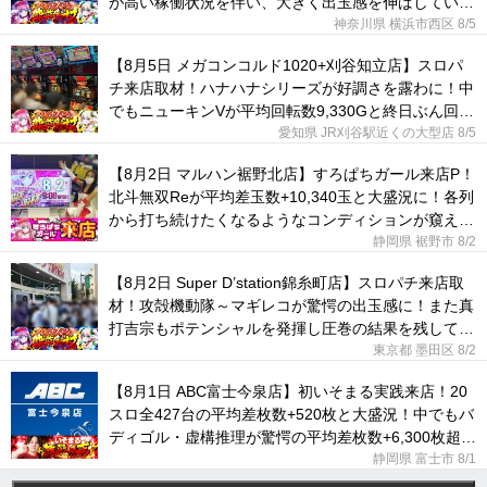
が高い稼働状況を伴い、大きく出玉感を伸ばしてい
た！
神奈川県 横浜市西区
8/5
【8月5日 メガコンコルド1020+刈谷知立店】スロパ
チ来店取材！ハナハナシリーズが好調さを露わに！中
でもニューキンVが平均回転数9,330Gと終日ぶん回さ
れていた！
愛知県 JR刈谷駅近くの大型店
8/5
【8月2日 マルハン裾野北店】すろぱちガール来店P！
北斗無双Reが平均差玉数+10,340玉と大盛況に！各列
から打ち続けたくなるようなコンディションが窺え
た！
静岡県 裾野市
8/2
【8月2日 Super D’station錦糸町店】スロパチ来店取
材！攻殻機動隊～マギレコが驚愕の出玉感に！また真
打吉宗もポテンシャルを発揮し圧巻の結果を残してい
た！
東京都 墨田区
8/2
【8月1日 ABC富士今泉店】初いそまる実践来店！20
スロ全427台の平均差枚数+520枚と大盛況！中でもバ
ディゴル・虚構推理が驚愕の平均差枚数+6,300枚超え
に！
静岡県 富士市
8/1