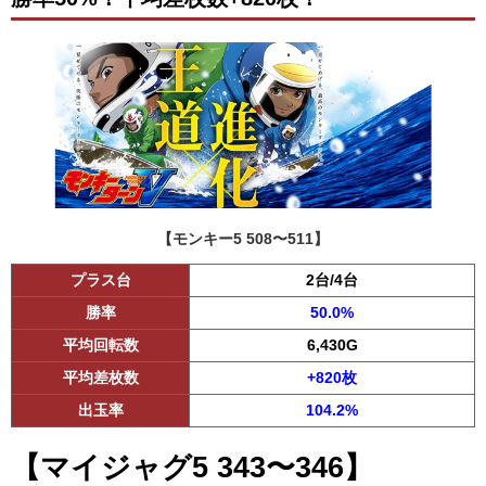
【モンキー5 508〜511】
プラス台
2台/4台
勝率
50.0%
平均回転数
6,430G
平均差枚数
+820枚
出玉率
104.2%
【マイジャグ5 343〜346】