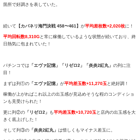
箇所で好調さを表していた。
続いて
【カバネリ海門決戦 458〜461】
が
平均差枚数+2,020枚
に！
平均回転数8,310G
と常に稼働しているような状態が続いており、終
日熱気に包まれていた！
パチンコでは
「エヴァ記憶」「リゼロ2」「炎炎2紅丸」
の列に注
目！
まずは列①の
「エヴァ記憶」
が
平均差玉数+11,270玉
と絶好調！
稼働が上がればこれ以上の出玉感が見込めそうな程のコンディショ
ンも見受けられた！
更に列②の
「リゼロ2」
も
平均差玉数+10,720玉
と店内の出玉感を大
きく底上げした！
そして列③の
「炎炎2紅丸」
は惜しくもマイナス差玉に。