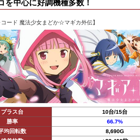
コを中心に好調機種多数！
コード 魔法少女まどか☆マギカ外伝】
プラス台
10台/15台
勝率
66.7%
平均回転数
8,690G