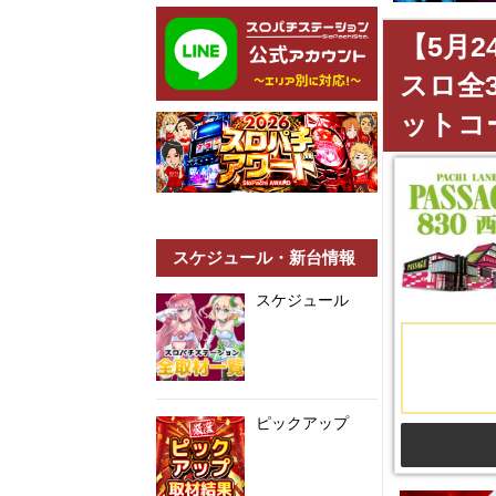
【5月2
スロ全
ットコ
スケジュール・新台情報
スケジュール
ピックアップ