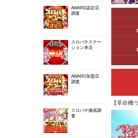
AWARD認定店
調査
スロパチステー
ション来店
AWARD加盟店
調査
【革命機
スロパチ徹底調
査