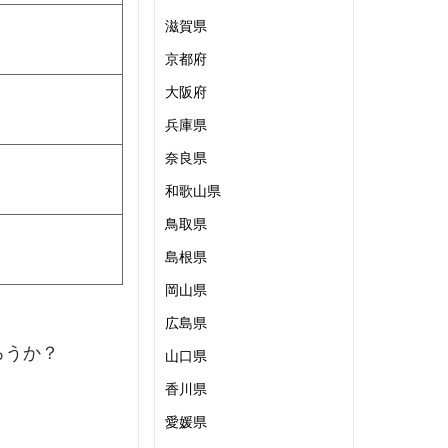
滋賀県
京都府
大阪府
兵庫県
奈良県
和歌山県
鳥取県
島根県
岡山県
広島県
ろうか？
山口県
香川県
愛媛県