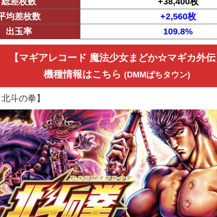
総差枚数
+38,400枚
平均差枚数
+2,560枚
出玉率
109.8%
【マギアレコード 魔法少女まどか☆マギカ外伝
機種情報はこちら
(DMMぱちタウン)
ロ北斗の拳】