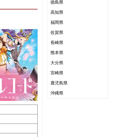
徳島県
高知県
福岡県
佐賀県
長崎県
熊本県
大分県
宮崎県
鹿児島県
沖縄県