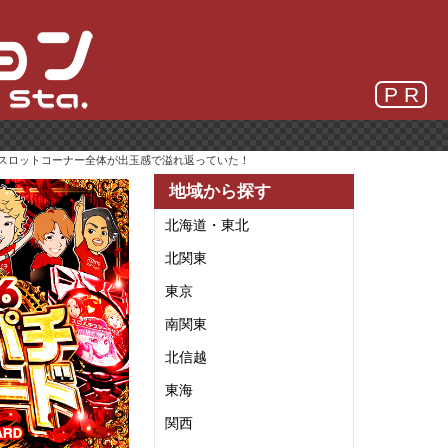
P R
問わずスロットコーナー全体が出玉感で溢れ返っていた！
地域から探す
北海道・東北
北関東
東京
南関東
北信越
東海
関西