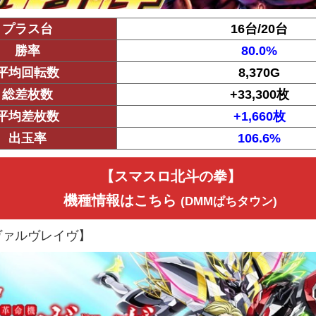
プラス台
16台/20台
勝率
80.0%
平均回転数
8,370G
総差枚数
+33,300枚
平均差枚数
+1,660枚
出玉率
106.6%
【スマスロ北斗の拳】
機種情報はこちら
(DMMぱちタウン)
ヴァルヴレイヴ】