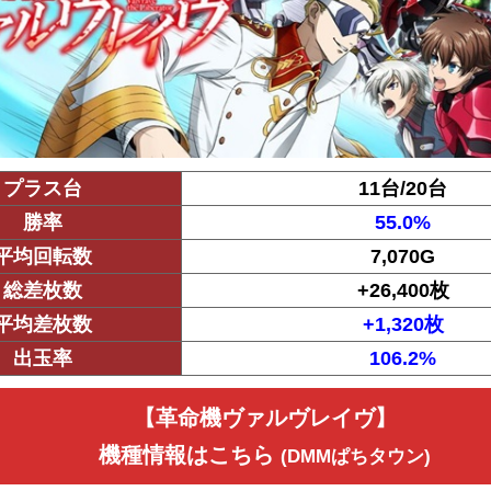
プラス台
11台/20台
勝率
55.0%
平均回転数
7,070G
総差枚数
+26,400枚
平均差枚数
+1,320枚
出玉率
106.2%
【革命機ヴァルヴレイヴ】
機種情報はこちら
(DMMぱちタウン)