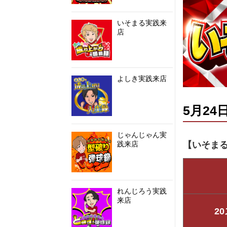
いそまる実践来
店
よしき実践来店
5月24
じゃんじゃん実
【いそま
践来店
れんじろう実践
来店
2