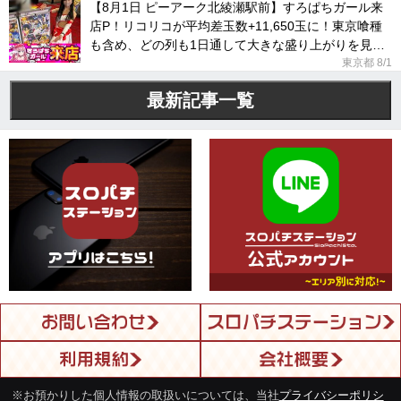
【8月1日 ピーアーク北綾瀬駅前】すろぱちガール来
店P！リコリコが平均差玉数+11,650玉に！東京喰種
も含め、どの列も1日通して大きな盛り上がりを見せ
ていた！
東京都
8/1
最新記事一覧
※お預かりした個人情報の取扱いについては、当社
プライバシーポリシ