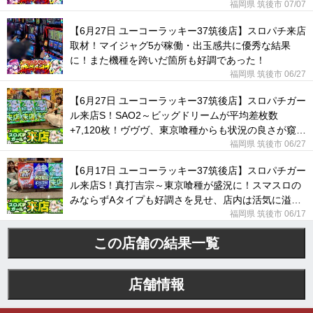
福岡県 筑後市 07/07
【6月27日 ユーコーラッキー37筑後店】スロパチ来店
取材！マイジャグ5が稼働・出玉感共に優秀な結果
に！また機種を跨いだ箇所も好調であった！
福岡県 筑後市 06/27
【6月27日 ユーコーラッキー37筑後店】スロパチガー
ル来店S！SAO2～ビッグドリームが平均差枚数
+7,120枚！ヴヴヴ、東京喰種からも状況の良さが窺え
た！
福岡県 筑後市 06/27
【6月17日 ユーコーラッキー37筑後店】スロパチガー
ル来店S！真打吉宗～東京喰種が盛況に！スマスロの
みならずAタイプも好調さを見せ、店内は活気に溢れ
ていた！
福岡県 筑後市 06/17
この店舗の結果一覧
店舗情報