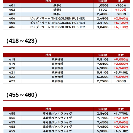
（418～423）
（455～460）