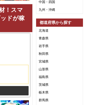
中国・四国
取材！スマ
九州・沖縄
ゴッドが稼
都道府県から探す
北海道
青森県
岩手県
秋田県
宮城県
山形県
福島県
茨城県
栃木県
群馬県