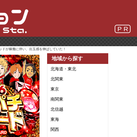
P R
ゴッドが稼働に伴い、出玉感を伸ばしていた！
地域から探す
北海道・東北
北関東
東京
南関東
北信越
東海
関西