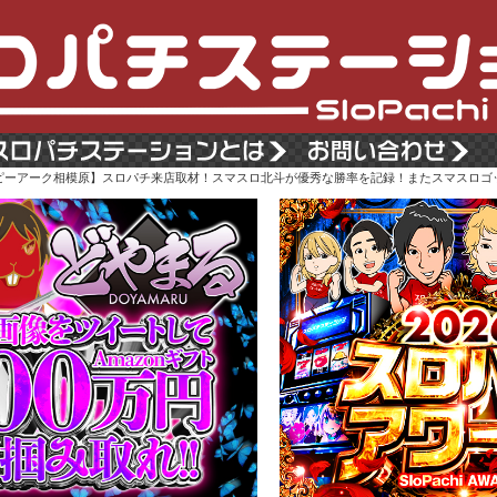
9日 ピーアーク相模原】スロパチ来店取材！スマスロ北斗が優秀な勝率を記録！またスマスロ