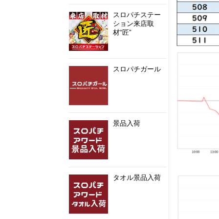
スロパチステー
ション来店取
材“匠”
スロパチガール
景品入荷
タオル景品入荷