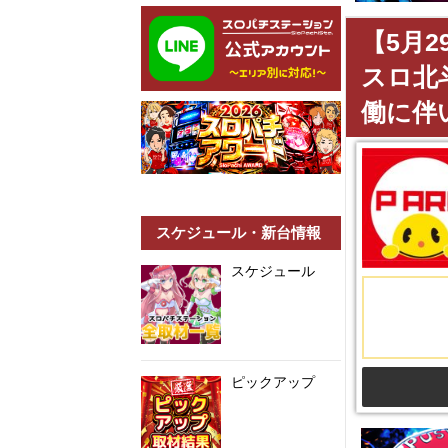
【5月
スロ北
働に伴
スケジュール・新台情報
スケジュール
ピックアップ