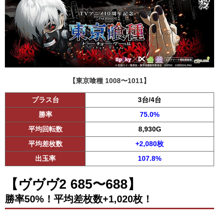
【東京喰種 1008〜1011】
プラス台
3台/4台
勝率
75.0%
平均回転数
8,930G
平均差枚数
+2,080枚
出玉率
107.8%
【ヴヴヴ2 685〜688】
勝率50%！平均差枚数+1,020枚！