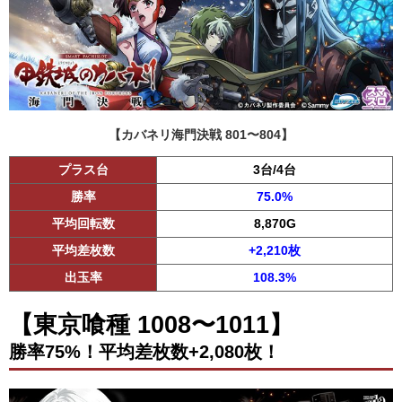
【カバネリ海門決戦 801〜804】
プラス台
3台/4台
勝率
75.0%
平均回転数
8,870G
平均差枚数
+2,210枚
出玉率
108.3%
【東京喰種 1008〜1011】
勝率75%！平均差枚数+2,080枚！