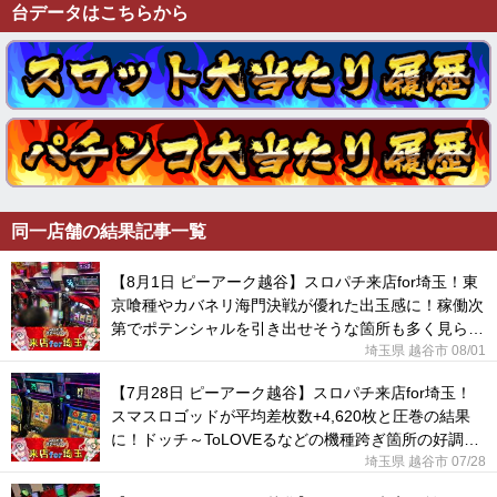
台データはこちらから
同一店舗の結果記事一覧
【8月1日 ピーアーク越谷】スロパチ来店for埼玉！東
京喰種やカバネリ海門決戦が優れた出玉感に！稼働次
第でポテンシャルを引き出せそうな箇所も多く見られ
た！
埼玉県 越谷市 08/01
【7月28日 ピーアーク越谷】スロパチ来店for埼玉！
スマスロゴッドが平均差枚数+4,620枚と圧巻の結果
に！ドッチ～ToLOVEるなどの機種跨ぎ箇所の好調さ
も目立った！
埼玉県 越谷市 07/28