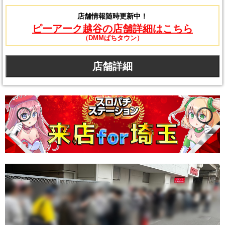
店舗情報随時更新中！
ピーアーク越谷の店舗詳細はこちら
（DMMぱちタウン）
店舗詳細