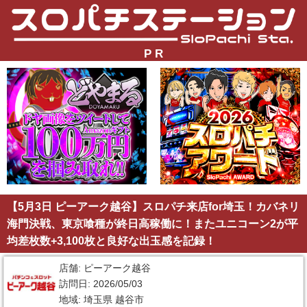
P R
【5月3日 ピーアーク越谷】スロパチ来店for埼玉！カバネリ
海門決戦、東京喰種が終日高稼働に！またユニコーン2が平
均差枚数+3,100枚と良好な出玉感を記録！
店舗: ピーアーク越谷
訪問日: 2026/05/03
地域: 埼玉県 越谷市