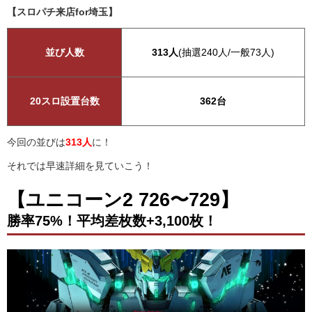
【スロパチ来店for埼玉】
並び人数
313人
(抽選240人/一般73人)
20スロ設置台数
362台
今回の並びは
313人
に！
それでは早速詳細を見ていこう！
【ユニコーン2 726〜729】
勝率75%！平均差枚数+3,100枚！