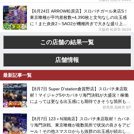
【6月24日 ARROW松原店】スロパチガール来店S！
東京喰種が平均差枚数+4,390枚と文句なしの出玉感
に！また炎炎2～SAO2が機種跨ぎで大きな盛り上が
りを見せた！
大阪府 松原市 06/24
この店舗の結果一覧
店舗情報
最新記事一覧
【8月7日 Super D’station倉賀野店】スロパチ来店取
材！マイジャグ5やカバネリ海門決戦が大盛況！稼働
によっては更なる出玉感にも期待できそうな箇所も見
られた！
群馬県 高崎市
8/7
【8月7日 123＋N湖南店】スロパチ来店取材！カバネ
リ海門決戦、東京喰種が複数箇所で状況の良さをアピ
ール！その他スマスロからも抜群の出玉感が続出して