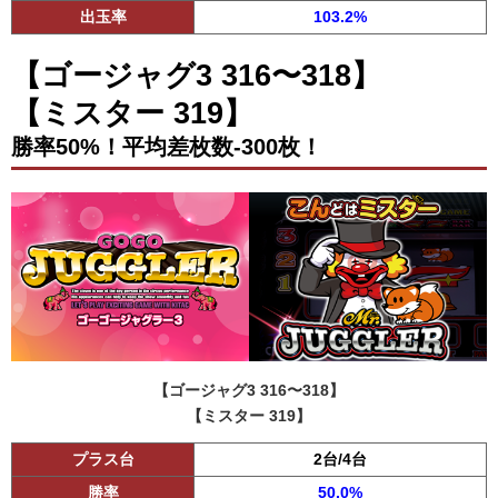
出玉率
103.2%
【ゴージャグ3 316〜318】
【ミスター 319】
勝率50%！平均差枚数-300枚！
【ゴージャグ3 316〜318】
【ミスター 319】
プラス台
2台/4台
勝率
50.0%