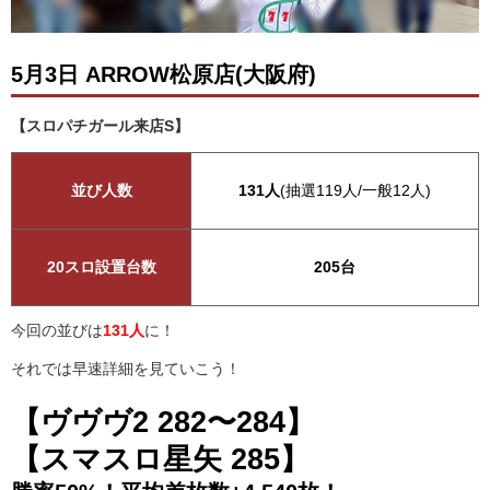
5月3日 ARROW松原店(大阪府)
【スロパチガール来店S】
並び人数
131人
(抽選119人/一般12人)
20スロ設置台数
205台
今回の並びは
131人
に！
それでは早速詳細を見ていこう！
【ヴヴヴ2 282〜284】
【スマスロ星矢 285】