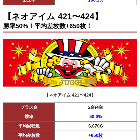
【ネオアイム 421〜424】
勝率50%！平均差枚数+650枚！
【ネオアイム 421〜424】
プラス台
2台/4台
勝率
50.0%
平均回転数
6,670G
平均差枚数
+650枚