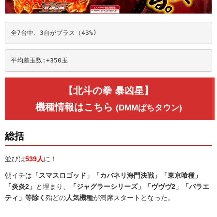
全7台中、3台がプラス（43%)
平均差玉数:+350玉
【北斗の拳 暴凶星】
機種情報はこちら
(DMMぱちタウン)
総括
並びは
539人
に！
朝イチは
「スマスロゴッド」「カバネリ海門決戦」「東京喰種」
「炎炎2」
と埋まり、
「ジャグラーシリーズ」「ヴヴヴ2」「バラエ
ティ」等除く
殆どの
人気機種
が満席スタートとなった。