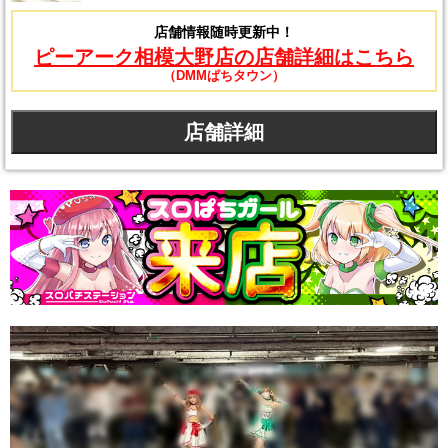
店舗情報随時更新中！
ピーアーク相模大野店の店舗詳細はこちら
（DMMぱちタウン）
店舗詳細