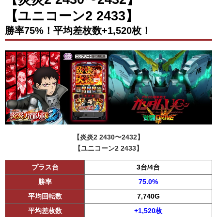
【ユニコーン2 2433】
勝率75%！平均差枚数+1,520枚！
【炎炎2 2430〜2432】
【ユニコーン2 2433】
プラス台
3台/4台
勝率
75.0%
平均回転数
7,740G
平均差枚数
+1,520枚