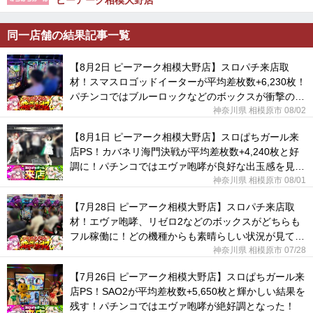
ピーアーク相模大野店
同一店舗の結果記事一覧
【8月2日 ピーアーク相模大野店】スロパチ来店取
材！スマスロゴッドイーターが平均差枚数+6,230枚！
パチンコではブルーロックなどのボックスが衝撃の出
玉感に！
神奈川県 相模原市 08/02
【8月1日 ピーアーク相模大野店】スロぱちガール来
店PS！カバネリ海門決戦が平均差枚数+4,240枚と好
調に！パチンコではエヴァ咆哮が良好な出玉感を見せ
た！
神奈川県 相模原市 08/01
【7月28日 ピーアーク相模大野店】スロパチ来店取
材！エヴァ咆哮、リゼロ2などのボックスがどちらも
フル稼働に！どの機種からも素晴らしい状況が見て取
れた！
神奈川県 相模原市 07/28
【7月26日 ピーアーク相模大野店】スロぱちガール来
店PS！SAO2が平均差枚数+5,650枚と輝かしい結果を
残す！パチンコではエヴァ咆哮が絶好調となった！