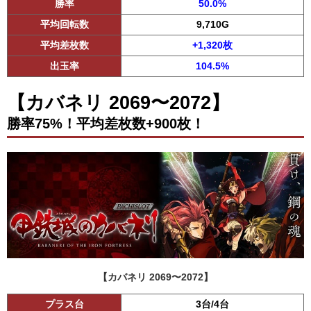
勝率
50.0%
平均回転数
9,710G
平均差枚数
+1,320枚
出玉率
104.5%
【カバネリ 2069〜2072】
勝率75%！平均差枚数+900枚！
【カバネリ 2069〜2072】
プラス台
3台/4台