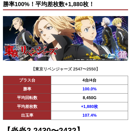
勝率100%！平均差枚数+1,880枚！
【東京リベンジャーズ 2547〜2550】
プラス台
4台/4台
勝率
100.0%
平均回転数
8,450G
平均差枚数
+1,880枚
出玉率
107.4%
【炎炎2 2430〜2432】