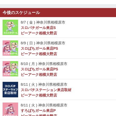
今後のスケジュール
8/7 (
金
) 神奈川県相模原市
スロパチガール来店S
ピーアーク相模大野店
8/9 (
日
) 神奈川県相模原市
スロぱちガール来店PS
ピーアーク相模大野店
8/10 (
月
) 神奈川県相模原市
スロぱちガール来店PS
ピーアーク相模大野店
8/11 (
火
) 神奈川県相模原市
スロパチステーション来店取材
ピーアーク相模大野店
8/11 (
火
) 神奈川県相模原市
すろぱちガール来店P