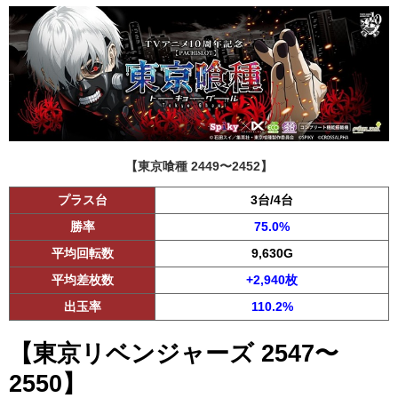
【東京喰種 2449〜2452】
プラス台
3台/4台
勝率
75.0%
平均回転数
9,630G
平均差枚数
+2,940枚
出玉率
110.2%
【東京リベンジャーズ 2547〜
2550】