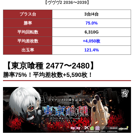
【ヴヴヴ2 2036〜2039】
プラス台
3台/4台
勝率
75.0%
平均回転数
6,310G
平均差枚数
+4,050枚
出玉率
121.4%
【東京喰種 2477〜2480】
勝率75%！平均差枚数+5,590枚！