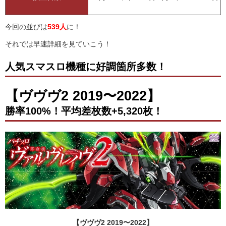
今回の並びは
539人
に！
それでは早速詳細を見ていこう！
人気スマスロ機種に好調箇所多数！
【ヴヴヴ2 2019〜2022】
勝率100%！平均差枚数+5,320枚！
【ヴヴヴ2 2019〜2022】