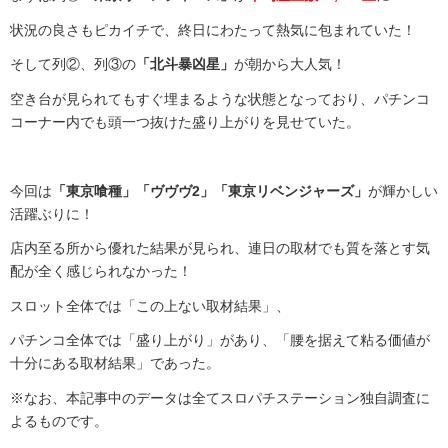
状況の良さもピカイチで、終日にわたって熱気に包まれていた！
そして列②、列③の
「北斗暴凶星」
が朝から大人気！
空き台が見られてもすぐ埋まるような状態となっており、パチンコ
コーナー内でも頭一つ抜けた盛り上がりを見せていた。
今回は
「東京喰種」「ヴヴヴ2」「東京リベンジャーズ」
が輝かしい
活躍ぶりに！
店内至る所から優れた結果が見られ、連日の取材でも質を落とす気
配が全く感じられなかった！
スロット全体では「この上ない取材結果」、
パチンコ全体では「盛り上がり」があり、「腰を据えて粘る価値が
十分にある取材結果」であった。
※なお、本記事中のデータは全てスロパチステーション独自調査に
よるものです。