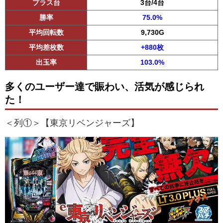
プラス台
3台/4台
勝率
75.0%
平均回転数
9,730G
平均差枚数
+880枚
出玉率
103.0%
多くのユーザー達で賑わい、活気が感じられ
た！
＜列①＞【東京リベンジャーズ】