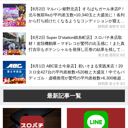
【8月2日 マルハン裾野北店】すろぱちガール来店P！
北斗無双Reが平均差玉数+10,340玉と大盛況に！各列
から打ち続けたくなるようなコンディションが窺え
た！
静岡県 裾野市
8/2
【8月2日 Super D’station錦糸町店】スロパチ来店取
材！攻殻機動隊～マギレコが驚愕の出玉感に！また真
打吉宗もポテンシャルを発揮し圧巻の結果を残してい
た！
東京都 墨田区
8/2
【8月1日 ABC富士今泉店】初いそまる実践来店！20
スロ全427台の平均差枚数+520枚と大盛況！中でもバ
ディゴル・虚構推理が驚愕の平均差枚数+6,300枚超え
に！
静岡県 富士市
8/1
最新記事一覧