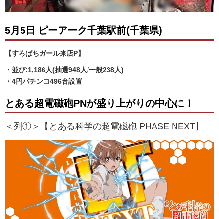
5月5日 ピーアーク千葉駅前(千葉県)
【すろぱちガール来店P】
・並び:1,186人(抽選948人/一般238人)
・4円パチンコ496台設置
とある超電磁砲PNが盛り上がりの中心に！
＜列①＞【とある科学の超電磁砲 PHASE NEXT】