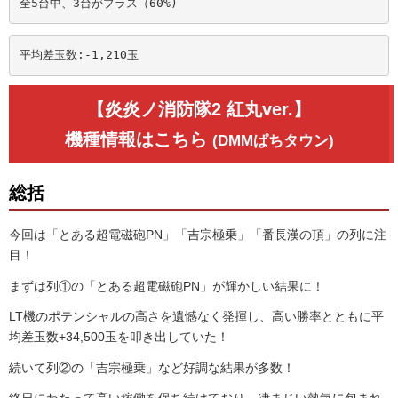
全5台中、3台がプラス（60%)
平均差玉数:-1,210玉
【炎炎ノ消防隊2 紅丸ver.】
機種情報はこちら
(DMMぱちタウン)
総括
今回は「とある超電磁砲PN」「吉宗極乗」「番長漢の頂」の列に注
目！
まずは列①の「とある超電磁砲PN」が輝かしい結果に！
LT機のポテンシャルの高さを遺憾なく発揮し、高い勝率とともに平
均差玉数+34,500玉を叩き出していた！
続いて列②の「吉宗極乗」など好調な結果が多数！