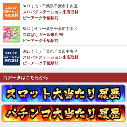
8/11 (
火
) 千葉県千葉市中央区
スロパチステーション来店取材
ピーアーク千葉駅前
8/14 (
金
) 千葉県千葉市中央区
スロぱちガール来店PS
ピーアーク千葉駅前
8/15 (
土
) 千葉県千葉市中央区
スロパチステーション来店取材
ピーアーク千葉駅前
台データはこちらから