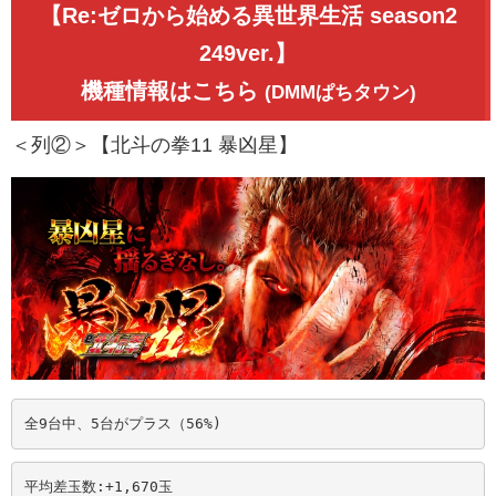
【Re:ゼロから始める異世界生活 season2
249ver.】
機種情報はこちら
(DMMぱちタウン)
＜列②＞【北斗の拳11 暴凶星】
全9台中、5台がプラス（56%)
平均差玉数:+1,670玉