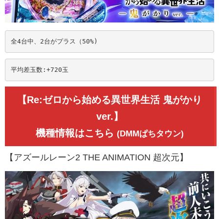
全4台中、2台がプラス（50%)
平均差玉数:+720玉
【Re:ゼロから始める異世界生活 鬼がかり
ver.】
機種情報はこちら
(DMMぱちタウン)
【アズールレーン2 THE ANIMATION 超次元】