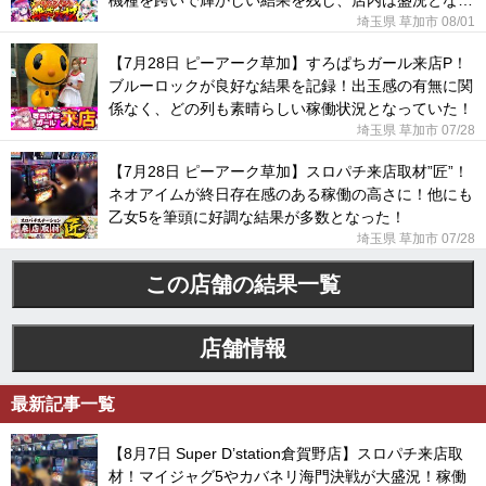
機種を跨いで輝かしい結果を残し、店内は盛況となっ
た！
埼玉県 草加市 08/01
【7月28日 ピーアーク草加】すろぱちガール来店P！
ブルーロックが良好な結果を記録！出玉感の有無に関
係なく、どの列も素晴らしい稼働状況となっていた！
埼玉県 草加市 07/28
【7月28日 ピーアーク草加】スロパチ来店取材”匠”！
ネオアイムが終日存在感のある稼働の高さに！他にも
乙女5を筆頭に好調な結果が多数となった！
埼玉県 草加市 07/28
この店舗の結果一覧
店舗情報
最新記事一覧
【8月7日 Super D’station倉賀野店】スロパチ来店取
材！マイジャグ5やカバネリ海門決戦が大盛況！稼働