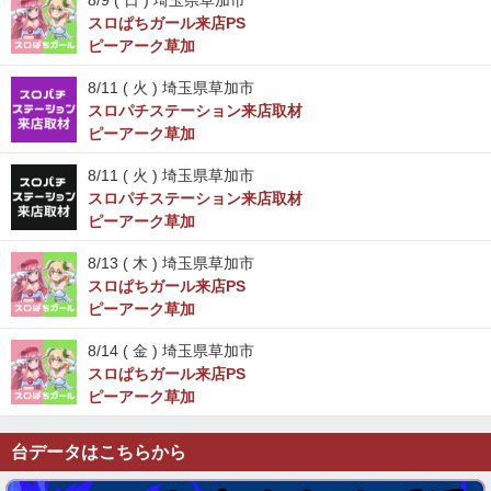
8/9 (
日
) 埼玉県草加市
スロぱちガール来店PS
ピーアーク草加
8/11 (
火
) 埼玉県草加市
スロパチステーション来店取材
ピーアーク草加
8/11 (
火
) 埼玉県草加市
スロパチステーション来店取材
ピーアーク草加
8/13 (
木
) 埼玉県草加市
スロぱちガール来店PS
ピーアーク草加
8/14 (
金
) 埼玉県草加市
スロぱちガール来店PS
ピーアーク草加
台データはこちらから