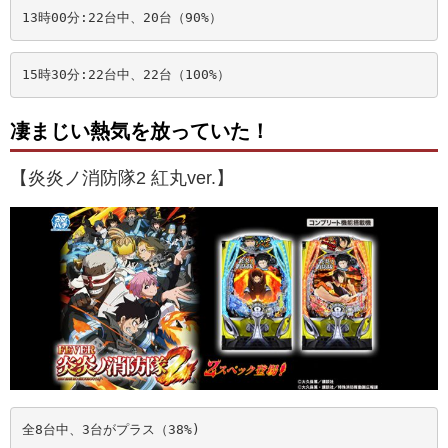
13時00分:22台中、20台（90%）
15時30分:22台中、22台（100%）
凄まじい熱気を放っていた！
【炎炎ノ消防隊2 紅丸ver.】
全8台中、3台がプラス（38%)