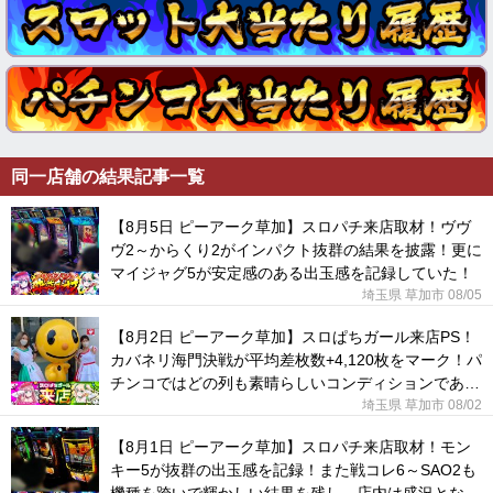
同一店舗の結果記事一覧
【8月5日 ピーアーク草加】スロパチ来店取材！ヴヴ
ヴ2～からくり2がインパクト抜群の結果を披露！更に
マイジャグ5が安定感のある出玉感を記録していた！
埼玉県 草加市 08/05
【8月2日 ピーアーク草加】スロぱちガール来店PS！
カバネリ海門決戦が平均差枚数+4,120枚をマーク！パ
チンコではどの列も素晴らしいコンディションであっ
た！
埼玉県 草加市 08/02
【8月1日 ピーアーク草加】スロパチ来店取材！モン
キー5が抜群の出玉感を記録！また戦コレ6～SAO2も