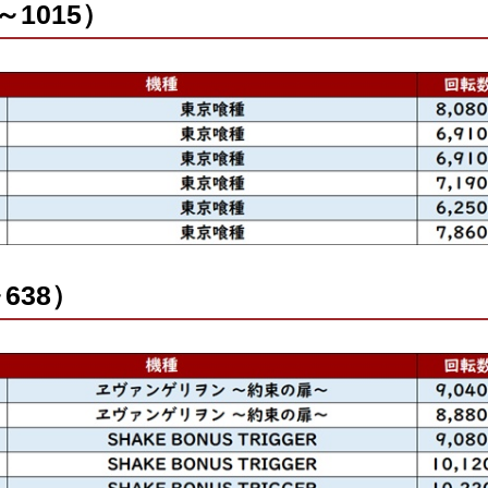
～1015）
～638）