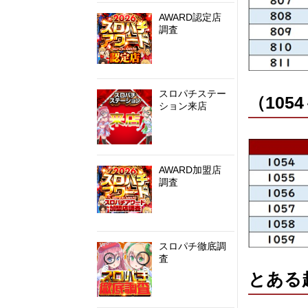
AWARD認定店
調査
スロパチステー
（1054
ション来店
AWARD加盟店
調査
スロパチ徹底調
査
とある