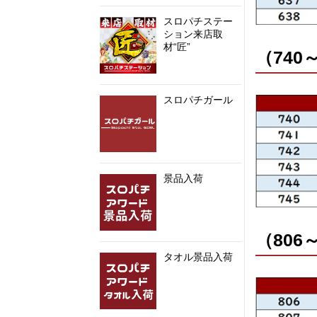
スロパチステー
ション来店取
材“匠”
（740
スロパチガール
景品入荷
（806
タオル景品入荷