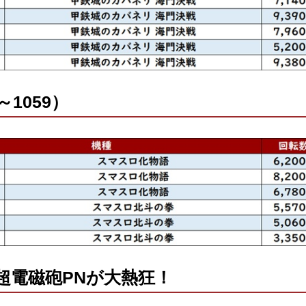
～1059）
超電磁砲PNが大熱狂！