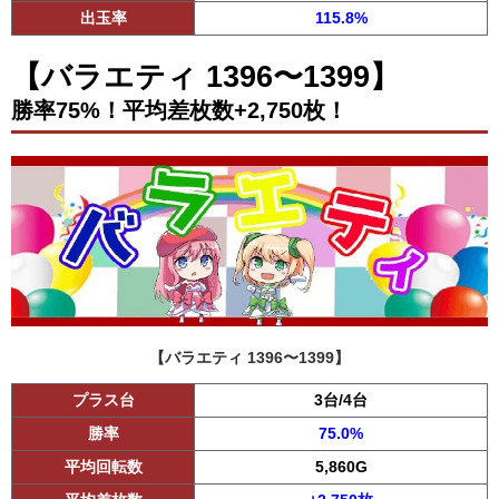
出玉率
115.8%
【バラエティ 1396〜1399】
勝率75%！平均差枚数+2,750枚！
【バラエティ 1396〜1399】
プラス台
3台/4台
勝率
75.0%
平均回転数
5,860G