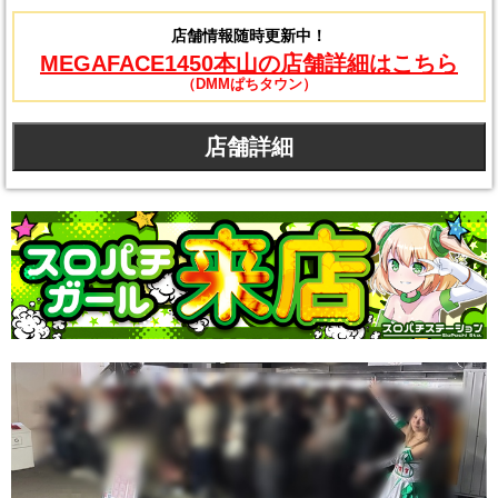
店舗情報随時更新中！
MEGAFACE1450本山の店舗詳細はこちら
（DMMぱちタウン）
店舗詳細