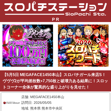
P R
【5月5日 MEGAFACE1450本山】スロパチガール来店S！
ヴヴヴ2が平均差枚数+7,750枚と破壊力ある結果に！スロッ
トコーナー全体が驚異的な盛り上がりを見せた！
店舗: MEGAFACE1450本山
訪問日: 2026/05/05
地域: 熊本県 熊本市中央区