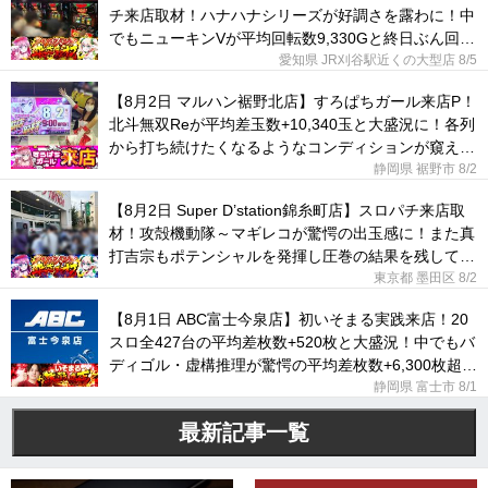
チ来店取材！ハナハナシリーズが好調さを露わに！中
でもニューキンVが平均回転数9,330Gと終日ぶん回さ
れていた！
愛知県 JR刈谷駅近くの大型店
8/5
【8月2日 マルハン裾野北店】すろぱちガール来店P！
北斗無双Reが平均差玉数+10,340玉と大盛況に！各列
から打ち続けたくなるようなコンディションが窺え
た！
静岡県 裾野市
8/2
【8月2日 Super D’station錦糸町店】スロパチ来店取
材！攻殻機動隊～マギレコが驚愕の出玉感に！また真
打吉宗もポテンシャルを発揮し圧巻の結果を残してい
た！
東京都 墨田区
8/2
【8月1日 ABC富士今泉店】初いそまる実践来店！20
スロ全427台の平均差枚数+520枚と大盛況！中でもバ
ディゴル・虚構推理が驚愕の平均差枚数+6,300枚超え
に！
静岡県 富士市
8/1
最新記事一覧