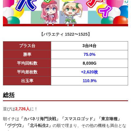
【バラエティ 1522〜1525】
プラス台
3台/4台
勝率
75.0%
平均回転数
8,030G
平均差枚数
+2,620枚
出玉率
110.9%
総括
並びは
2,726人
に！
朝イチは
「カバネリ海門決戦」「スマスロゴッド」「東京喰種」
「ヴヴヴ2」「北斗転生2」
の順で埋まり、その他の機種も満台とな