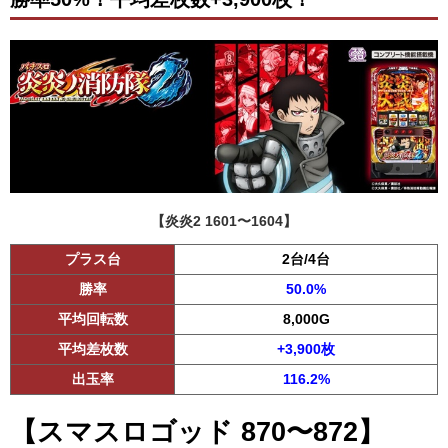
【炎炎2 1601〜1604】
プラス台
2台/4台
勝率
50.0%
平均回転数
8,000G
平均差枚数
+3,900枚
出玉率
116.2%
【スマスロゴッド 870〜872】