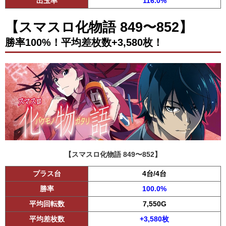
出玉率
116.0%
【スマスロ化物語 849〜852】
勝率100%！平均差枚数+3,580枚！
【スマスロ化物語 849〜852】
プラス台
4台/4台
勝率
100.0%
平均回転数
7,550G
平均差枚数
+3,580枚