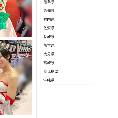
徳島県
高知県
福岡県
佐賀県
長崎県
熊本県
大分県
宮崎県
鹿児島県
沖縄県