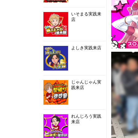
いそまる実践来
店
よしき実践来店
じゃんじゃん実
践来店
れんじろう実践
来店