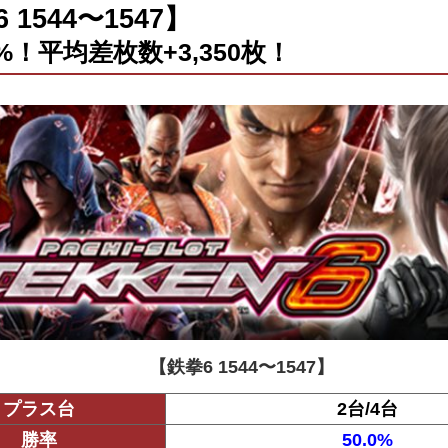
 1544〜1547】
%！平均差枚数+3,350枚！
【鉄拳6 1544〜1547】
プラス台
2台/4台
勝率
50.0%