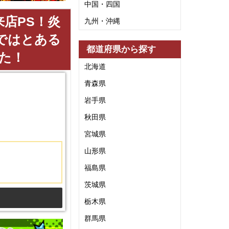
中国・四国
来店PS！炎
九州・沖縄
コではとある
都道府県から探す
いた！
北海道
青森県
岩手県
秋田県
宮城県
山形県
福島県
茨城県
栃木県
群馬県