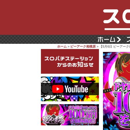
ホーム
>
ピーアーク相模原
> 【5月6日 ピーアー