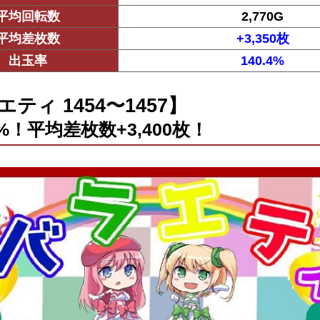
平均回転数
2,770G
平均差枚数
+3,350枚
出玉率
140.4%
ティ 1454〜1457】
%！平均差枚数+3,400枚！