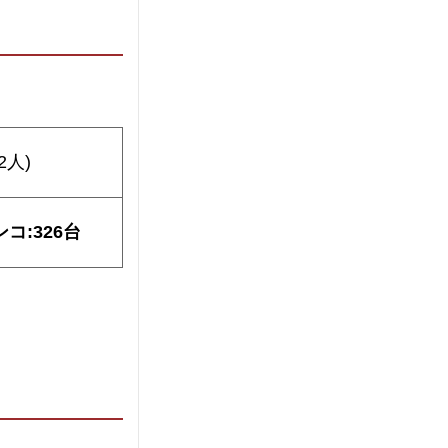
2人)
ンコ:326台