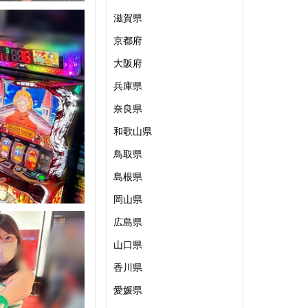
滋賀県
京都府
大阪府
兵庫県
奈良県
和歌山県
鳥取県
島根県
岡山県
広島県
山口県
香川県
愛媛県