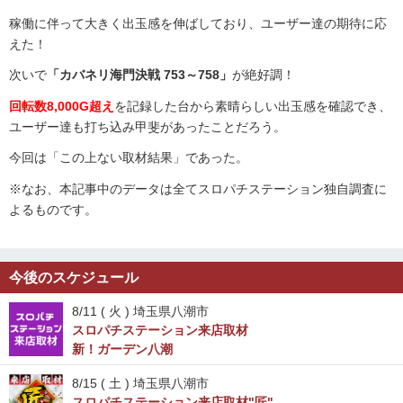
稼働に伴って大きく出玉感を伸ばしており、ユーザー達の期待に応
えた！
次いで
「カバネリ海門決戦 753～758」
が絶好調！
回転数8,000G超え
を記録した台から素晴らしい出玉感を確認でき、
ユーザー達も打ち込み甲斐があったことだろう。
今回は「この上ない取材結果」であった。
※なお、本記事中のデータは全てスロパチステーション独自調査に
よるものです。
今後のスケジュール
8/11 (
火
) 埼玉県八潮市
スロパチステーション来店取材
新！ガーデン八潮
8/15 (
土
) 埼玉県八潮市
スロパチステーション来店取材"匠"