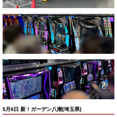
5月6日 新！ガーデン八潮(埼玉県)