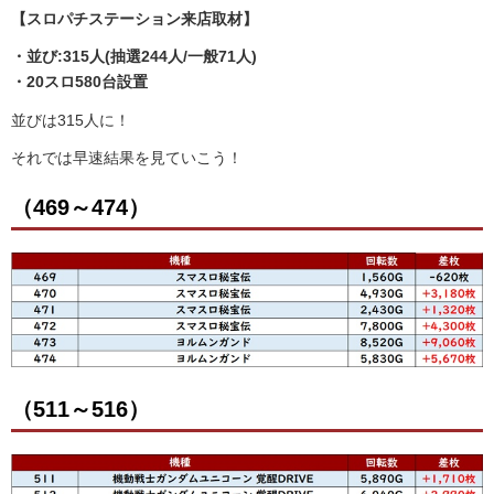
【スロパチステーション来店取材】
・並び:315人(抽選244人/一般71人)
・20スロ580台設置
並びは315人に！
それでは早速結果を見ていこう！
（469～474）
（511～516）