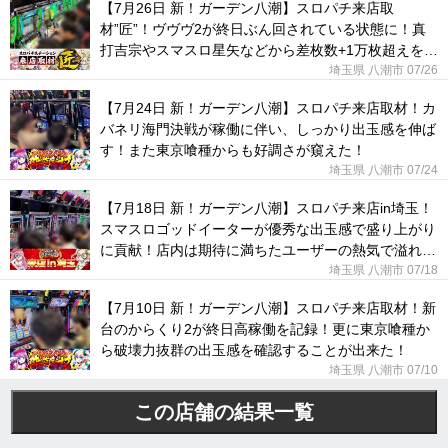
【7月26日 新！ガーデン八潮】スロパチ来店取
材”匠”！ヴヴヴ2が終日ぶん回されている状態に！真
打吉宗やスマスロ星矢などから差枚数+1万枚超えを多
数確認した！
埼玉県 八潮市 07/26
【7月24日 新！ガーデン八潮】スロパチ来店取材！カ
バネリ海門決戦が稼働に伴い、しっかり出玉感を伸ば
す！また東京喰種からも好調さが窺えた！
埼玉県 八潮市 07/24
【7月18日 新！ガーデン八潮】スロパチ来店in埼玉！
スマスロゴッドイーターが優秀な出玉感で盛り上がり
に貢献！店内は期待に満ちたユーザーの熱気で溢れて
いた！
埼玉県 八潮市 07/18
【7月10日 新！ガーデン八潮】スロパチ来店取材！新
台のからくり2が終日高稼働を記録！更に東京喰種か
ら破壊力抜群の出玉感を確認することが出来た！
埼玉県 八潮市 07/10
この店舗の結果一覧