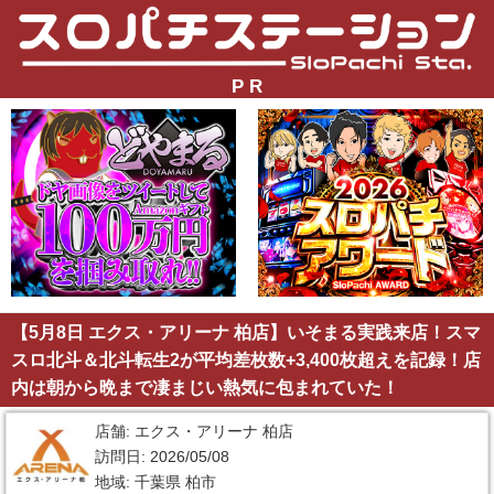
P R
【5月8日 エクス・アリーナ 柏店】いそまる実践来店！スマ
スロ北斗＆北斗転生2が平均差枚数+3,400枚超えを記録！店
内は朝から晩まで凄まじい熱気に包まれていた！
店舗: エクス・アリーナ 柏店
訪問日: 2026/05/08
地域: 千葉県 柏市