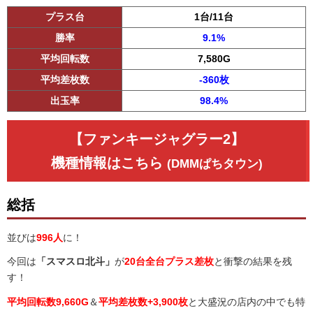
プラス台
1台/11台
勝率
9.1%
平均回転数
7,580G
平均差枚数
-360枚
出玉率
98.4%
【ファンキージャグラー2】
機種情報はこちら
(DMMぱちタウン)
総括
並びは
996人
に！
今回は
「スマスロ北斗」
が
20台全台プラス差枚
と衝撃の結果を残
す！
平均回転数9,660G
＆
平均差枚数+3,900枚
と大盛況の店内の中でも特