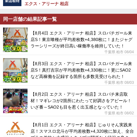
エクス・アリーナ 柏店
同一店舗の結果記事一覧
【8月4日 エクス・アリーナ 柏店】スロパチガール来
店S！東京喰種が平均差枚数+4,380枚に！またジャグ
ラーシリーズが終日高い稼働率を維持していた！
千葉県 柏市 08/04
【8月3日 エクス・アリーナ 柏店】スロパチガール来
店S！真打吉宗が平均差枚数+4,330枚に！更にSAO2
など高稼働を記録する箇所も多数見受けられた！
千葉県 柏市 08/03
【8月2日 エクス・アリーナ 柏店】スロパチ来店取
材！マギレコが2箇所にわたって好調さをアピール！
いざ番～SAO2も目を惹く出玉感となっていた！
千葉県 柏市 08/02
【8月1日 エクス・アリーナ 柏店】じゅりそん実践来
店！スマスロ北斗が平均差枚数+4,320枚に加え、全台