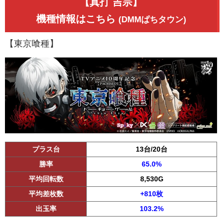
【真打 吉宗】
機種情報はこちら
(DMMぱちタウン)
【東京喰種】
プラス台
13台/20台
勝率
65.0%
平均回転数
8,530G
平均差枚数
+810枚
出玉率
103.2%