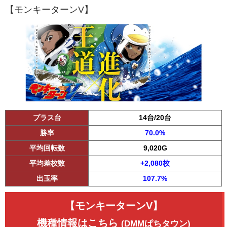
【モンキーターンV】
プラス台
14台/20台
勝率
70.0%
平均回転数
9,020G
平均差枚数
+2,080枚
出玉率
107.7%
【モンキーターンV】
機種情報はこちら
(DMMぱちタウン)