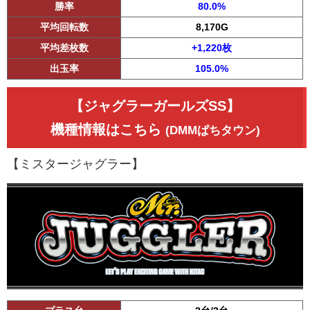
勝率
80.0%
平均回転数
8,170G
平均差枚数
+1,220枚
出玉率
105.0%
【ジャグラーガールズSS】
機種情報はこちら
(DMMぱちタウン)
【ミスタージャグラー】