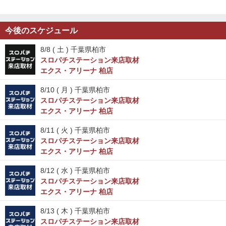
今後のスケジュール
8/8 (
土
) 千葉県柏市
スロパチステーション来店取材
エクス・アリーナ 柏店
8/10 (
月
) 千葉県柏市
スロパチステーション来店取材
エクス・アリーナ 柏店
8/11 (
火
) 千葉県柏市
スロパチステーション来店取材
エクス・アリーナ 柏店
8/12 (
水
) 千葉県柏市
スロパチステーション来店取材
エクス・アリーナ 柏店
8/13 (
木
) 千葉県柏市
スロパチステーション来店取材